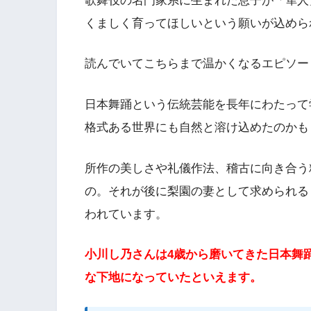
歌舞伎の名門家系に生まれた息子が「隼人
くましく育ってほしいという願いが込めら
読んでいてこちらまで温かくなるエピソー
日本舞踊という伝統芸能を長年にわたって
格式ある世界にも自然と溶け込めたのかも
所作の美しさや礼儀作法、稽古に向き合う
の。それが後に梨園の妻として求められる
われています。
小川し乃さんは4歳から磨いてきた日本舞
な下地になっていたといえます。