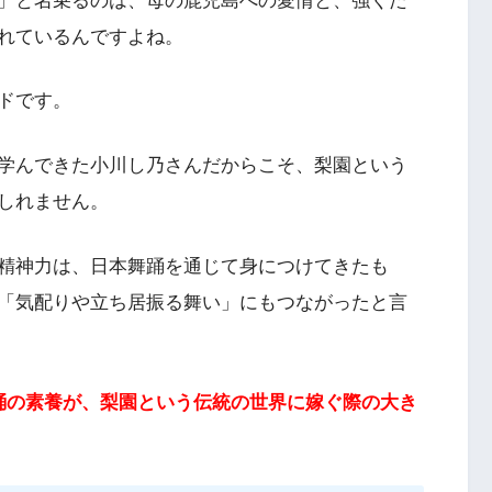
」と名乗るのは、母の鹿児島への愛情と、強くた
れているんですよね。
ドです。
学んできた小川し乃さんだからこそ、梨園という
しれません。
精神力は、日本舞踊を通じて身につけてきたも
「気配りや立ち居振る舞い」にもつながったと言
踊の素養が、梨園という伝統の世界に嫁ぐ際の大き