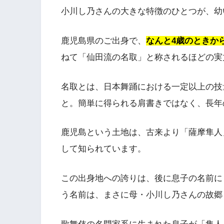
小川し乃さんの大きな特徴のひとつが、幼
鹿児島県のご出身で、
なんと4歳のときか
ねて「仙田流の名取」と称されるほどの実
名取とは、日本舞踊における一定以上の技
と。簡単に得られる肩書きではなく、長年
鹿児島という土地は、古来より「薩摩隼人
して知られています。
この出身地への誇りは、後に息子の名前に
う名前は、まさに母・小川し乃さんの故郷