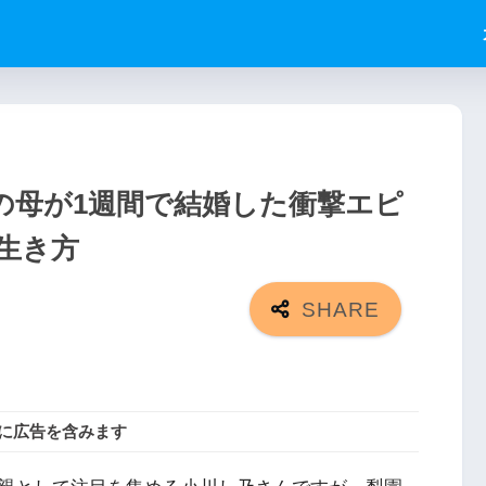
の母が1週間で結婚した衝撃エピ
生き方
に広告を含みます