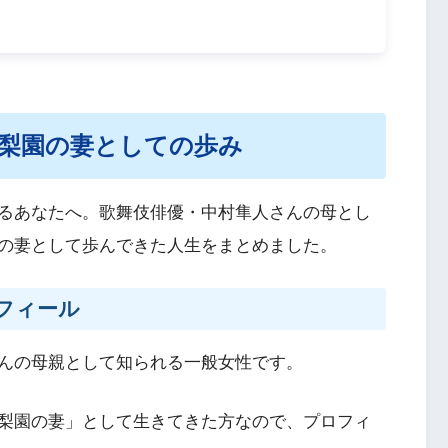
梨園の妻としての歩み
るあなたへ。歌舞伎俳優・中村隼人さんの母とし
の妻として歩んできた人生をまとめました。
フィール
んの母親として知られる一般女性です。
梨園の妻」として生きてきた方なので、プロフィ