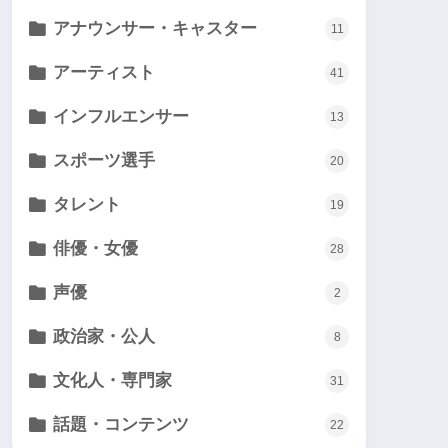
アナウンサー・キャスター
11
アーティスト
41
インフルエンサー
13
スポーツ選手
20
タレント
19
俳優・女優
28
声優
2
政治家・公人
8
文化人・専門家
31
話題・コンテンツ
22