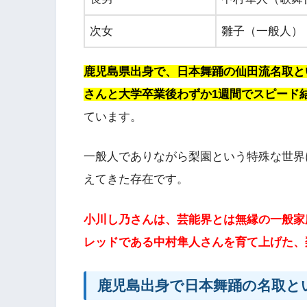
次女
雛子（一般人）
鹿児島県出身で、日本舞踊の仙田流名取と
さんと大学卒業後わずか1週間でスピード
ています。
一般人でありながら梨園という特殊な世界
えてきた存在です。
小川し乃さんは、芸能界とは無縁の一般家
レッドである中村隼人さんを育て上げた、
鹿児島出身で日本舞踊の名取と