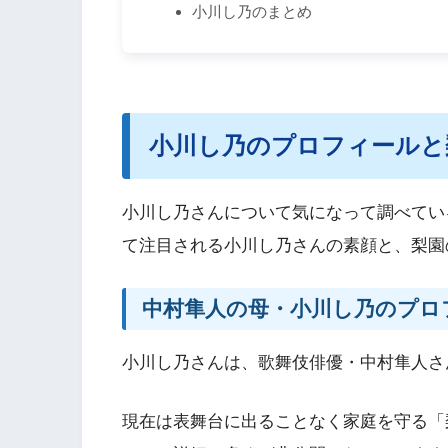
小川し乃のまとめ
小川し乃のプロフィールと
小川し乃さんについて気になって調べてい
て注目される小川し乃さんの素顔と、梨園
中村隼人の母・小川し乃のプロ
小川し乃さんは、歌舞伎俳優・中村隼人さ
現在は表舞台に出ることなく家庭を守る「