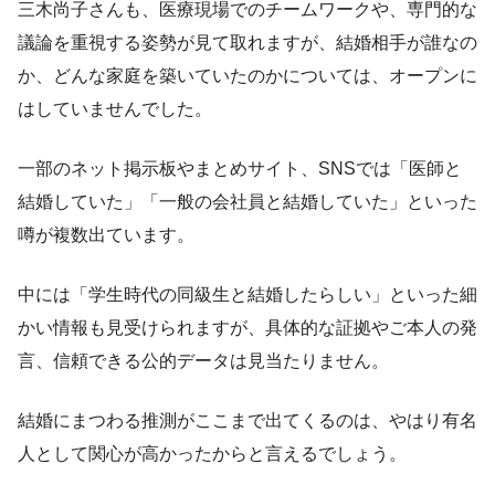
三木尚子さんも、医療現場でのチームワークや、専門的な
議論を重視する姿勢が見て取れますが、結婚相手が誰なの
か、どんな家庭を築いていたのかについては、オープンに
はしていませんでした。
一部のネット掲示板やまとめサイト、SNSでは「医師と
結婚していた」「一般の会社員と結婚していた」といった
噂が複数出ています。
中には「学生時代の同級生と結婚したらしい」といった細
かい情報も見受けられますが、具体的な証拠やご本人の発
言、信頼できる公的データは見当たりません。
結婚にまつわる推測がここまで出てくるのは、やはり有名
人として関心が高かったからと言えるでしょう。