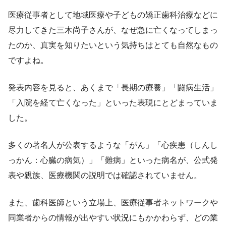
医療従事者として地域医療や子どもの矯正歯科治療などに
尽力してきた三木尚子さんが、なぜ急に亡くなってしまっ
たのか、真実を知りたいという気持ちはとても自然なもの
ですよね。
発表内容を見ると、あくまで「長期の療養」「闘病生活」
「入院を経て亡くなった」といった表現にとどまっていま
した。
多くの著名人が公表するような「がん」「心疾患（しんし
っかん：心臓の病気）」「難病」といった病名が、公式発
表や親族、医療機関の説明では確認されていません。
また、歯科医師という立場上、医療従事者ネットワークや
同業者からの情報が出やすい状況にもかかわらず、どの業