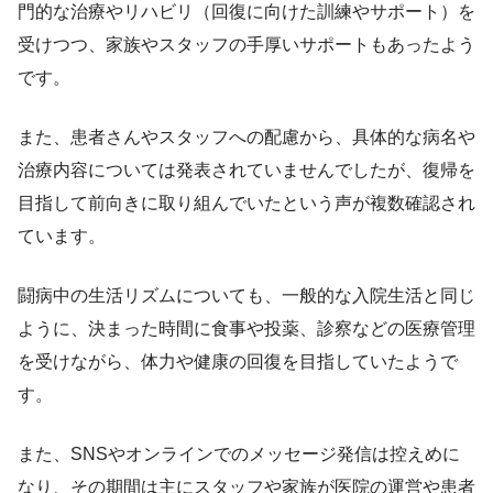
門的な治療やリハビリ（回復に向けた訓練やサポート）を
受けつつ、家族やスタッフの手厚いサポートもあったよう
です。
また、患者さんやスタッフへの配慮から、具体的な病名や
治療内容については発表されていませんでしたが、復帰を
目指して前向きに取り組んでいたという声が複数確認され
ています。
闘病中の生活リズムについても、一般的な入院生活と同じ
ように、決まった時間に食事や投薬、診察などの医療管理
を受けながら、体力や健康の回復を目指していたようで
す。
また、SNSやオンラインでのメッセージ発信は控えめに
なり、その期間は主にスタッフや家族が医院の運営や患者