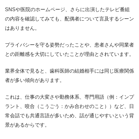
SNSや医院のホームページ、さらに出演したテレビ番組
の内容を確認してみても、配偶者について言及するシーン
はありません。
プライバシーを守る姿勢だったことや、患者さんや同業者
との距離感を大切にしていたことが理由とされています。
業界全体で見ると、歯科医師の結婚相手には同じ医療関係
者が多い傾向があります。
これは、仕事の大変さや勤務体系、専門用語（例：インプ
ラント、咬合（こうごう：かみ合わせのこと））など、日
常会話でも共通言語が多いため、話が通じやすいという背
景があるからです。