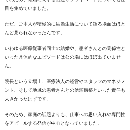
目を集めていました。
ただ、ご本人が積極的に結婚生活について語る場面はほと
んど見られなかったんです。
いわゆる医療従事者同士の結婚や、患者さんとの関係性と
いった具体的なエピソードは公の場にはほぼ出ていませ
ん。
院長という立場上、医療法人の経営やスタッフのマネジメ
ント、そして地域の患者さんとの信頼構築といった責任も
大きかったはずです。
そのため、家庭の話題よりも、仕事への思い入れや専門性
をアピールする発信が中心となっていました。