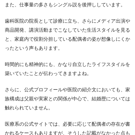
また、仕事量の多さもシングル説を後押ししています。
歯科医院の院長として診療に立ち、さらにメディア出演や
商品開発、講演活動までこなしていた生活スタイルを見る
と、家庭内で役割分担している配偶者の姿が想像しにくか
ったという声もあります。
時間的にも精神的にも、かなり自立したライフスタイルを
築いていたことが伝わってきますよね。
さらに、公式プロフィールや医院の紹介文においても、家
族構成は父親や実家との関係が中心で、結婚歴については
触れられていません。
医療系の公式サイトでは、必要に応じて配偶者の存在が書
かれるケースもありますが、そうした記載がなかった点も