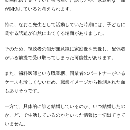
動画配信で見せていた落ち着いた話し方や、家庭的な一面
が関係していると考えられます。
特に、なおこ先生として活動していた時期には、子どもに
関する話題が自然に出てくる場面がありました。
そのため、視聴者の側が無意識に家庭像を想像し、配偶者
がいる前提で受け取ってしまった可能性があります。
また、歯科医師という職業柄、同業者のパートナーがいる
ケースも珍しくないため、職業イメージから推測された面
もありそうです。
一方で、具体的に誰と結婚しているのか、いつ結婚したの
か、どこで生活しているのかといった情報は一切出てきて
いません。