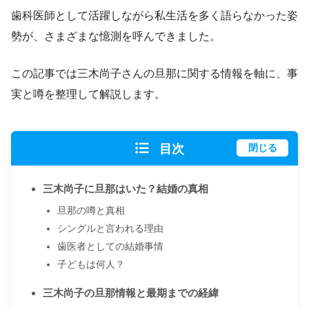
歯科医師として活躍しながら私生活を多く語らなかった姿
勢が、さまざまな憶測を呼んできました。
この記事では三木尚子さんの旦那に関する情報を軸に、事
実と噂を整理して解説します。
目次
閉じる
三木尚子に旦那はいた？結婚の真相
旦那の噂と真相
シングルと言われる理由
歯医者としての結婚事情
子どもは何人？
三木尚子の旦那情報と最期までの経緯