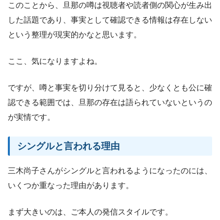
このことから、旦那の噂は視聴者や読者側の関心が生み出
した話題であり、事実として確認できる情報は存在しない
という整理が現実的かなと思います。
ここ、気になりますよね。
ですが、噂と事実を切り分けて見ると、少なくとも公に確
認できる範囲では、旦那の存在は語られていないというの
が実情です。
シングルと言われる理由
三木尚子さんがシングルと言われるようになったのには、
いくつか重なった理由があります。
まず大きいのは、ご本人の発信スタイルです。