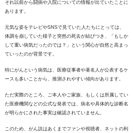
それ以前から闘病や入院についての情報が出ていたことに
あります。
元気な姿をテレビやSNSで見ていた人たちにとっては、
体調を崩していた様子と突然の死去が結びつき、「もしか
して重い病気だったのでは？」という関心が自然と高まっ
ていったのが背景です。
特にがんという病気は、医療従事者や著名人が公表するケ
ースも多いことから、推測されやすい傾向があります。
ただ実際のところ、ご本人やご家族、もしくは所属してい
た医療機関などの公式な発表では、病名や具体的な診断名
が明らかにされた事実は確認されていません。
このため、がん説はあくまでファンや視聴者、ネットの利