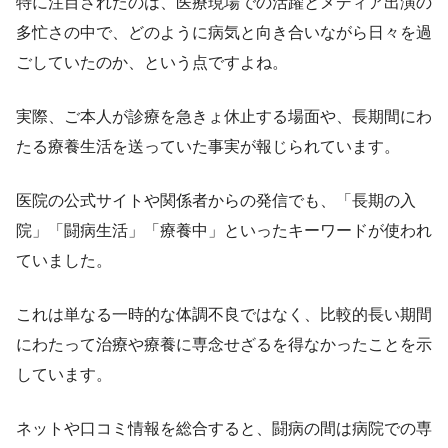
特に注目されたのは、医療現場での活躍とメディア出演の
多忙さの中で、どのように病気と向き合いながら日々を過
ごしていたのか、という点ですよね。
実際、ご本人が診療を急きょ休止する場面や、長期間にわ
たる療養生活を送っていた事実が報じられています。
医院の公式サイトや関係者からの発信でも、「長期の入
院」「闘病生活」「療養中」といったキーワードが使われ
ていました。
これは単なる一時的な体調不良ではなく、比較的長い期間
にわたって治療や療養に専念せざるを得なかったことを示
しています。
ネットや口コミ情報を総合すると、闘病の間は病院での専