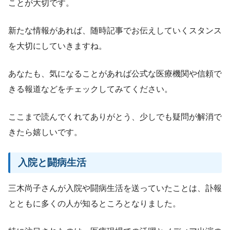
ことが大切です。
新たな情報があれば、随時記事でお伝えしていくスタンス
を大切にしていきますね。
あなたも、気になることがあれば公式な医療機関や信頼で
きる報道などをチェックしてみてください。
ここまで読んでくれてありがとう、少しでも疑問が解消で
きたら嬉しいです。
入院と闘病生活
三木尚子さんが入院や闘病生活を送っていたことは、訃報
とともに多くの人が知るところとなりました。