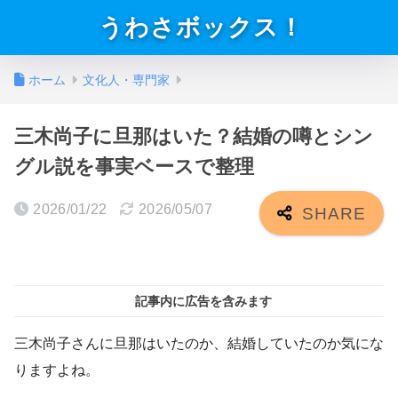
うわさボックス！
ホーム
文化人・専門家
三木尚子に旦那はいた？結婚の噂とシン
グル説を事実ベースで整理
2026/01/22
2026/05/07
記事内に広告を含みます
三木尚子さんに旦那はいたのか、結婚していたのか気にな
りますよね。