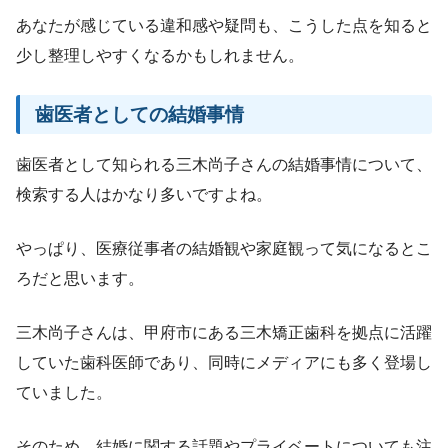
あなたが感じている違和感や疑問も、こうした点を知ると
少し整理しやすくなるかもしれません。
歯医者としての結婚事情
歯医者として知られる三木尚子さんの結婚事情について、
検索する人はかなり多いですよね。
やっぱり、医療従事者の結婚観や家庭観って気になるとこ
ろだと思います。
三木尚子さんは、甲府市にある三木矯正歯科を拠点に活躍
していた歯科医師であり、同時にメディアにも多く登場し
ていました。
そのため、結婚に関する話題やプライベートについても注