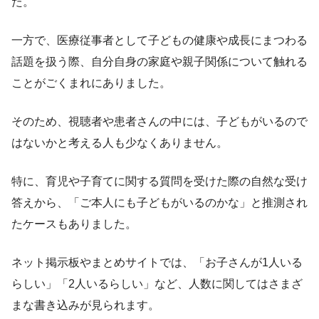
た。
一方で、医療従事者として子どもの健康や成長にまつわる
話題を扱う際、自分自身の家庭や親子関係について触れる
ことがごくまれにありました。
そのため、視聴者や患者さんの中には、子どもがいるので
はないかと考える人も少なくありません。
特に、育児や子育てに関する質問を受けた際の自然な受け
答えから、「ご本人にも子どもがいるのかな」と推測され
たケースもありました。
ネット掲示板やまとめサイトでは、「お子さんが1人いる
らしい」「2人いるらしい」など、人数に関してはさまざ
まな書き込みが見られます。