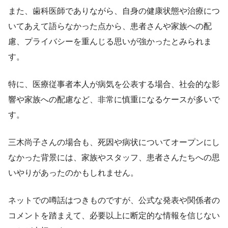
また、歯科医師でありながら、自身の健康状態や治療につ
いてあえて語らなかった点から、患者さんや家族への配
慮、プライバシーを重んじる思いが強かったとみられま
す。
特に、医療従事者本人が病気を公表する場合、社会的な影
響や家族への配慮など、非常に慎重になるケースが多いで
す。
三木尚子さんの場合も、死因や病状についてオープンにし
なかった背景には、家族やスタッフ、患者さんたちへの思
いやりがあったのかもしれません。
ネットでの噂話はつきものですが、公式な発表や関係者の
コメントを踏まえて、必要以上に断定的な情報を信じない