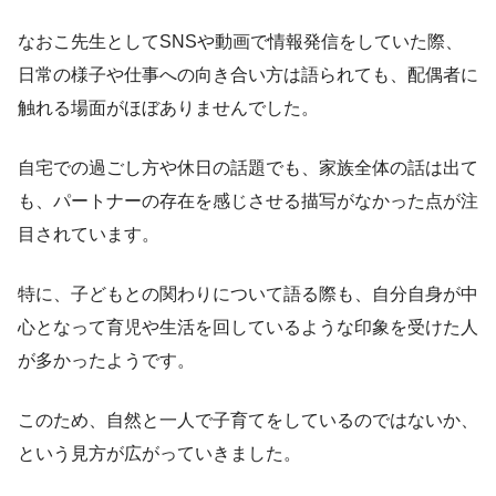
なおこ先生としてSNSや動画で情報発信をしていた際、
日常の様子や仕事への向き合い方は語られても、配偶者に
触れる場面がほぼありませんでした。
自宅での過ごし方や休日の話題でも、家族全体の話は出て
も、パートナーの存在を感じさせる描写がなかった点が注
目されています。
特に、子どもとの関わりについて語る際も、自分自身が中
心となって育児や生活を回しているような印象を受けた人
が多かったようです。
このため、自然と一人で子育てをしているのではないか、
という見方が広がっていきました。