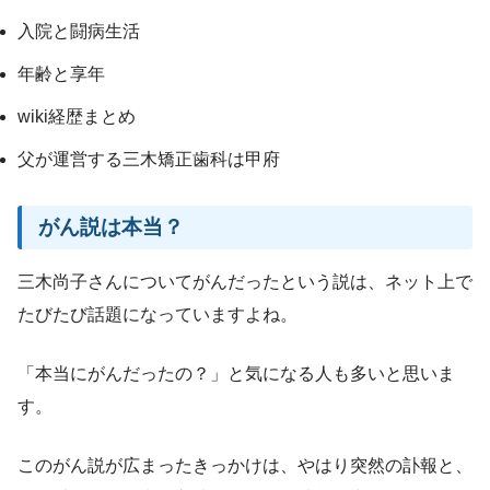
入院と闘病生活
年齢と享年
wiki経歴まとめ
父が運営する三木矯正歯科は甲府
がん説は本当？
三木尚子さんについてがんだったという説は、ネット上で
たびたび話題になっていますよね。
「本当にがんだったの？」と気になる人も多いと思いま
す。
このがん説が広まったきっかけは、やはり突然の訃報と、