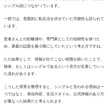
シングル説につながっています。
一部では、意図的に私生活を伏せていた可能性も語られて
います。
患者さんとの距離感や、専門家としての信頼性を保つた
め、家庭の話題を最小限にしていたという考え方ですね。
ただ結果として、情報が出てこない状態が続いたことで、
独身、もしくはシングルであるという見方が定着していっ
た流れがあります。
こうした背景を整理すると、シングルと言われる理由は一
つではなく、発信内容、生活スタイル、公式情報のあり方
が重なった結果だと考えられます。