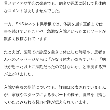
界メディアや学会の発表でも、病名や死因に関して具体的
なコメントはありませんでした。
一方、SNSやネット掲示板では、体調を崩す直前まで仕
事を続けていたことや、急激な入院といったエピソードが
数多く投稿されています。
たとえば、医院での診療を急きょ休止した時期や、患者さ
んへのメッセージからは「かなり体力が落ちていた」「病
状が思った以上に深刻だったのではないか」と推測する声
が上がりました。
入院や療養の期間についても、詳細は公表されていません
が、家族やスタッフによるサポートの様子、復帰を目指し
ていたとみられる努力の跡が伝えられています。