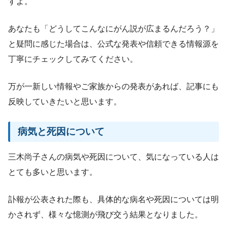
すよ。
あなたも「どうしてこんなにがん説が広まるんだろう？」
と疑問に感じた場合は、公式な発表や信頼できる情報源を
丁寧にチェックしてみてください。
万が一新しい情報やご家族からの発表があれば、記事にも
反映していきたいと思います。
病気と死因について
三木尚子さんの病気や死因について、気になっている人は
とても多いと思います。
訃報が公表された際も、具体的な病名や死因については明
かされず、様々な憶測が飛び交う結果となりました。