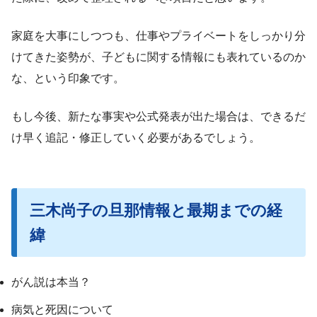
家庭を大事にしつつも、仕事やプライベートをしっかり分
けてきた姿勢が、子どもに関する情報にも表れているのか
な、という印象です。
もし今後、新たな事実や公式発表が出た場合は、できるだ
け早く追記・修正していく必要があるでしょう。
三木尚子の旦那情報と最期までの経
緯
がん説は本当？
病気と死因について