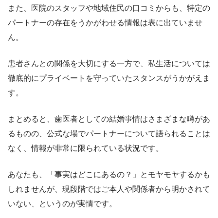
また、医院のスタッフや地域住民の口コミからも、特定の
パートナーの存在をうかがわせる情報は表に出ていませ
ん。
患者さんとの関係を大切にする一方で、私生活については
徹底的にプライベートを守っていたスタンスがうかがえま
す。
まとめると、歯医者としての結婚事情はさまざまな噂があ
るものの、公式な場でパートナーについて語られることは
なく、情報が非常に限られている状況です。
あなたも、「事実はどこにあるの？」とモヤモヤするかも
しれませんが、現段階ではご本人や関係者から明かされて
いない、というのが実情です。