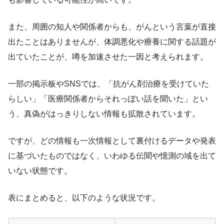
また、周囲の知人や関係者からも、がんという言葉が直接
出たことはありませんが、体調悪化や療養に関する話題が
出ていたことが、噂を加速させた一因と考えられます。
一部の掲示板やSNSでは、「抗がん剤治療を受けていた
らしい」「医療関係者からそれっぽい話を聞いた」とい
う、真偽がはっきりしない情報も拡散されています。
ですが、どの情報も一次情報として裏付けるデータや発表
に基づいたものではなく、いわゆる伝聞や憶測の域を出て
いない状態です。
表にまとめると、以下のような状況です。