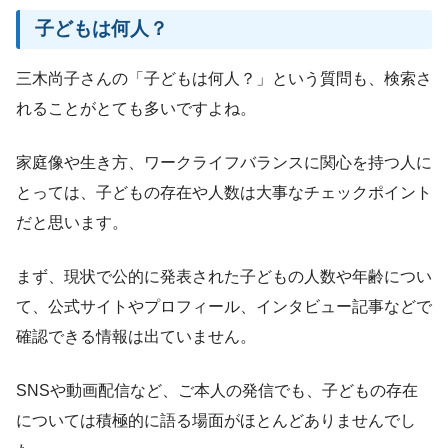
子どもは何人？
三木尚子さんの「子どもは何人？」という質問も、検索さ
れることがとても多いですよね。
家庭像や生き方、ワークライフバランスに関心を持つ人に
とっては、子どもの存在や人数は大事なチェックポイント
だと思います。
まず、現状で公的に発表された子どもの人数や年齢につい
て、公式サイトやプロフィール、インタビュー記事などで
確認できる情報は出ていません。
SNSや動画配信など、ご本人の発信でも、子どもの存在
については積極的に語る場面がほとんどありませんでし