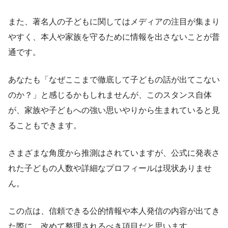
また、著名人の子どもに関してはメディアの注目が集まり
やすく、本人や家族を守るために情報を出さないことが普
通です。
あなたも「なぜここまで徹底して子どもの話が出てこない
のか？」と感じるかもしれませんが、このスタンス自体
が、家族や子どもへの強い思いやりから生まれていると見
ることもできます。
さまざまな角度から推測はされていますが、公式に発表さ
れた子どもの人数や詳細なプロフィールは現状ありませ
ん。
この点は、信頼できる公的情報や本人発信の内容が出てき
た際に、改めて整理されるべき項目だと思います。