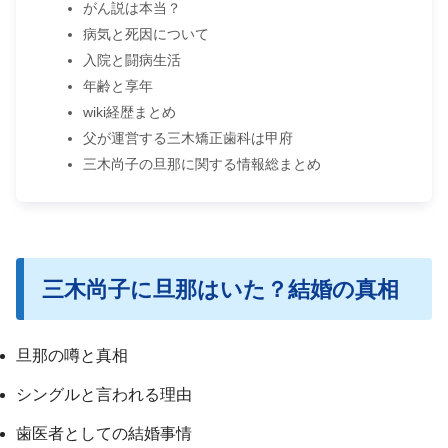
がん説は本当？
病気と死因について
入院と闘病生活
年齢と享年
wiki経歴まとめ
父が運営する三木矯正歯科は甲府
三木尚子の旦那に関する情報総まとめ
三木尚子に旦那はいた？結婚の真相
旦那の噂と真相
シングルと言われる理由
歯医者としての結婚事情