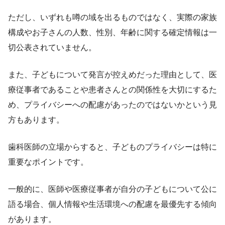
ただし、いずれも噂の域を出るものではなく、実際の家族
構成やお子さんの人数、性別、年齢に関する確定情報は一
切公表されていません。
また、子どもについて発言が控えめだった理由として、医
療従事者であることや患者さんとの関係性を大切にするた
め、プライバシーへの配慮があったのではないかという見
方もあります。
歯科医師の立場からすると、子どものプライバシーは特に
重要なポイントです。
一般的に、医師や医療従事者が自分の子どもについて公に
語る場合、個人情報や生活環境への配慮を最優先する傾向
があります。