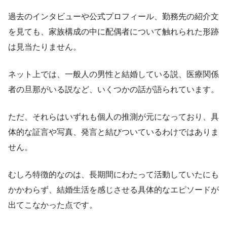
過去のインタビューや公式プロフィール、勤務先の紹介文
を見ても、家族構成の中に配偶者について触れられた形跡
は見当たりません。
ネット上では、一般人の男性と結婚している説、医療関係
者の旦那がいる説など、いくつかの話が語られています。
ただ、それらはいずれも個人の推測が元になっており、具
体的な証言や写真、発言と結びついているわけではありま
せん。
むしろ特徴的なのは、長期間にわたって活動していたにも
かかわらず、結婚生活を感じさせる具体的なエピソードが
出てこなかった点です。