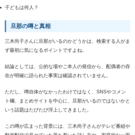
子どもは何人？
旦那の噂と真相
三木尚子さんに旦那がいるのかどうかは、検索する人がま
ず最初に気になるポイントですよね。
結論としては、公的な場やご本人の発信から、配偶者の存
在が明確に語られた事実は確認されていません。
ただし、噂自体がなかったわけではなく、SNSやコメン
ト欄、まとめサイトを中心に、旦那がいるのではないかと
いう話題はたびたび浮上してきました。
この噂が広まった背景には、三木尚子さんがテレビ番組や