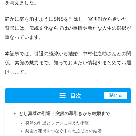
を与えました。
静かに姿を消すようにSNSを削除し、宮川町から退いた
背景には、伝統文化ならではの事情や新たな人生の選択が
重なっています。
本記事では、引退の経緯から結婚、中村七之助さんとの関
係、素顔の魅力まで、知っておきたい情報をまとめてお届
けします。
目次
閉じる
とし真菜の引退｜突然の幕引きから結婚まで
突然の引退とファンに与えた衝撃
梨園と花街をつなぐ中村七之助との結婚