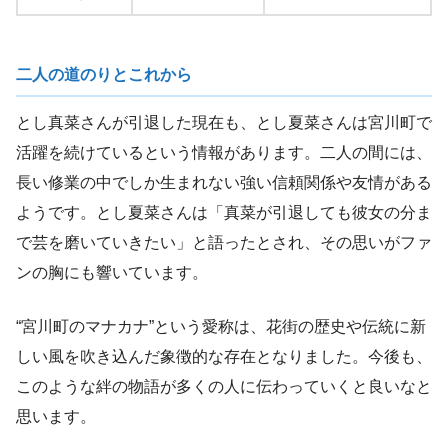
二人の道のりとこれから
とし真菜さんが引退した現在も、とし夏菜さんは宮川町で
活躍を続けているという情報があります。二人の間には、
長い修業の中でしか生まれない強い信頼関係や友情がある
ようです。とし夏菜さんは「真菜が引退しても彼女の分ま
で芸を磨いていきたい」と語ったとされ、その思いがファ
ンの胸にも響いています。
“宮川町のマナカナ”という愛称は、花街の歴史や伝統に新
しい風を吹き込んだ象徴的な存在となりました。今後も、
このような絆の物語が多くの人に伝わっていくと良いなと
思います。