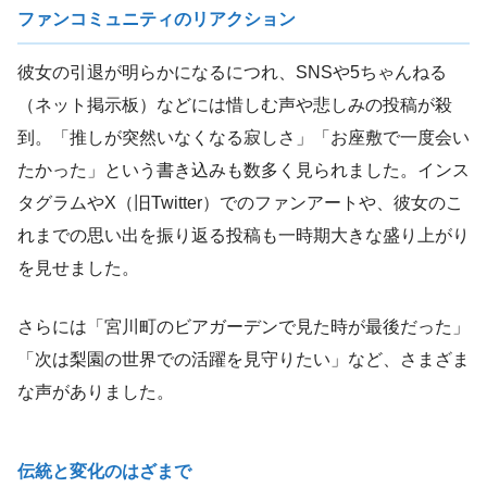
ファンコミュニティのリアクション
彼女の引退が明らかになるにつれ、SNSや5ちゃんねる
（ネット掲示板）などには惜しむ声や悲しみの投稿が殺
到。「推しが突然いなくなる寂しさ」「お座敷で一度会い
たかった」という書き込みも数多く見られました。インス
タグラムやX（旧Twitter）でのファンアートや、彼女のこ
れまでの思い出を振り返る投稿も一時期大きな盛り上がり
を見せました。
さらには「宮川町のビアガーデンで見た時が最後だった」
「次は梨園の世界での活躍を見守りたい」など、さまざま
な声がありました。
伝統と変化のはざまで