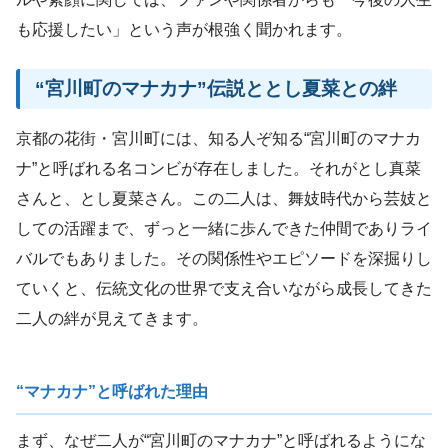
も応援したい」という声が根強く聞かれます。
“宮川町のマナカナ”伝説ととし夏菜との絆
京都の花街・宮川町には、知る人ぞ知る“宮川町のマナカ
ナ”と呼ばれる名コンビが存在しました。それがとし真菜
さんと、とし夏菜さん。この二人は、舞妓時代から芸妓と
しての活躍まで、ずっと一緒に歩んできた仲間でありライ
バルでもありました。その関係性やエピソードを深掘りし
ていくと、伝統文化の世界で支え合いながら成長してきた
二人の絆が見えてきます。
“マナカナ”と呼ばれた理由
まず、なぜ二人が“宮川町のマナカナ”と呼ばれるようにな