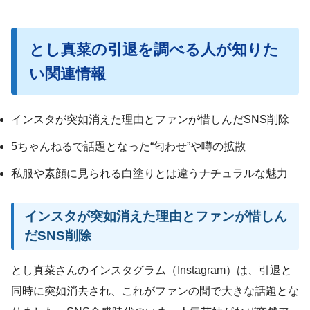
とし真菜の引退を調べる人が知りた
い関連情報
インスタが突如消えた理由とファンが惜しんだSNS削除
5ちゃんねるで話題となった“匂わせ”や噂の拡散
私服や素顔に見られる白塗りとは違うナチュラルな魅力
インスタが突如消えた理由とファンが惜しん
だSNS削除
とし真菜さんのインスタグラム（Instagram）は、引退と
同時に突如消去され、これがファンの間で大きな話題とな