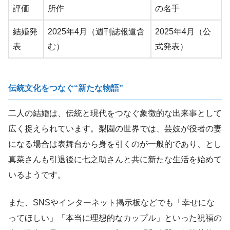
評価
所作
の名手
結婚発
2025年4月（週刊誌報道含
2025年4月（公
表
む）
式発表）
伝統文化をつなぐ“新たな物語”
二人の結婚は、伝統と現代をつなぐ象徴的な出来事として
広く捉えられています。梨園の世界では、芸妓が役者の妻
になる場合は表舞台から身を引くのが一般的であり、とし
真菜さんも引退後に七之助さんと共に新たな生活を始めて
いるようです。
また、SNSやインターネット掲示板などでも「幸せにな
ってほしい」「本当に理想的なカップル」といった祝福の