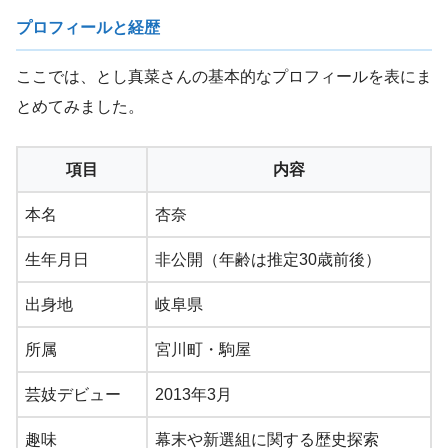
プロフィールと経歴
ここでは、とし真菜さんの基本的なプロフィールを表にま
とめてみました。
項目
内容
本名
杏奈
生年月日
非公開（年齢は推定30歳前後）
出身地
岐阜県
所属
宮川町・駒屋
芸妓デビュー
2013年3月
趣味
幕末や新選組に関する歴史探索