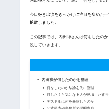
内田禅さんについて、最近「何をしたのか
今日好き出演をきっかけに注目を集めた一
拡散しました。
この記事では、内田禅さんは何をしたのか
説していきます。
内田禅が何したのかを整理
何をしたのか結論を先に整理
何した？と気になる人が急増した背景
デスドルは何を暴露したのか
公式発表や事務所の説明内容