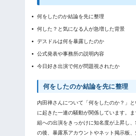
何をしたのか結論を先に整理
何した？と気になる人が急増した背景
デスドルは何を暴露したのか
公式発表や事務所の説明内容
今日好き出演で何が問題視されたか
何をしたのか結論を先に整理
内田禅さんについて「何をしたのか？」とい
に起きた一連の騒動が関係しています。ま
組への出演をきっかけに知名度が上昇し、
の後、暴露系アカウントやネット掲示板、