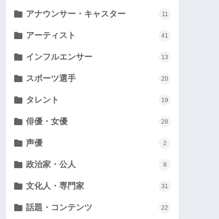
アナウンサー・キャスター
11
アーティスト
41
インフルエンサー
13
スポーツ選手
20
タレント
19
俳優・女優
28
声優
2
政治家・公人
8
文化人・専門家
31
話題・コンテンツ
22