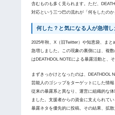
含むものも多く見られます。ただ、DEATH
対応という三つ巴の流れが「何をしたのか
何した？と気になる人が急増し
2025年秋、X（旧Twitter）や知恵袋
急増しました。この現象の裏側には、複数
はDEATHDOL NOTEによる暴露活動
まずきっかけとなったのは、DEATHDOL
芸能人のゴシップをターゲットにした情報
従来の暴露系と異なり、運営に組織的な体
ました。支援者からの資金に支えられてい
暴露ネタを優先的に投稿。その結果、拡散