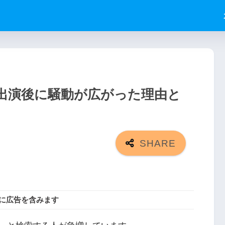
出演後に騒動が広がった理由と
に広告を含みます