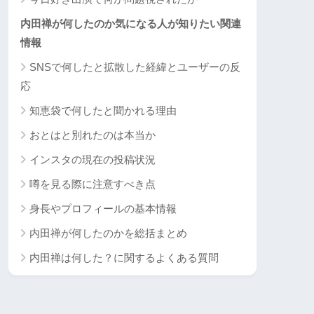
内田禅が何したのか気になる人が知りたい関連
情報
SNSで何したと拡散した経緯とユーザーの反
応
知恵袋で何したと聞かれる理由
おとはと別れたのは本当か
インスタの現在の投稿状況
噂を見る際に注意すべき点
身長やプロフィールの基本情報
内田禅が何したのかを総括まとめ
内田禅は何した？に関するよくある質問