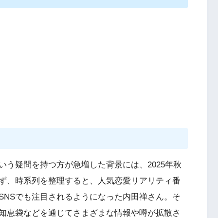
う疑問を持つ方が急増した背景には、2025年秋
ず、時系列を整理すると、人気恋愛リアリティ番
SNSでも注目されるようになった内田禅さん。そ
知恵袋などを通じてさまざまな情報や噂が拡散さ