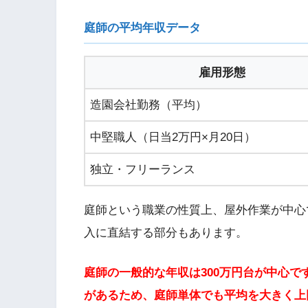
庭師の平均年収データ
雇用形態
造園会社勤務（平均）
中堅職人（日当2万円×月20日）
独立・フリーランス
庭師という職業の性質上、屋外作業が中心
入に直結する部分もあります。
庭師の一般的な年収は300万円台が中心
があるため、庭師単体でも平均を大きく上