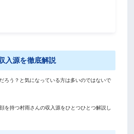
収入源を徹底解説
だろう？と気になっている方は多いのではないで
彩な顔を持つ村雨さんの収入源をひとつひとつ解説し