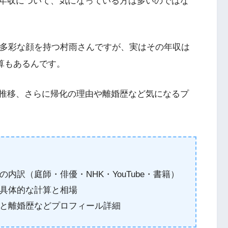
年収について、気になっている方は多いのではな
erと多彩な顔を持つ村雨さんですが、実はその年収は
試算もあるんです。
推移、さらに帰化の理由や離婚歴など気になるプ
訳（庭師・俳優・NHK・YouTube・書籍）
具体的な計算と相場
と離婚歴などプロフィール詳細