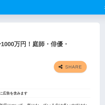
1000万円！庭師・俳優・
に広告を含みます