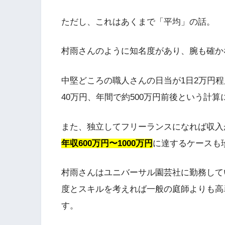
ただし、これはあくまで「平均」の話。
村雨さんのように知名度があり、腕も確か
中堅どころの職人さんの日当が1日2万円程
40万円、年間で約500万円前後という計算
また、独立してフリーランスになれば収入
年収600万円〜1000万円
に達するケースも
村雨さんはユニバーサル園芸社に勤務して
度とスキルを考えれば一般の庭師よりも高
す。