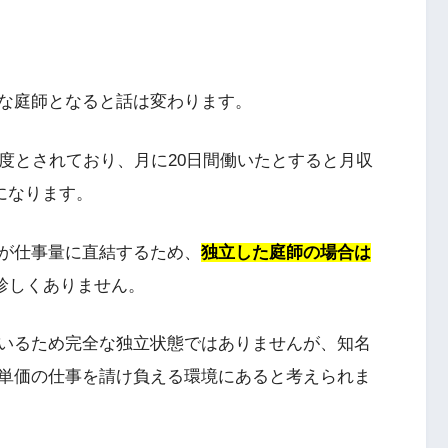
な庭師となると話は変わります。
度とされており、月に20日間働いたとすると月収
になります。
が仕事量に直結するため、
独立した庭師の場合は
珍しくありません。
いるため完全な独立状態ではありませんが、知名
単価の仕事を請け負える環境にあると考えられま