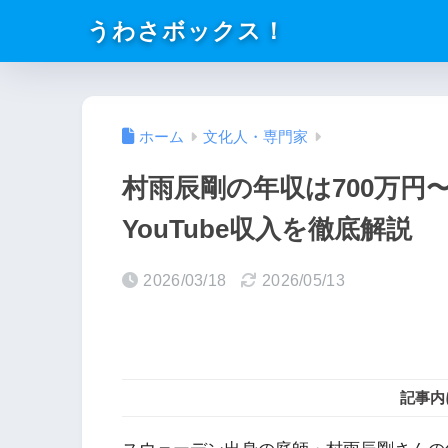
うわさボックス！
ホーム
文化人・専門家
村雨辰剛の年収は700万円〜
YouTube収入を徹底解説
2026/03/18
2026/05/13
記事内