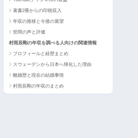
著書2冊からの印税収入
年収の推移と今後の展望
世間の声と評価
村雨辰剛の年収を調べる人向けの関連情報
プロフィールと経歴まとめ
スウェーデンから日本へ帰化した理由
離婚歴と現在の結婚事情
村雨辰剛の年収のまとめ