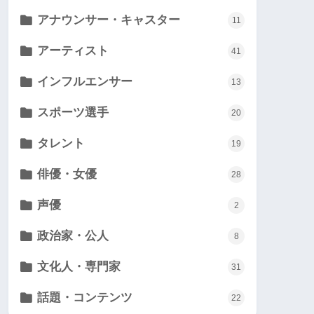
アナウンサー・キャスター
11
アーティスト
41
インフルエンサー
13
スポーツ選手
20
タレント
19
俳優・女優
28
声優
2
政治家・公人
8
文化人・専門家
31
話題・コンテンツ
22