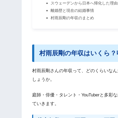
スウェーデンから日本へ帰化した理由
離婚歴と現在の結婚事情
村雨辰剛の年収のまとめ
村雨辰剛の年収はいくら？
村雨辰剛さんの年収って、どのくらいなん
しょうか。
庭師・俳優・タレント・YouTuberと多
ていきます。