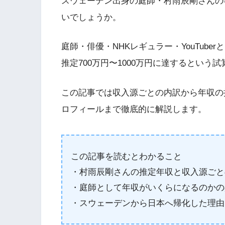
スウェーデン出身の庭師・村雨辰剛さんの
いでしょうか。
庭師・俳優・NHKレギュラー・YouTub
推定700万円〜1000万円に達するという
この記事では収入源ごとの内訳から年収の
ロフィールまで徹底的に解説します。
この記事を読むとわかること
・村雨辰剛さんの推定年収と収入源ごとの内
・庭師として年収がいくらになるのかの
・スウェーデンから日本へ帰化した理由