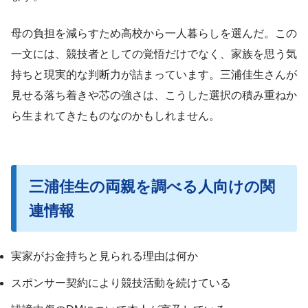
母の負担を減らすため高校から一人暮らしを選んだ。この
一文には、競技者としての覚悟だけでなく、家族を思う気
持ちと現実的な判断力が詰まっています。三浦佳生さんが
見せる落ち着きや芯の強さは、こうした選択の積み重ねか
ら生まれてきたものなのかもしれません。
三浦佳生の両親を調べる人向けの関
連情報
実家がお金持ちと見られる理由は何か
スポンサー契約により競技活動を続けている