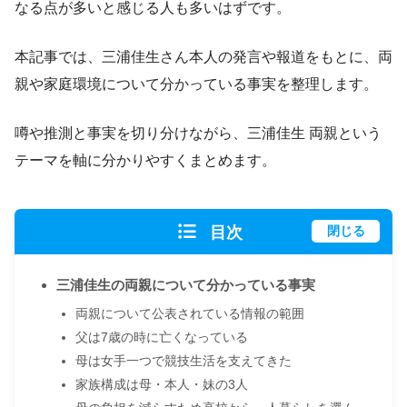
なる点が多いと感じる人も多いはずです。
本記事では、三浦佳生さん本人の発言や報道をもとに、両
親や家庭環境について分かっている事実を整理します。
噂や推測と事実を切り分けながら、三浦佳生 両親という
テーマを軸に分かりやすくまとめます。
目次
閉じる
三浦佳生の両親について分かっている事実
両親について公表されている情報の範囲
父は7歳の時に亡くなっている
母は女手一つで競技生活を支えてきた
家族構成は母・本人・妹の3人