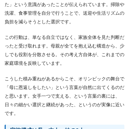
た」という意識があったことが伝えられています。掃除や
洗濯、食事管理を自分で行うことで、送迎や生活リズムの
負担を減らそうとした選択です。
この行動は、単なる自立ではなく、家族全体を見た判断だ
ったと受け取れます。母親が全てを抱え込む構造から、少
しでも役割を分散させる。その考え方自体が、これまでの
家庭環境を反映しています。
こうした積み重ねがあるからこそ、オリンピックの舞台で
「母に恩返しをしたい」という言葉が自然に出てくるのだ
と思います。女手一つで支える、という言葉の裏には、
日々の細かい選択と継続があった、というのが実像に近い
です。