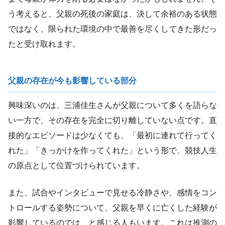
う考えると、父親の死後の家庭は、決して余裕のある状態
ではなく、限られた環境の中で最善を尽くしてきた形だっ
たと受け取れます。
父親の存在が今も影響している部分
興味深いのは、三浦佳生さんが父親について多くを語らな
い一方で、その存在を完全に切り離していない点です。直
接的なエピソードは少なくても、「最初に連れて行ってく
れた」「きっかけを作ってくれた」という形で、競技人生
の原点として位置づけられています。
また、試合やインタビューで見せる冷静さや、感情をコン
トロールする姿勢について、父親を早くに亡くした経験が
影響しているのでは、と感じる人もいます。これは推測の