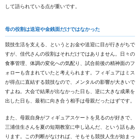
して語られている点が重いです。
母の役割は送迎や金銭面だけではなかった
競技生活を支える、というとお金や送迎に目が行きがちで
すが、佳代さんの役割はそれだけではありません。日々の
食事管理、体調の変化への気配り、試合前後の精神面のフ
ォローも含まれていたと考えられます。フィギュアはミス
が得点に直結する競技なので、メンタルの影響が大きいで
すよね。大会で結果が出なかった日も、逆に大きな成果を
出した日も、最初に向き合う相手は母親だったはずです。
また、母親自身がフィギュアスケートを見るのが好きで、
三浦佳生さんを夏の短期教室に申し込んだ、という話もあ
ります。この判断がなければ、そもそも競技人生が始まっ