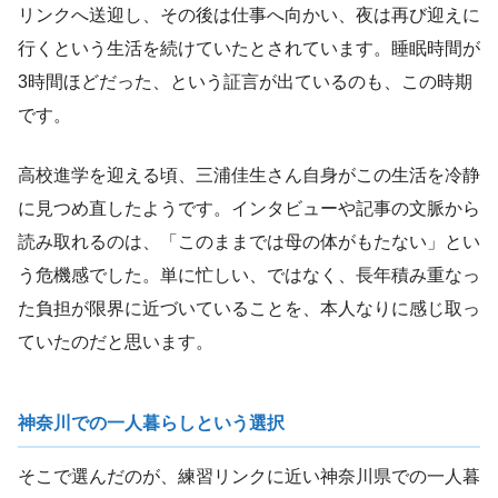
リンクへ送迎し、その後は仕事へ向かい、夜は再び迎えに
行くという生活を続けていたとされています。睡眠時間が
3時間ほどだった、という証言が出ているのも、この時期
です。
高校進学を迎える頃、三浦佳生さん自身がこの生活を冷静
に見つめ直したようです。インタビューや記事の文脈から
読み取れるのは、「このままでは母の体がもたない」とい
う危機感でした。単に忙しい、ではなく、長年積み重なっ
た負担が限界に近づいていることを、本人なりに感じ取っ
ていたのだと思います。
神奈川での一人暮らしという選択
そこで選んだのが、練習リンクに近い神奈川県での一人暮