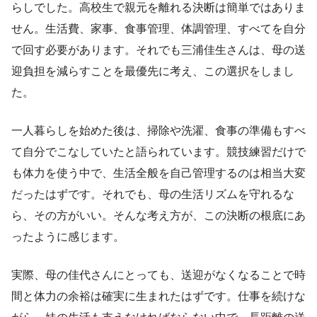
らしでした。高校生で親元を離れる決断は簡単ではありま
せん。生活費、家事、食事管理、体調管理、すべてを自分
で回す必要があります。それでも三浦佳生さんは、母の送
迎負担を減らすことを最優先に考え、この選択をしまし
た。
一人暮らしを始めた後は、掃除や洗濯、食事の準備もすべ
て自分でこなしていたと語られています。競技練習だけで
も体力を使う中で、生活全般を自己管理するのは相当大変
だったはずです。それでも、母の生活リズムを守れるな
ら、その方がいい。そんな考え方が、この決断の根底にあ
ったように感じます。
実際、母の佳代さんにとっても、送迎がなくなることで時
間と体力の余裕は確実に生まれたはずです。仕事を続けな