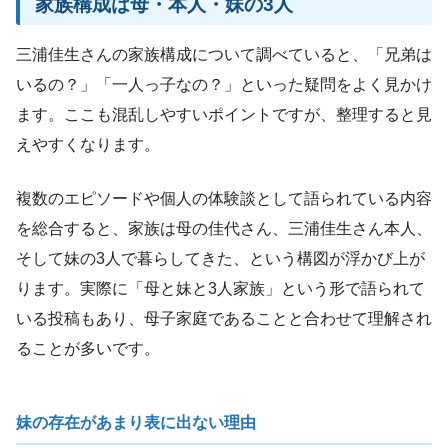
家族構成は母・本人・妹の3人
三浦佳生さんの家族構成について調べていると、「兄弟は
いるの？」「一人っ子なの？」といった疑問をよく見かけ
ます。ここも混乱しやすいポイントですが、整理すると見
えやすくなります。
複数のエピソードや個人の体験談として語られている内容
を総合すると、家族は母の佳代さん、三浦佳生さん本人、
そして妹の3人で暮らしてきた、という構図が浮かび上が
ります。実際に「母と妹と3人家族」という形で語られて
いる投稿もあり、母子家庭であることと合わせて理解され
ることが多いです。
妹の存在があまり表に出ない理由