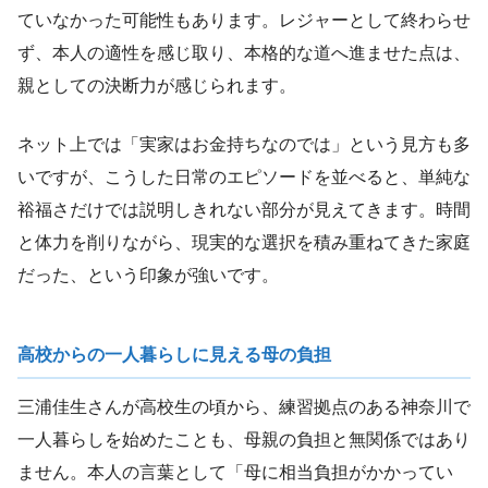
ていなかった可能性もあります。レジャーとして終わらせ
ず、本人の適性を感じ取り、本格的な道へ進ませた点は、
親としての決断力が感じられます。
ネット上では「実家はお金持ちなのでは」という見方も多
いですが、こうした日常のエピソードを並べると、単純な
裕福さだけでは説明しきれない部分が見えてきます。時間
と体力を削りながら、現実的な選択を積み重ねてきた家庭
だった、という印象が強いです。
高校からの一人暮らしに見える母の負担
三浦佳生さんが高校生の頃から、練習拠点のある神奈川で
一人暮らしを始めたことも、母親の負担と無関係ではあり
ません。本人の言葉として「母に相当負担がかかってい