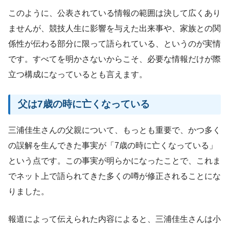
このように、公表されている情報の範囲は決して広くあり
ませんが、競技人生に影響を与えた出来事や、家族との関
係性が伝わる部分に限って語られている、というのが実情
です。すべてを明かさないからこそ、必要な情報だけが際
立つ構成になっているとも言えます。
父は7歳の時に亡くなっている
三浦佳生さんの父親について、もっとも重要で、かつ多く
の誤解を生んできた事実が「7歳の時に亡くなっている」
という点です。この事実が明らかになったことで、これま
でネット上で語られてきた多くの噂が修正されることにな
りました。
報道によって伝えられた内容によると、三浦佳生さんは小