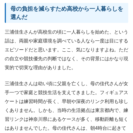
母の負担を減らすため高校から一人暮らしを
選んだ
三浦佳生さんが高校生の頃に一人暮らしを始めた、という
話は、両親や家庭環境を調べている人なら一度は目にする
エピソードだと思います。ここ、気になりますよね。ただ
の自立や競技優先の判断ではなく、その背景にはかなり現
実的で切実な理由がありました。
三浦佳生さんは幼い頃に父親を亡くし、母の佳代さんが女
手一つで家庭と競技生活を支えてきました。フィギュアス
ケートは練習時間が長く、早朝や深夜のリンク利用も珍し
くありません。しかも、当時の生活拠点は東京都内で、練
習リンクは神奈川県にあるケースが多く、移動距離も短く
はありませんでした。母の佳代さんは、朝4時台に起きて