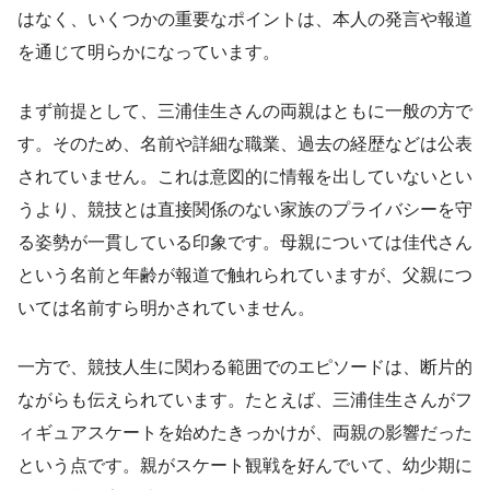
はなく、いくつかの重要なポイントは、本人の発言や報道
を通じて明らかになっています。
まず前提として、三浦佳生さんの両親はともに一般の方で
す。そのため、名前や詳細な職業、過去の経歴などは公表
されていません。これは意図的に情報を出していないとい
うより、競技とは直接関係のない家族のプライバシーを守
る姿勢が一貫している印象です。母親については佳代さん
という名前と年齢が報道で触れられていますが、父親につ
いては名前すら明かされていません。
一方で、競技人生に関わる範囲でのエピソードは、断片的
ながらも伝えられています。たとえば、三浦佳生さんがフ
ィギュアスケートを始めたきっかけが、両親の影響だった
という点です。親がスケート観戦を好んでいて、幼少期に