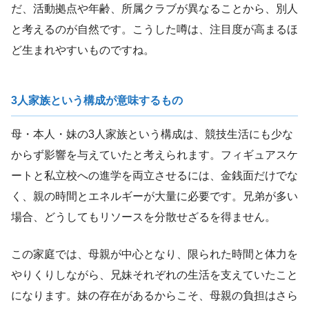
だ、活動拠点や年齢、所属クラブが異なることから、別人
と考えるのが自然です。こうした噂は、注目度が高まるほ
ど生まれやすいものですね。
3人家族という構成が意味するもの
母・本人・妹の3人家族という構成は、競技生活にも少な
からず影響を与えていたと考えられます。フィギュアスケ
ートと私立校への進学を両立させるには、金銭面だけでな
く、親の時間とエネルギーが大量に必要です。兄弟が多い
場合、どうしてもリソースを分散せざるを得ません。
この家庭では、母親が中心となり、限られた時間と体力を
やりくりしながら、兄妹それぞれの生活を支えていたこと
になります。妹の存在があるからこそ、母親の負担はさら