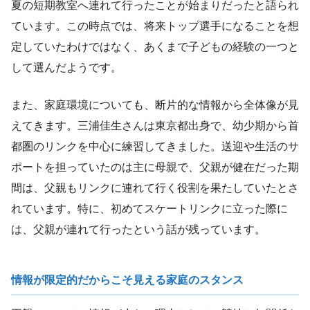
夏の短期教室へ連れて行ったことが始まりだったと語られ
ています。この時点では、将来トップ選手になることを想
定していたわけではなく、あくまで子どもの経験の一つと
して選んだようです。
また、家庭環境についても、断片的な情報から全体像が見
えてきます。三浦佳生さんは東京都出身で、幼少期から首
都圏のリンクを中心に練習してきました。送迎や生活のサ
ポートを担っていたのは主に母親で、父親が健在だった期
間は、父親もリンクに連れて行く役割を果たしていたとさ
れています。特に、初めてスケートリンクに立った際に
は、父親が連れて行ったという話が残っています。
情報が限定的だからこそ見える家庭のスタンス