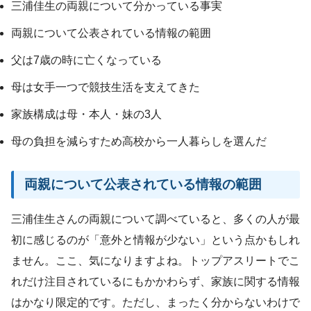
三浦佳生の両親について分かっている事実
両親について公表されている情報の範囲
父は7歳の時に亡くなっている
母は女手一つで競技生活を支えてきた
家族構成は母・本人・妹の3人
母の負担を減らすため高校から一人暮らしを選んだ
両親について公表されている情報の範囲
三浦佳生さんの両親について調べていると、多くの人が最
初に感じるのが「意外と情報が少ない」という点かもしれ
ません。ここ、気になりますよね。トップアスリートでこ
れだけ注目されているにもかかわらず、家族に関する情報
はかなり限定的です。ただし、まったく分からないわけで