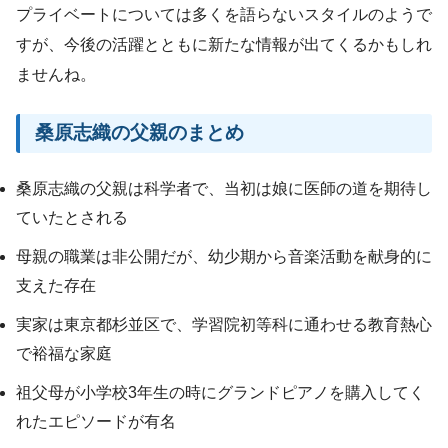
プライベートについては多くを語らないスタイルのようで
すが、今後の活躍とともに新たな情報が出てくるかもしれ
ませんね。
桑原志織の父親のまとめ
桑原志織の父親は科学者で、当初は娘に医師の道を期待し
ていたとされる
母親の職業は非公開だが、幼少期から音楽活動を献身的に
支えた存在
実家は東京都杉並区で、学習院初等科に通わせる教育熱心
で裕福な家庭
祖父母が小学校3年生の時にグランドピアノを購入してく
れたエピソードが有名