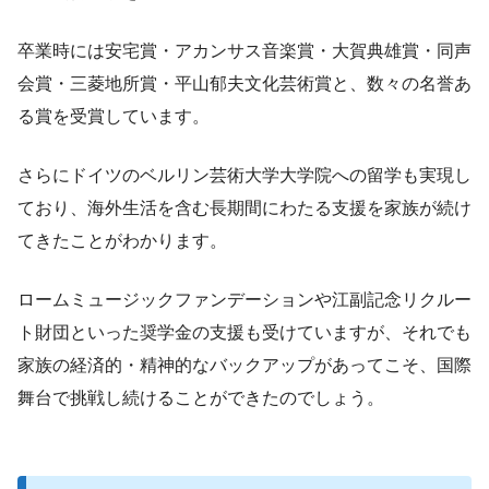
卒業時には安宅賞・アカンサス音楽賞・大賀典雄賞・同声
会賞・三菱地所賞・平山郁夫文化芸術賞と、数々の名誉あ
る賞を受賞しています。
さらにドイツのベルリン芸術大学大学院への留学も実現し
ており、海外生活を含む長期間にわたる支援を家族が続け
てきたことがわかります。
ロームミュージックファンデーションや江副記念リクルー
ト財団といった奨学金の支援も受けていますが、それでも
家族の経済的・精神的なバックアップがあってこそ、国際
舞台で挑戦し続けることができたのでしょう。