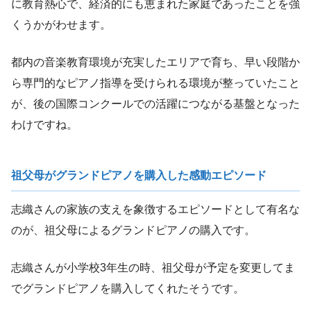
に教育熱心で、経済的にも恵まれた家庭であったことを強
くうかがわせます。
都内の音楽教育環境が充実したエリアで育ち、早い段階か
ら専門的なピアノ指導を受けられる環境が整っていたこと
が、後の国際コンクールでの活躍につながる基盤となった
わけですね。
祖父母がグランドピアノを購入した感動エピソード
志織さんの家族の支えを象徴するエピソードとして有名な
のが、祖父母によるグランドピアノの購入です。
志織さんが小学校3年生の時、祖父母が予定を変更してま
でグランドピアノを購入してくれたそうです。