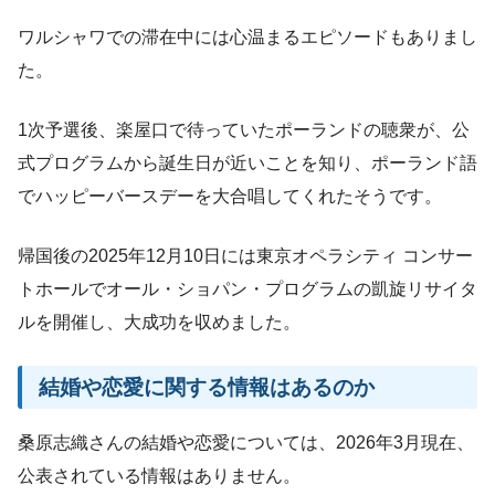
ワルシャワでの滞在中には心温まるエピソードもありまし
た。
1次予選後、楽屋口で待っていたポーランドの聴衆が、公
式プログラムから誕生日が近いことを知り、ポーランド語
でハッピーバースデーを大合唱してくれたそうです。
帰国後の2025年12月10日には東京オペラシティ コンサー
トホールでオール・ショパン・プログラムの凱旋リサイタ
ルを開催し、大成功を収めました。
結婚や恋愛に関する情報はあるのか
桑原志織さんの結婚や恋愛については、2026年3月現在、
公表されている情報はありません。