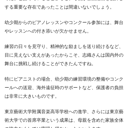
する重要な存在であったことは間違いないでしょう。
幼少期からのピアノレッスンやコンクール参加には、舞台
やレッスンへの付き添いが欠かせません。
練習の日々を見守り、精神的な励ましを送り続けるなど、
目に見えない支えがあったからこそ、志織さんは国内外の
舞台に挑戦し続けることができたんですね。
特にピアニストの場合、幼少期の練習環境の整備やコンク
ールへの送迎、海外遠征時のサポートなど、保護者の負担
は非常に大きいものです。
東京藝術大学附属音楽高等学校への進学、さらには東京藝
術大学での首席卒業という成果は、母親を含めた家族全体