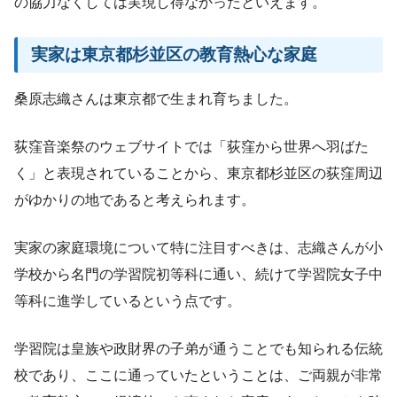
の協力なくしては実現し得なかったといえます。
実家は東京都杉並区の教育熱心な家庭
桑原志織さんは東京都で生まれ育ちました。
荻窪音楽祭のウェブサイトでは「荻窪から世界へ羽ばた
く」と表現されていることから、東京都杉並区の荻窪周辺
がゆかりの地であると考えられます。
実家の家庭環境について特に注目すべきは、志織さんが小
学校から名門の学習院初等科に通い、続けて学習院女子中
等科に進学しているという点です。
学習院は皇族や政財界の子弟が通うことでも知られる伝統
校であり、ここに通っていたということは、ご両親が非常