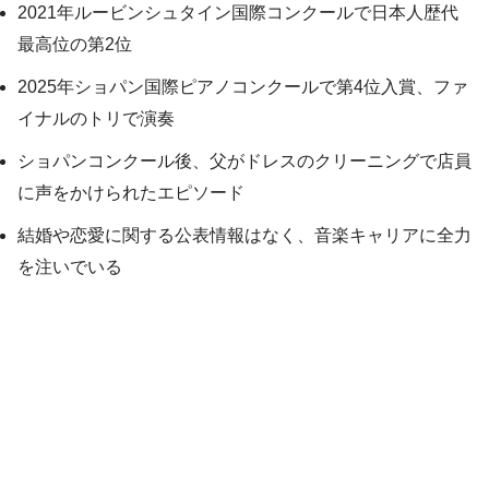
2021年ルービンシュタイン国際コンクールで日本人歴代
最高位の第2位
2025年ショパン国際ピアノコンクールで第4位入賞、ファ
イナルのトリで演奏
ショパンコンクール後、父がドレスのクリーニングで店員
に声をかけられたエピソード
結婚や恋愛に関する公表情報はなく、音楽キャリアに全力
を注いでいる