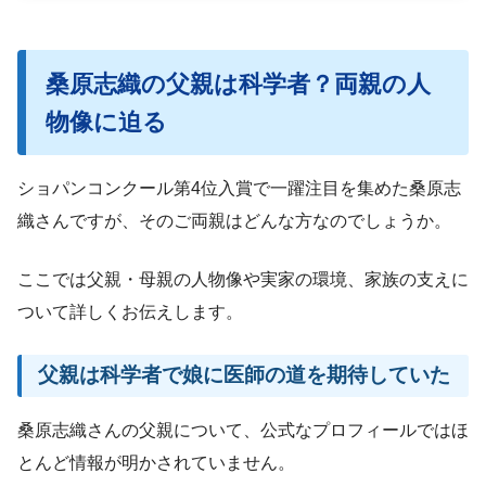
桑原志織の父親は科学者？両親の人
物像に迫る
ショパンコンクール第4位入賞で一躍注目を集めた桑原志
織さんですが、そのご両親はどんな方なのでしょうか。
ここでは父親・母親の人物像や実家の環境、家族の支えに
ついて詳しくお伝えします。
父親は科学者で娘に医師の道を期待していた
桑原志織さんの父親について、公式なプロフィールではほ
とんど情報が明かされていません。