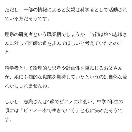
ただし、一部の情報によると父親は科学者として活動され
ている方だそうです。
理系の研究者という職業柄でしょうか、当初は娘の志織さ
んに対して医師の道を歩んでほしいと考えていたとのこ
と。
科学者として論理的な思考や計画性を重んじるお父さん
が、娘にも知的な職業を期待していたというのは自然な流
れかもしれませんね。
しかし、志織さんは4歳でピアノに出会い、中学2年生の
頃には「ピアノ一本で生きていく」と心に決めたそうで
す。