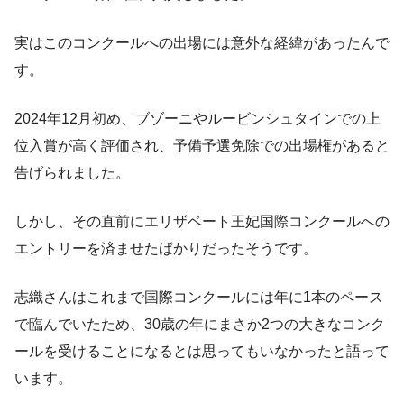
実はこのコンクールへの出場には意外な経緯があったんで
す。
2024年12月初め、ブゾーニやルービンシュタインでの上
位入賞が高く評価され、予備予選免除での出場権があると
告げられました。
しかし、その直前にエリザベート王妃国際コンクールへの
エントリーを済ませたばかりだったそうです。
志織さんはこれまで国際コンクールには年に1本のペース
で臨んでいたため、30歳の年にまさか2つの大きなコンク
ールを受けることになるとは思ってもいなかったと語って
います。