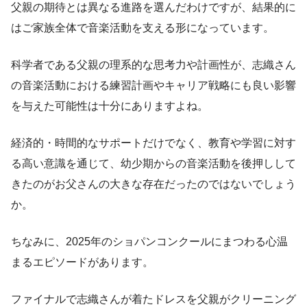
父親の期待とは異なる進路を選んだわけですが、結果的に
はご家族全体で音楽活動を支える形になっています。
科学者である父親の理系的な思考力や計画性が、志織さん
の音楽活動における練習計画やキャリア戦略にも良い影響
を与えた可能性は十分にありますよね。
経済的・時間的なサポートだけでなく、教育や学習に対す
る高い意識を通じて、幼少期からの音楽活動を後押しして
きたのがお父さんの大きな存在だったのではないでしょう
か。
ちなみに、2025年のショパンコンクールにまつわる心温
まるエピソードがあります。
ファイナルで志織さんが着たドレスを父親がクリーニング