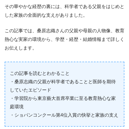
その華やかな経歴の裏には、科学者である父親をはじめと
した家族の全面的な支えがありました。
この記事では、桑原志織さんの父親や母親の人物像、教育
熱心な実家の環境から、学歴・経歴・結婚情報まで詳しく
お伝えします。
この記事を読むとわかること
・桑原志織の父親が科学者であることと医師を期待
していたエピソード
・学習院から東京藝大首席卒業に至る教育熱心な家
庭環境
・ショパンコンクール第4位入賞の快挙と家族の支え