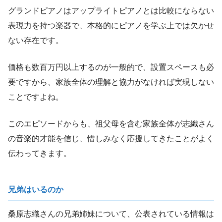
グランドピアノはアップライトピアノとは比較にならない
表現力を持つ楽器で、本格的にピアノを学ぶ上では欠かせ
ない存在です。
価格も数百万円以上するのが一般的で、設置スペースも必
要ですから、家族全体の理解と協力がなければ実現しない
ことですよね。
このエピソードからも、祖父母を含む家族全体が志織さん
の音楽的才能を信じ、惜しみなく応援してきたことがよく
伝わってきます。
兄弟はいるのか
桑原志織さんの兄弟姉妹について、公表されている情報は