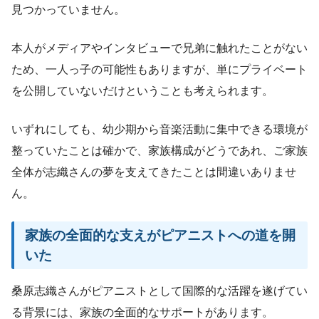
見つかっていません。
本人がメディアやインタビューで兄弟に触れたことがない
ため、一人っ子の可能性もありますが、単にプライベート
を公開していないだけということも考えられます。
いずれにしても、幼少期から音楽活動に集中できる環境が
整っていたことは確かで、家族構成がどうであれ、ご家族
全体が志織さんの夢を支えてきたことは間違いありませ
ん。
家族の全面的な支えがピアニストへの道を開
いた
桑原志織さんがピアニストとして国際的な活躍を遂げてい
る背景には、家族の全面的なサポートがあります。