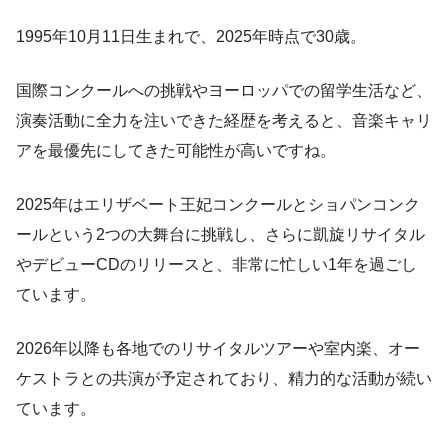
1995年10月11日生まれで、2025年時点で30歳。
国際コンクールへの挑戦やヨーロッパでの留学生活など、
演奏活動に全力を注いできた経歴を考えると、音楽キャリ
アを最優先にしてきた可能性が高いですね。
2025年はエリザベート王妃コンクールとショパンコンク
ールという2つの大舞台に挑戦し、さらに凱旋リサイタル
やデビューCDのリリースと、非常に忙しい1年を過ごし
ています。
2026年以降も各地でのリサイタルツアーや室内楽、オー
ケストラとの共演が予定されており、精力的な活動が続い
ています。