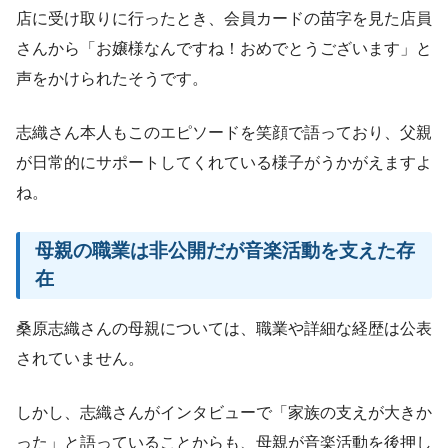
店に受け取りに行ったとき、会員カードの苗字を見た店員
さんから「お嬢様なんですね！おめでとうございます」と
声をかけられたそうです。
志織さん本人もこのエピソードを笑顔で語っており、父親
が日常的にサポートしてくれている様子がうかがえますよ
ね。
母親の職業は非公開だが音楽活動を支えた存
在
桑原志織さんの母親については、職業や詳細な経歴は公表
されていません。
しかし、志織さんがインタビューで「家族の支えが大きか
った」と語っていることからも、母親が音楽活動を後押し