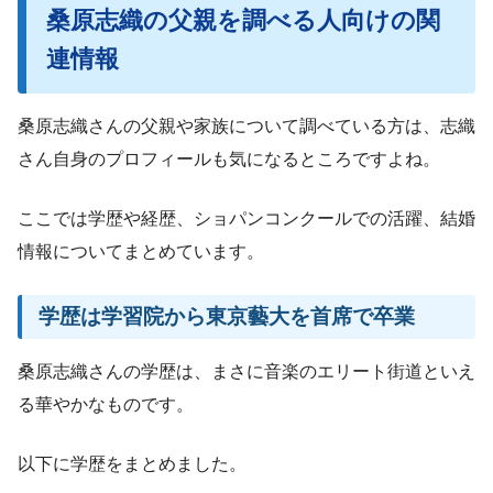
桑原志織の父親を調べる人向けの関
連情報
桑原志織さんの父親や家族について調べている方は、志織
さん自身のプロフィールも気になるところですよね。
ここでは学歴や経歴、ショパンコンクールでの活躍、結婚
情報についてまとめています。
学歴は学習院から東京藝大を首席で卒業
桑原志織さんの学歴は、まさに音楽のエリート街道といえ
る華やかなものです。
以下に学歴をまとめました。