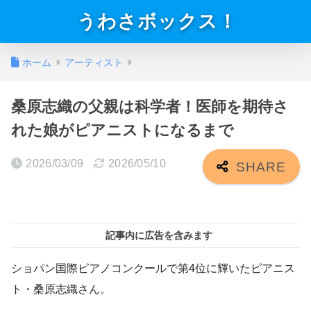
うわさボックス！
ホーム
アーティスト
桑原志織の父親は科学者！医師を期待さ
れた娘がピアニストになるまで
2026/03/09
2026/05/10
記事内に広告を含みます
ショパン国際ピアノコンクールで第4位に輝いたピアニス
ト・桑原志織さん。