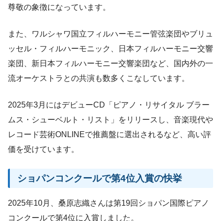
尊敬の象徴になっています。
また、ワルシャワ国立フィルハーモニー管弦楽団やブリュ
ッセル・フィルハーモニック、日本フィルハーモニー交響
楽団、新日本フィルハーモニー交響楽団など、国内外の一
流オーケストラとの共演も数多くこなしています。
2025年3月にはデビューCD「ピアノ・リサイタル ブラー
ムス・シューベルト・リスト」をリリースし、音楽現代や
レコード芸術ONLINEで推薦盤に選出されるなど、高い評
価を受けています。
ショパンコンクールで第4位入賞の快挙
2025年10月、桑原志織さんは第19回ショパン国際ピアノ
コンクールで第4位に入賞しました。