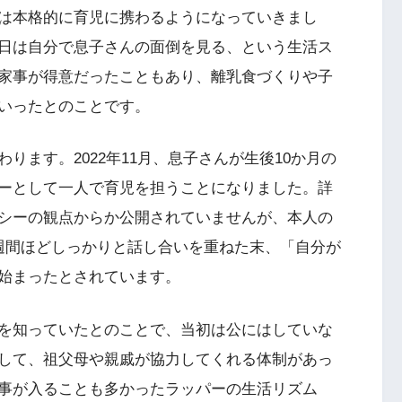
は本格的に育児に携わるようになっていきまし
日は自分で息子さんの面倒を見る、という生活ス
家事が得意だったこともあり、離乳食づくりや子
いったとのことです。
ります。2022年11月、息子さんが生後10か月の
ーとして一人で育児を担うことになりました。詳
シーの観点からか公開されていませんが、本人の
週間ほどしっかりと話し合いを重ねた末、「自分が
始まったとされています。
を知っていたとのことで、当初は公にはしていな
して、祖父母や親戚が協力してくれる体制があっ
事が入ることも多かったラッパーの生活リズム