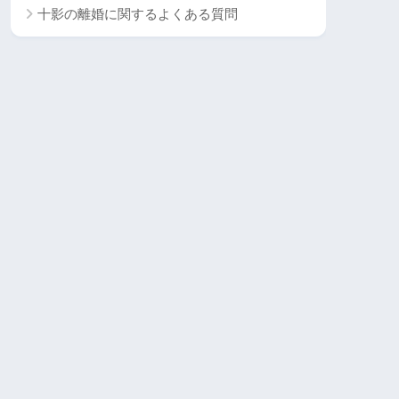
十影の離婚に関するよくある質問