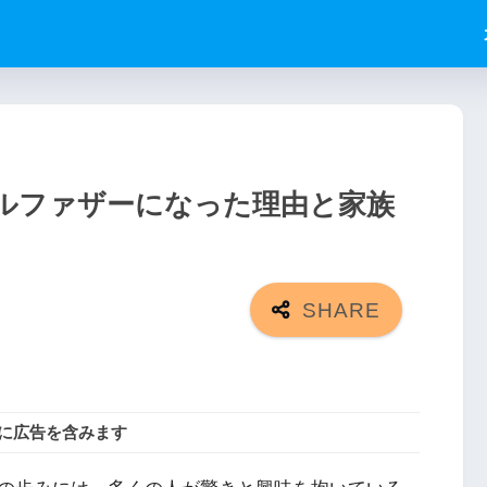
ルファザーになった理由と家族
に広告を含みます