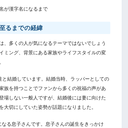
名が漢字名になるまで
至るまでの経緯
は、多くの人が気になるテーマではないでしょう
イミング、背景にある家族やライフスタイルの変
。
女性と結婚しています。結婚当時、ラッパーとしての
家族を持つことでファンから多くの祝福の声があ
登場しない一般人ですが、結婚後には妻に向けた
を大切にしていた姿勢が話題になりました。
になる息子さんです。息子さんの誕生をきっかけ