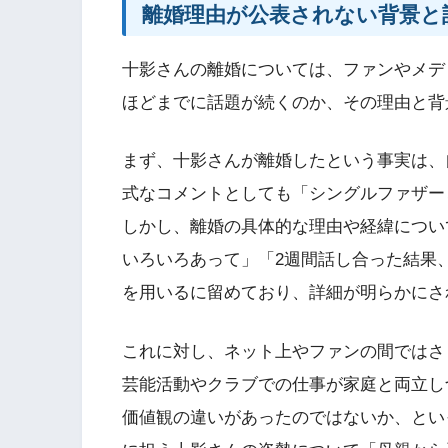
離婚理由が公表されない背景と
十影さんの離婚については、ファンやメデ
ほどまでに話題が続くのか、その理由と背
まず、十影さんが離婚したという事実は、
式なコメントとしても「シングルファザー
しかし、離婚の具体的な理由や経緯につい
いろいろあって」「2週間話し合った結果
を用いるに留めており、詳細が明らかにさ
これに対し、ネット上やファンの間ではさ
芸能活動やクラブでの仕事が家庭と両立し
価値観の違いがあったのではないか、とい