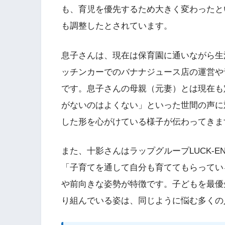
も、育児を優先するため大きく変わったと
も調整したとされています。
息子さんは、現在は保育園に通いながら生
ッチンカーでのバナナジュース店の運営や
です。息子さんの母親（元妻）とは現在も
がないのはよくない」といった世間の声に
した形を心がけている様子が伝わってきま
また、十影さんはラップグループLUCK-
「子育てを通して自分も育ててもらってい
や前向きな姿勢が特徴です。子どもを最優
り組んでいる姿は、同じように悩む多くの