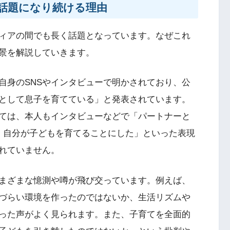
話題になり続ける理由
ィアの間でも長く話題となっています。なぜこれ
景を解説していきます。
自身のSNSやインタビューで明かされており、公
として息子を育てている」と発表されています。
ては、本人もインタビューなどで「パートナーと
、自分が子どもを育てることにした」といった表現
れていません。
まざまな憶測や噂が飛び交っています。例えば、
づらい環境を作ったのではないか、生活リズムや
った声がよく見られます。また、子育てを全面的