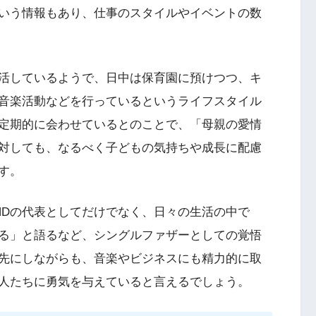
いう情報もあり、仕事のスタイルやイベントの数
活しているようで、日中は保育園に預けつつ、キ
音楽活動などを行っているというライフスタイル
定期的に会わせているとのことで、「母親の愛情
対しても、なるべく子どもの気持ちや成長に配慮
す。
ENDの代表としてだけでなく、日々の生活の中で
る」と語るなど、シングルファザーとしての覚悟
先にしながらも、音楽やビジネスにも精力的に取
人たちに勇気を与えていると言えるでしょう。