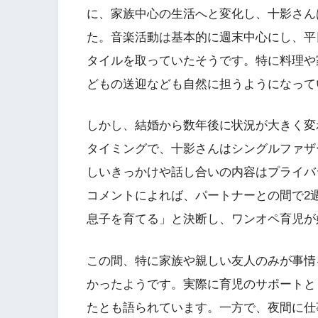
に、家族中心の生活へと変化し、十影さん
た。音楽活動は基本的に週末中心にし、平
タイルを取っていたそうです。特に料理や
どもの送迎なども自然に担うようになって
しかし、結婚から数年後に状況が大きく変わ
タイミングで、十影さんはシングルファザ
しいきっかけや話し合いの内容はプライバ
コメントによれば、パートナーとの間で2
息子を育てる」と決断し、ワンオペ育児が
この間、特に家族や親しい友人のみが事情
かったようです。実際に育児のサポートと
たとも語られています。一方で、夜間に仕