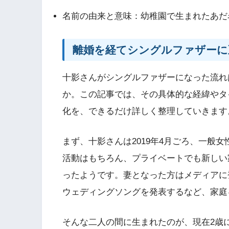
名前の由来と意味：幼稚園で生まれたあだ
離婚を経てシングルファザーに
十影さんがシングルファザーになった流れ
か。この記事では、その具体的な経緯やタ
化を、できるだけ詳しく整理していきます
まず、十影さんは2019年4月ごろ、一般
活動はもちろん、プライベートでも新しい
ったようです。妻となった方はメディアに
ウェディングソングを発表するなど、家庭
そんな二人の間に生まれたのが、現在2歳