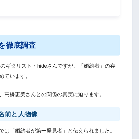
相を徹底調査
PANのギタリスト・hideさんですが、「婚約者」の存
めています。
、高橋恵美さんとの関係の真実に迫ります。
名前と人物像
、報道では「婚約者が第一発見者」と伝えられました。