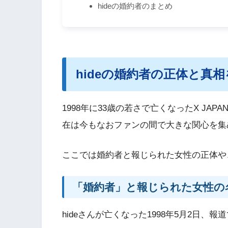
hideの婚約者のまとめ
hideの婚約者の正体と真
1998年に33歳の若さで亡くなったX JA
在は今もなおファンの間で大きな関心を集
ここでは婚約者と報じられた女性の正体や
「婚約者」と報じられた女性の
hideさんが亡くなった1998年5月2日