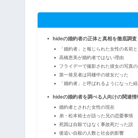
hideの婚約者の正体と真相を徹底調査
「婚約者」と報じられた女性の名前と
高橋恵美が婚約者ではない理由
フライデーで撮影された彼女の写真の
第一発見者は同棲中の彼女だった
「婚約者」と呼ばれるようになった経
hideの婚約者を調べる人向けの関連情
婚約者とされた女性の現在
弟・松本裕士が語った兄の恋愛事情
死因は自殺ではなく事故死だった説
後追い自殺の人数と社会的影響