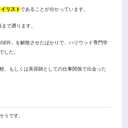
タイリスト
であることが分かっています。
の頃まで遡ります。
 TIGER」を解散させたばかりで、ハリウッド専門学
でした。
学校、もしくは美容師としての仕事関係で出会った
そうです。