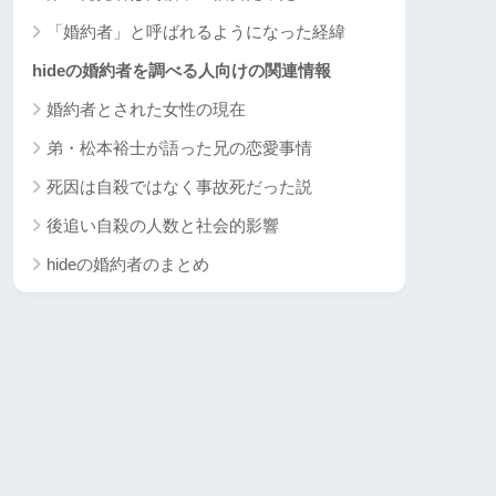
「婚約者」と呼ばれるようになった経緯
hideの婚約者を調べる人向けの関連情報
婚約者とされた女性の現在
弟・松本裕士が語った兄の恋愛事情
死因は自殺ではなく事故死だった説
後追い自殺の人数と社会的影響
hideの婚約者のまとめ