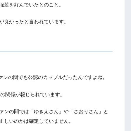
服装を好んでいたとのこと。
が良かったと言われています。
ファンの間でも公認のカップルだったんですよね。
2人の関係が報じられています。
ァンの間では「ゆきえさん」や「さおりさん」と
正しいのかは確定していません。