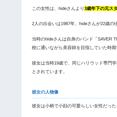
この女性は、hideさんより
3歳年下の元ス
2人の出会いは1987年、hideさんが22歳
当時のhideさんは自身のバンド「SAVER
校に通いながら美容師を目指していた時期
彼女は当時19歳で、同じハリウッド専門
とされています。
彼女の人物像
彼女は小柄で小顔の可愛らしい女性だった