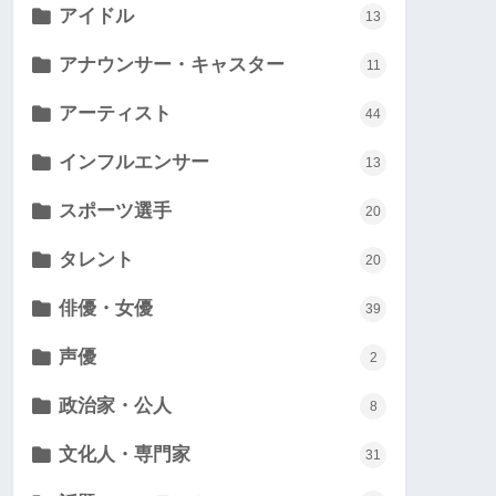
アイドル
13
アナウンサー・キャスター
11
アーティスト
44
インフルエンサー
13
スポーツ選手
20
タレント
20
俳優・女優
39
声優
2
政治家・公人
8
文化人・専門家
31