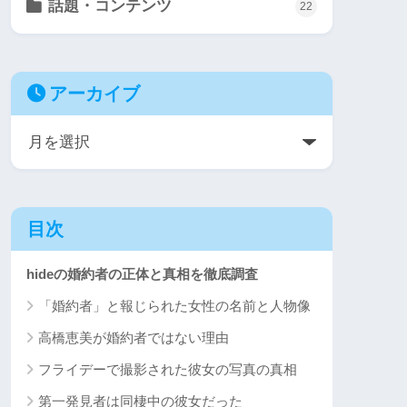
話題・コンテンツ
22
アーカイブ
目次
hideの婚約者の正体と真相を徹底調査
「婚約者」と報じられた女性の名前と人物像
高橋恵美が婚約者ではない理由
フライデーで撮影された彼女の写真の真相
第一発見者は同棲中の彼女だった