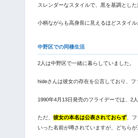
スレンダーなスタイルで、黒を基調とした
小柄ながらも高身長に見えるほどスタイル
中野区での同棲生活
2人は中野区で一緒に暮らしていました。
hideさんは彼女の存在を公言しており、
1990年4月13日発売のフライデーでは、
ただ、
彼女の本名は公表されておらず
、フ
いった名前が噂されていますが、どちらが