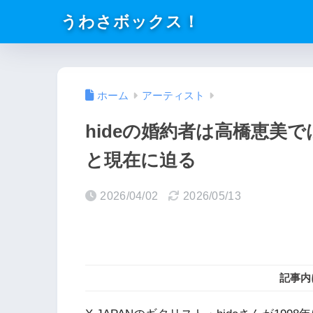
うわさボックス！
ホーム
アーティスト
hideの婚約者は高橋恵美
と現在に迫る
2026/04/02
2026/05/13
記事内