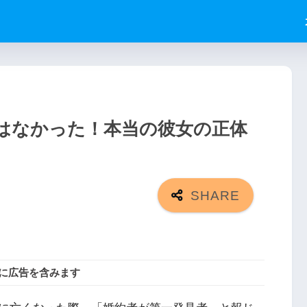
ではなかった！本当の彼女の正体
に広告を含みます