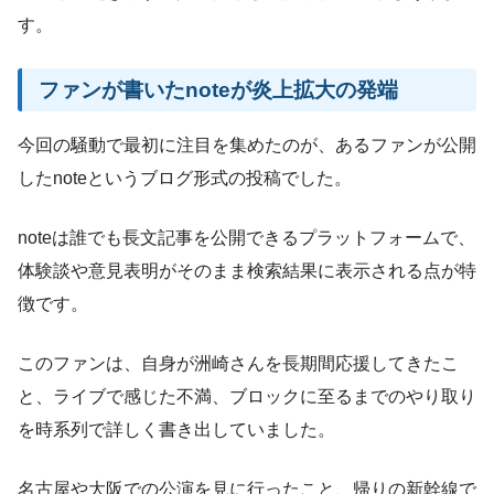
す。
ファンが書いたnoteが炎上拡大の発端
今回の騒動で最初に注目を集めたのが、あるファンが公開
したnoteというブログ形式の投稿でした。
noteは誰でも長文記事を公開できるプラットフォームで、
体験談や意見表明がそのまま検索結果に表示される点が特
徴です。
このファンは、自身が洲崎さんを長期間応援してきたこ
と、ライブで感じた不満、ブロックに至るまでのやり取り
を時系列で詳しく書き出していました。
名古屋や大阪での公演を見に行ったこと、帰りの新幹線で