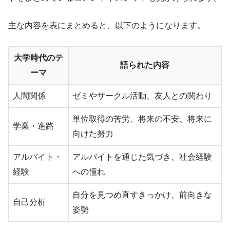
主な内容を表にまとめると、以下のようになります。
大学時代のテ
語られた内容
ーマ
人間関係
ゼミやサークル活動、友人との関わり
単位取得の苦労、将来の不安、将来に
学業・進路
向けた努力
アルバイト・
アルバイトを通じた気づき、社会経験
経験
への憧れ
自分を見つめ直すきっかけ、前向きな
自己分析
姿勢