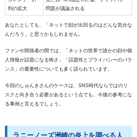
判の拡大
問題が議論される
あなたとしても、「ネットで顔が出回るのはどんな気分な
んだろう」と思うかもしれません。
ファンや関係者の間では、「ネットの世界で誰かの顔や個
人情報が話題になる怖さ」「話題性とプライバシーのバラ
ンス」の重要性についても多く語られています。
今回のしゅんきさんのケースは、SNS時代ならではのリ
スクと向き合う必要があるという点でも、今後の参考にな
る事例と言えるでしょう。
ラニーノーズ洲崎の炎上を調べる人