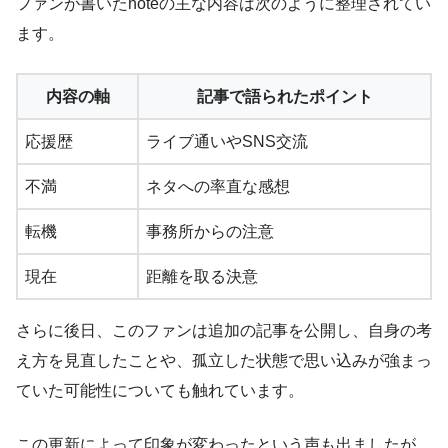
ファンが書いたnoteの主な内容は次のように整理されてい
ます。
内容の軸
記事で語られたポイント
応援歴
ライブ通いやSNS交流
不満
ネタへの率直な感想
転機
事務所からの注意
現在
距離を取る決意
さらに後日、このファンは追加の記事を公開し、自身の考
え方を見直したことや、孤立した状態で思い込みが強まっ
ていた可能性についても触れています。
この更新によって印象が変わったという声も出ましたが、