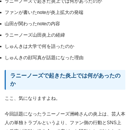
ラニーノーズで起きた炎上では何があったのか
ファンが書いたnoteが炎上拡大の発端
山田が関わったnoteの内容
ラニーノーズ山田炎上の経緯
しゅんきは大学で何を語ったのか
しゅんきの顔写真が話題になった理由
ラニーノーズで起きた炎上では何があったの
か
ここ、気になりますよね。
今回話題になったラニーノーズ洲崎さんの炎上は、芸人本
人の単独トラブルというより、ファン側の行動とSNS上