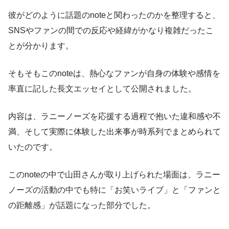
彼がどのように話題のnoteと関わったのかを整理すると、
SNSやファンの間での反応や経緯がかなり複雑だったこ
とが分かります。
そもそもこのnoteは、熱心なファンが自身の体験や感情を
率直に記した長文エッセイとして公開されました。
内容は、ラニーノーズを応援する過程で抱いた違和感や不
満、そして実際に体験した出来事が時系列でまとめられて
いたのです。
このnoteの中で山田さんが取り上げられた場面は、ラニー
ノーズの活動の中でも特に「お笑いライブ」と「ファンと
の距離感」が話題になった部分でした。