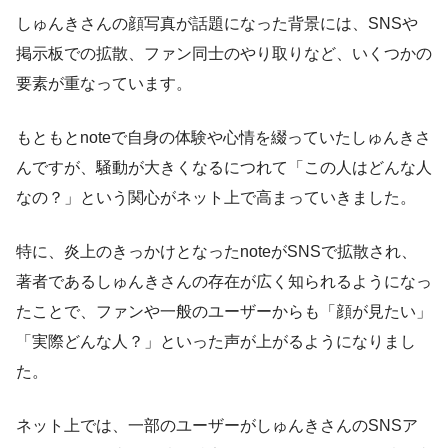
しゅんきさんの顔写真が話題になった背景には、SNSや
掲示板での拡散、ファン同士のやり取りなど、いくつかの
要素が重なっています。
もともとnoteで自身の体験や心情を綴っていたしゅんきさ
んですが、騒動が大きくなるにつれて「この人はどんな人
なの？」という関心がネット上で高まっていきました。
特に、炎上のきっかけとなったnoteがSNSで拡散され、
著者であるしゅんきさんの存在が広く知られるようになっ
たことで、ファンや一般のユーザーからも「顔が見たい」
「実際どんな人？」といった声が上がるようになりまし
た。
ネット上では、一部のユーザーがしゅんきさんのSNSア