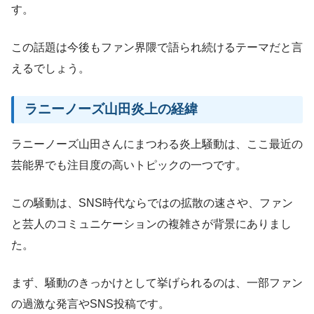
す。
この話題は今後もファン界隈で語られ続けるテーマだと言
えるでしょう。
ラニーノーズ山田炎上の経緯
ラニーノーズ山田さんにまつわる炎上騒動は、ここ最近の
芸能界でも注目度の高いトピックの一つです。
この騒動は、SNS時代ならではの拡散の速さや、ファン
と芸人のコミュニケーションの複雑さが背景にありまし
た。
まず、騒動のきっかけとして挙げられるのは、一部ファン
の過激な発言やSNS投稿です。