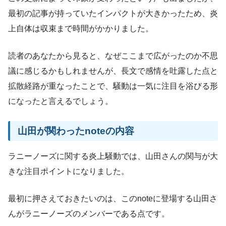
最初の記事が持っていたインパクトが大きかったため、炎
上自体は収束まで時間がかかりました。
読者のあなたから見ると、なぜここまで広がったのか不思
議に感じるかもしれませんが、長文で感情を吐露した点と
拡散経路が重なったことで、騒動は一気に注目を浴びる形
になったと言えるでしょう。
山田が関わったnoteの内容
ラニーノーズに関する炎上騒動では、山田さんの関与が大
きな注目ポイントになりました。
最初に押さえておきたいのは、このnoteに登場する山田さ
んがラニーノーズのメンバーである点です。