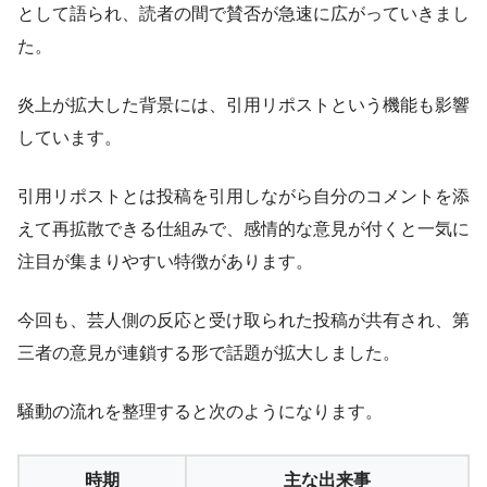
として語られ、読者の間で賛否が急速に広がっていきまし
た。
炎上が拡大した背景には、引用リポストという機能も影響
しています。
引用リポストとは投稿を引用しながら自分のコメントを添
えて再拡散できる仕組みで、感情的な意見が付くと一気に
注目が集まりやすい特徴があります。
今回も、芸人側の反応と受け取られた投稿が共有され、第
三者の意見が連鎖する形で話題が拡大しました。
騒動の流れを整理すると次のようになります。
時期
主な出来事