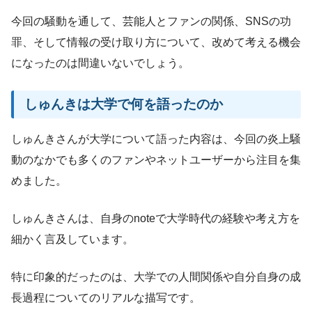
今回の騒動を通して、芸能人とファンの関係、SNSの功
罪、そして情報の受け取り方について、改めて考える機会
になったのは間違いないでしょう。
しゅんきは大学で何を語ったのか
しゅんきさんが大学について語った内容は、今回の炎上騒
動のなかでも多くのファンやネットユーザーから注目を集
めました。
しゅんきさんは、自身のnoteで大学時代の経験や考え方を
細かく言及しています。
特に印象的だったのは、大学での人間関係や自分自身の成
長過程についてのリアルな描写です。