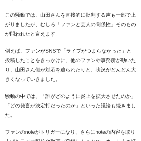
この騒動では、山田さんを直接的に批判する声も一部で上
がりましたが、むしろ「ファンと芸人の関係性」そのもの
が問われたと言えます。
例えば、ファンがSNSで「ライブがつまらなかった」と
投稿したことをきっかけに、他のファンや事務所が動いた
り、山田さん側が対応を迫られたりと、状況がどんどん大
きくなっていきました。
騒動の中では、「誰がどのように炎上を拡大させたのか」
「どの発言が決定打だったのか」といった議論も続きまし
た。
ファンのnoteがトリガーになり、さらにnoteの内容を取り