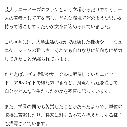
芸人ラニーノーズのファンという立場からだけでなく、一
人の若者として何を感じ、どんな環境でどのような思いを
持って過ごしていたかが文章に込められていました。
このnoteには、大学生活のなかで経験した挫折や、コミュ
ニケーションの難しさ、それでも自分なりに前向きに努力
してきたことが綴られています。
たとえば、ゼミ活動やサークルに所属していたエピソー
ド、アルバイトで得た気づきなど、身近な話題を通して、
自分がどんな学生だったのかを率直に語っています。
また、学業の面でも苦労したことがあったようで、単位の
取得に苦戦したり、将来に対する不安を抱えたりする様子
も描写されています。