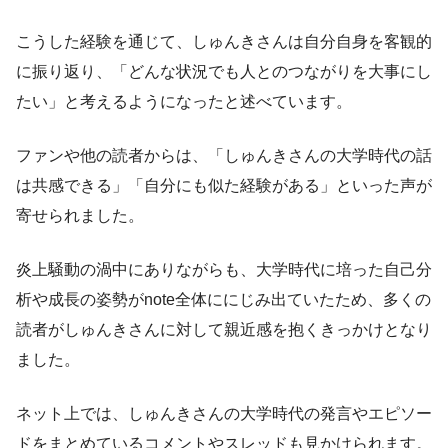
こうした経験を通じて、しゅんきさんは自分自身を客観的
に振り返り、「どんな状況でも人とのつながりを大事にし
たい」と考えるようになったと述べています。
ファンや他の読者からは、「しゅんきさんの大学時代の話
は共感できる」「自分にも似た経験がある」といった声が
寄せられました。
炎上騒動の渦中にありながらも、大学時代に培った自己分
析や成長の姿勢がnote全体ににじみ出ていたため、多くの
読者がしゅんきさんに対して親近感を抱くきっかけとなり
ました。
ネット上では、しゅんきさんの大学時代の発言やエピソー
ドをまとめているコメントやスレッドも見かけられます。