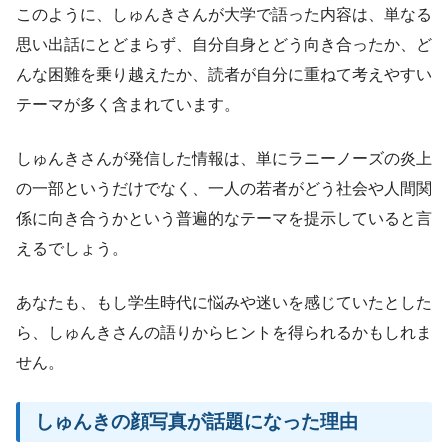
このように、しゅんきさんが大学で語った内容は、単なる
思い出話にとどまらず、自分自身とどう向き合ったか、ど
んな困難を乗り越えたか、読者が自分に重ねて考えやすい
テーマが多く含まれています。
しゅんきさんが発信した情報は、単にラニーノーズの炎上
の一部というだけでなく、一人の若者がどう社会や人間関
係に向き合うかという普遍的なテーマを提示していると言
えるでしょう。
あなたも、もし学生時代に悩みや迷いを感じていたとした
ら、しゅんきさんの語りからヒントを得られるかもしれま
せん。
しゅんきの顔写真が話題になった理由