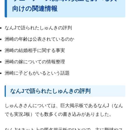
向けの関連情報
なんJで語られたしゅんきの評判
洲崎の年齢は公表されているのか
洲崎の結婚相手に関する事実
洲崎の嫁についての情報整理
洲崎に子どもがいるという話題
なんJで語られたしゅんきの評判
しゅんきさんについては、巨大掲示板であるなんJ（なん
でも実況J板）でも数多くの書き込みがありました。
なんJはネット上の匿名掲示板のひとつで、主に野球やス