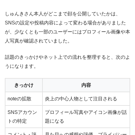
しゅんきさん本人がどこまで顔を公開していたかは、
SNSの設定や投稿内容によって変わる場合がありました
が、少なくとも一部のユーザーにはプロフィール画像や本
人写真が確認されていました。
話題のきっかけやネット上での流れを整理すると、次のよ
うになります。
きっかけ
内容
noteの拡散
炎上の中心人物として注目される
SNSアカウン
プロフィール写真やアイコン画像が話
トの特定
題になる
コメント・評
見た目への感想や評価、プライバシー