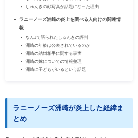
しゅんきの顔写真が話題になった理由
ラニーノーズ洲崎の炎上を調べる人向けの関連情
報
なんJで語られたしゅんきの評判
洲崎の年齢は公表されているのか
洲崎の結婚相手に関する事実
洲崎の嫁についての情報整理
洲崎に子どもがいるという話題
ラニーノーズ洲崎が炎上した経緯ま
とめ