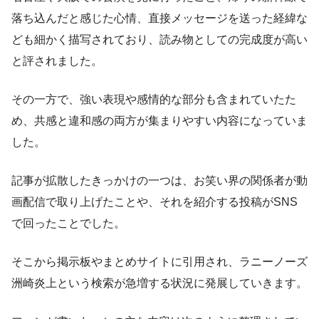
落ち込んだと感じた心情、直接メッセージを送った経緯な
ども細かく描写されており、読み物としての完成度が高い
と評されました。
その一方で、強い表現や感情的な部分も含まれていたた
め、共感と違和感の両方が集まりやすい内容になっていま
した。
記事が拡散したきっかけの一つは、お笑い界の関係者が動
画配信で取り上げたことや、それを紹介する投稿がSNS
で回ったことでした。
そこから掲示板やまとめサイトに引用され、ラニーノーズ
洲崎炎上という検索が急増する状況に発展していきます。