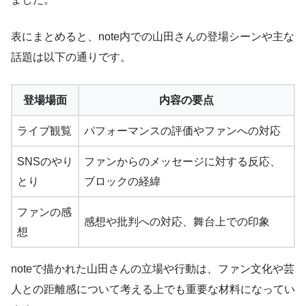
表にまとめると、note内での山田さんの登場シーンや主な
話題は以下の通りです。
登場場面
内容の要点
ライブ観覧
パフォーマンスの評価やファンへの対応
SNSのやり
ファンからのメッセージに対する反応、
とり
ブロックの経緯
ファンの感
感想や批判への対応、舞台上での印象
想
noteで描かれた山田さんの立場や行動は、ファン文化や芸
人との距離感について考える上でも重要な材料になってい