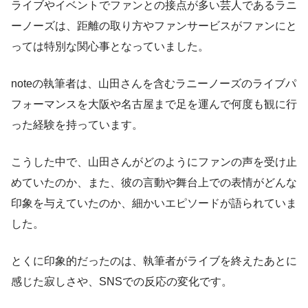
ライブやイベントでファンとの接点が多い芸人であるラニ
ーノーズは、距離の取り方やファンサービスがファンにと
っては特別な関心事となっていました。
noteの執筆者は、山田さんを含むラニーノーズのライブパ
フォーマンスを大阪や名古屋まで足を運んで何度も観に行
った経験を持っています。
こうした中で、山田さんがどのようにファンの声を受け止
めていたのか、また、彼の言動や舞台上での表情がどんな
印象を与えていたのか、細かいエピソードが語られていま
した。
とくに印象的だったのは、執筆者がライブを終えたあとに
感じた寂しさや、SNSでの反応の変化です。