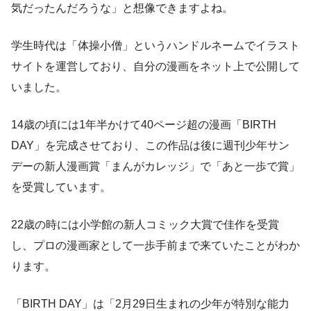
気だったんだろうな」と想像できますよね。
学生時代は「体操小僧」というハンドルネームでイラスト
サイトを運営しており、自分の漫画をネット上で公開して
いました。
14歳の頃には1年半かけて40ページ超の漫画「BIRTH
DAY」を完成させており、この作品は後に週刊少年サン
デーの新人漫画賞「まんがカレッジ」で「あと一歩で賞」
を受賞しています。
22歳の時には小学館の新人コミック大賞で佳作を受賞
し、プロの漫画家として一歩手前まで来ていたことがわか
ります。
「BIRTH DAY」は「2月29日生まれの少年が特別な能力