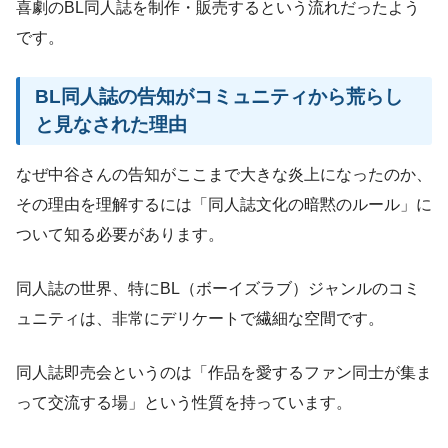
喜劇のBL同人誌を制作・販売するという流れだったよう
です。
BL同人誌の告知がコミュニティから荒らし
と見なされた理由
なぜ中谷さんの告知がここまで大きな炎上になったのか、
その理由を理解するには「同人誌文化の暗黙のルール」に
ついて知る必要があります。
同人誌の世界、特にBL（ボーイズラブ）ジャンルのコミ
ュニティは、非常にデリケートで繊細な空間です。
同人誌即売会というのは「作品を愛するファン同士が集ま
って交流する場」という性質を持っています。