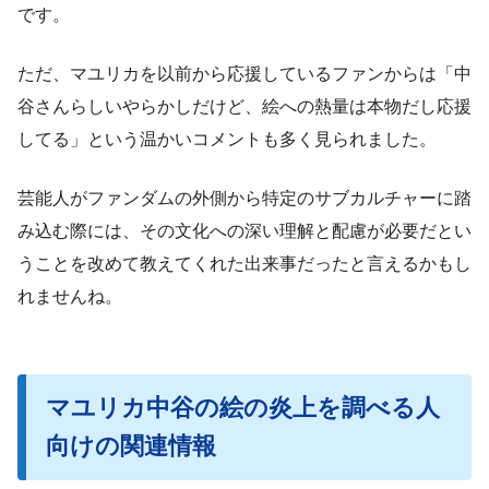
です。
ただ、マユリカを以前から応援しているファンからは「中
谷さんらしいやらかしだけど、絵への熱量は本物だし応援
してる」という温かいコメントも多く見られました。
芸能人がファンダムの外側から特定のサブカルチャーに踏
み込む際には、その文化への深い理解と配慮が必要だとい
うことを改めて教えてくれた出来事だったと言えるかもし
れませんね。
マユリカ中谷の絵の炎上を調べる人
向けの関連情報