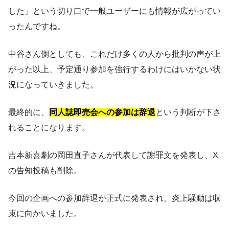
した」という切り口で一般ユーザーにも情報が広がってい
ったんですね。
中谷さん側としても、これだけ多くの人から批判の声が上
がった以上、予定通り参加を強行するわけにはいかない状
況になっていきました。
最終的に、
同人誌即売会への参加は辞退
という判断が下さ
れることになります。
吉本新喜劇の岡田直子さんが代表して謝罪文を発表し、X
の告知投稿も削除。
今回の企画への参加辞退が正式に発表され、炎上騒動は収
束に向かいました。