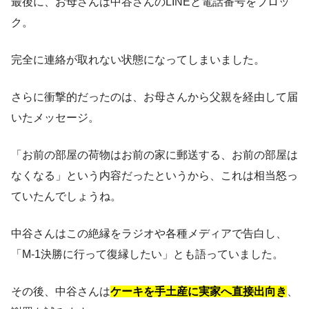
最後に、お母さんは中谷さんのLINEと電話番号をブロッ
ク。
完全に連絡が取れない状態になってしまいました。
さらに衝撃的だったのは、お母さんから父親を経由して届
いたメッセージ。
「お前の部屋の荷物はお前の家に郵送する、お前の部屋は
なくなる」という内容だったというから、これは相当怒っ
ていたんでしょうね。
中谷さんはこの絶縁をラジオや各種メディアで告白し、
「M-1決勝に行って復縁したい」とも語っていました。
その後、中谷さんは
ケーキを手土産に実家へ直接出向き
、