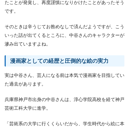
たことが発覚し、再度謹慎になりかけたことがあったそう
です。
そのときは辛うじてお咎めなしで済んだようですが、こう
いった話が出てくるところに、中谷さんのキャラクターが
滲み出ていますよね。
漫画家としての経歴と圧倒的な絵の実力
実は中谷さん、芸人になる前は本気で漫画家を目指してい
た過去があります。
兵庫県神戸市出身の中谷さんは、淳心学院高校を経て神戸
芸術工科大学に進学。
「芸術系の大学に行くくらいだから、学生時代から絵に本