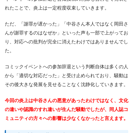
れたことで、炎上は一定程度収束していきます。
ただ、「謝罪が遅かった」「中谷さん本人ではなく岡田さ
んが謝罪するのはなぜか」といった声も一部で上がってお
り、対応への批判が完全に消えたわけではありませんでし
た。
コミックイベントへの参加辞退という判断自体は多くの人
から「適切な対応だった」と受け止められており、騒動は
その後大きな発展を見せることなく沈静化していきます。
今回の炎上は中谷さんの悪意があったわけではなく、文化
の違いや認識のすれ違いが生んだ騒動でしたが、同人誌コ
ミュニティの方々への影響は少なくなかったと言えます。