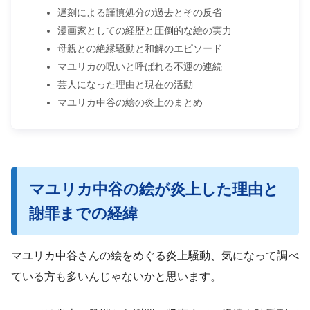
遅刻による謹慎処分の過去とその反省
漫画家としての経歴と圧倒的な絵の実力
母親との絶縁騒動と和解のエピソード
マユリカの呪いと呼ばれる不運の連続
芸人になった理由と現在の活動
マユリカ中谷の絵の炎上のまとめ
マユリカ中谷の絵が炎上した理由と
謝罪までの経緯
マユリカ中谷さんの絵をめぐる炎上騒動、気になって調べ
ている方も多いんじゃないかと思います。