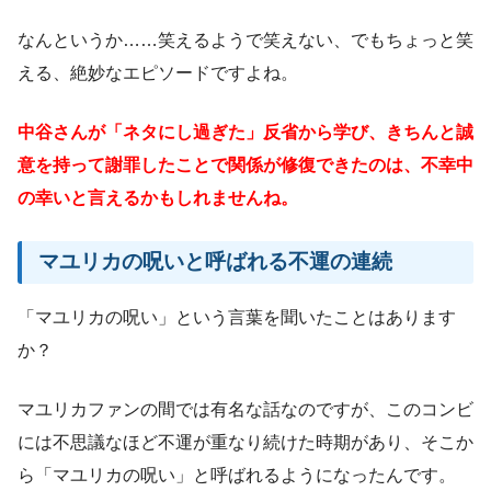
なんというか……笑えるようで笑えない、でもちょっと笑
える、絶妙なエピソードですよね。
中谷さんが「ネタにし過ぎた」反省から学び、きちんと誠
意を持って謝罪したことで関係が修復できたのは、不幸中
の幸いと言えるかもしれませんね。
マユリカの呪いと呼ばれる不運の連続
「マユリカの呪い」という言葉を聞いたことはあります
か？
マユリカファンの間では有名な話なのですが、このコンビ
には不思議なほど不運が重なり続けた時期があり、そこか
ら「マユリカの呪い」と呼ばれるようになったんです。