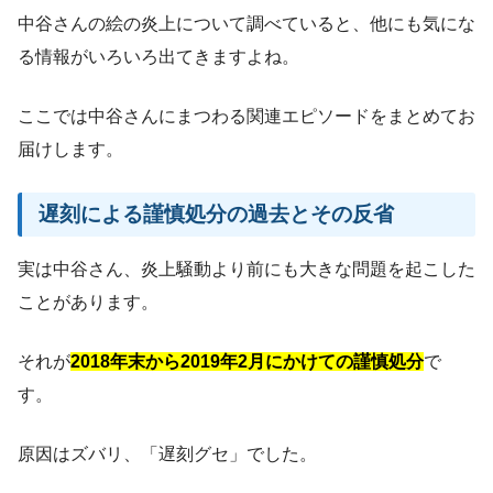
中谷さんの絵の炎上について調べていると、他にも気にな
る情報がいろいろ出てきますよね。
ここでは中谷さんにまつわる関連エピソードをまとめてお
届けします。
遅刻による謹慎処分の過去とその反省
実は中谷さん、炎上騒動より前にも大きな問題を起こした
ことがあります。
それが
2018年末から2019年2月にかけての謹慎処分
で
す。
原因はズバリ、「遅刻グセ」でした。