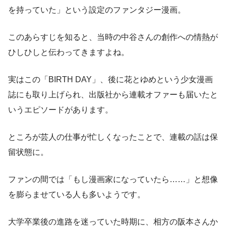
を持っていた」という設定のファンタジー漫画。
このあらすじを知ると、当時の中谷さんの創作への情熱が
ひしひしと伝わってきますよね。
実はこの「BIRTH DAY」、後に花とゆめという少女漫画
誌にも取り上げられ、出版社から連載オファーも届いたと
いうエピソードがあります。
ところが芸人の仕事が忙しくなったことで、連載の話は保
留状態に。
ファンの間では「もし漫画家になっていたら……」と想像
を膨らませている人も多いようです。
大学卒業後の進路を迷っていた時期に、相方の阪本さんか