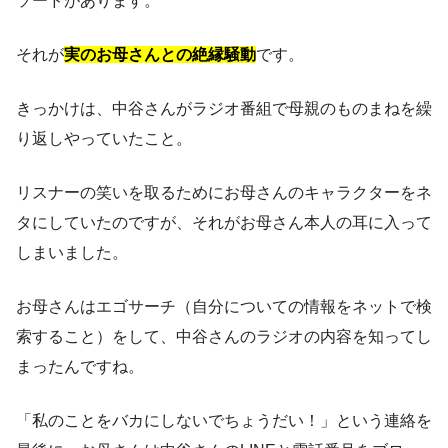
ソードがあります。
それが
実のお母さんとの絶縁騒動
です。
きっかけは、中谷さんがラジオ番組で母親のものまねを繰
り返しやっていたこと。
リスナーの笑いを取るためにお母さんのキャラクターをネ
タにしていたのですが、それがお母さん本人の耳に入って
しまいました。
お母さんはエゴサーチ（自分についての情報をネットで検
索すること）をして、中谷さんのラジオの内容を知ってし
まったんですね。
「私のことをバカにしないでちょうだい！」という連絡を