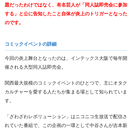
題だったわけではなく、有名芸人が「同人誌即売会に参加
する」と公に告知したこと自体が炎上のトリガーとなった
のです。
コミックイベントの詳細
今回の炎上舞台となったのは、インテックス大阪で毎年開
催される大型同人誌即売会。
関西最大規模のコミックイベントのひとつで、主にオタク
カルチャーを愛する人たちが集まる場として知られていま
す。
「ざわざわレボリューション」はニコニコ生放送で配信さ
れていた番組で、この企画の一環として中谷さんが吉本新