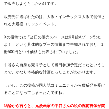
で販売しようとしたわけです。
販売先に選ばれたのは、大阪・インテックス大阪で開催さ
れる大規模コミックイベント。
Xの投稿では「当日の販売スペースは6号館Aゾーン5bだ
よ！」という具体的なブース情報まで告知されており、1
冊500円という価格も公表されていました。
中谷さん自身も売り子として当日参加予定だったというこ
とで、かなり本格的な計画だったことがわかります。
しかし、この投稿が同人誌コミュニティから猛反発を受け
ることになってしまったんですね。
結論から言うと、元漫画家の中谷さんの絵の腕前自体が問