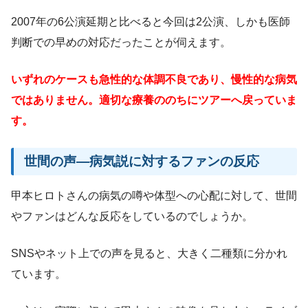
2007年の6公演延期と比べると今回は2公演、しかも医師
判断での早めの対応だったことが伺えます。
いずれのケースも急性的な体調不良であり、慢性的な病気
ではありません。適切な療養ののちにツアーへ戻っていま
す。
世間の声―病気説に対するファンの反応
甲本ヒロトさんの病気の噂や体型への心配に対して、世間
やファンはどんな反応をしているのでしょうか。
SNSやネット上での声を見ると、大きく二種類に分かれ
ています。