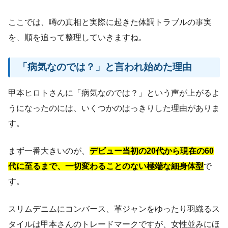
ここでは、噂の真相と実際に起きた体調トラブルの事実
を、順を追って整理していきますね。
「病気なのでは？」と言われ始めた理由
甲本ヒロトさんに「病気なのでは？」という声が上がるよ
うになったのには、いくつかのはっきりした理由がありま
す。
まず一番大きいのが、
デビュー当初の20代から現在の60
代に至るまで、一切変わることのない極端な細身体型
で
す。
スリムデニムにコンバース、革ジャンをゆったり羽織るス
タイルは甲本さんのトレードマークですが、女性並みにほ