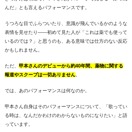
んだ」とも言えるパフォーマンスです。
うつろな目でふらついたり、意識が飛んでいるかのような
表情を見せたり——初めて見た人が「これは薬でも使って
いるのでは？」と思うのも、ある意味では仕方のない反応
かもしれません。
ただ、
甲本さんのデビューから約40年間、薬物に関する
報道やスクープは一切ありません
。
では、あのパフォーマンスは何なのか。
甲本さん自身はそのパフォーマンスについて、「歌ってい
る時は、なんだかわけのわからないものになりたい」と語
っています。