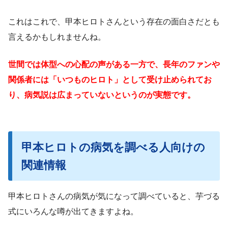
これはこれで、甲本ヒロトさんという存在の面白さだとも
言えるかもしれませんね。
世間では体型への心配の声がある一方で、長年のファンや
関係者には「いつものヒロト」として受け止められてお
り、病気説は広まっていないというのが実態です。
甲本ヒロトの病気を調べる人向けの
関連情報
甲本ヒロトさんの病気が気になって調べていると、芋づる
式にいろんな噂が出てきますよね。