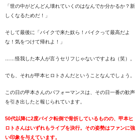
「世の中がどんどん壊れていくのはなんでか分かるか？新
しくなるためだ！」
そして最後に「バイクで来た奴ら！バイクって最高だよ
な！気をつけて帰れよ！」
……怪我した本人が言うセリフじゃないですよね（笑）。
でも、それが甲本ヒロトさんだということなんでしょう。
この日の甲本さんのパフォーマンスは、その日一番の歓声
を引き出したと報じられています。
50代以降に2度バイク転倒で骨折しているものの、甲本ヒ
ロトさんはいずれもライブを決行。その姿勢はファンに強
い印象を与えています。