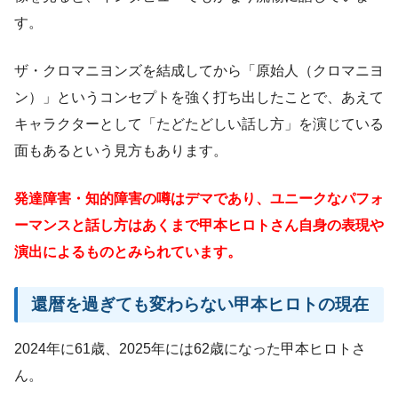
す。
ザ・クロマニヨンズを結成してから「原始人（クロマニヨ
ン）」というコンセプトを強く打ち出したことで、あえて
キャラクターとして「たどたどしい話し方」を演じている
面もあるという見方もあります。
発達障害・知的障害の噂はデマであり、ユニークなパフォ
ーマンスと話し方はあくまで甲本ヒロトさん自身の表現や
演出によるものとみられています。
還暦を過ぎても変わらない甲本ヒロトの現在
2024年に61歳、2025年には62歳になった甲本ヒロトさ
ん。