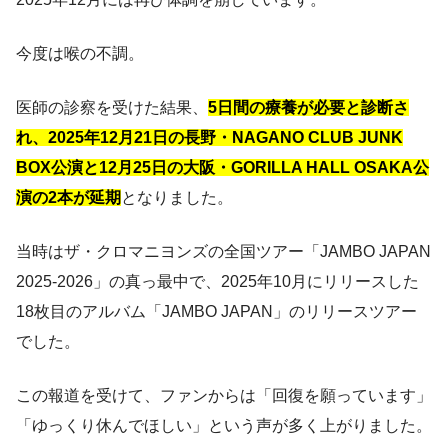
今度は喉の不調。
医師の診察を受けた結果、
5日間の療養が必要と診断さ
れ、2025年12月21日の長野・NAGANO CLUB JUNK
BOX公演と12月25日の大阪・GORILLA HALL OSAKA公
演の2本が延期
となりました。
当時はザ・クロマニヨンズの全国ツアー「JAMBO JAPAN
2025-2026」の真っ最中で、2025年10月にリリースした
18枚目のアルバム「JAMBO JAPAN」のリリースツアー
でした。
この報道を受けて、ファンからは「回復を願っています」
「ゆっくり休んでほしい」という声が多く上がりました。