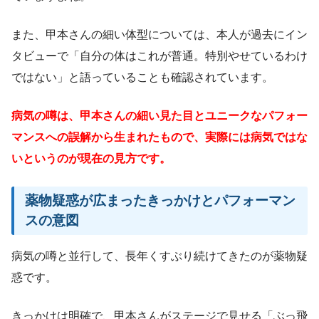
また、甲本さんの細い体型については、本人が過去にイン
タビューで「自分の体はこれが普通。特別やせているわけ
ではない」と語っていることも確認されています。
病気の噂は、甲本さんの細い見た目とユニークなパフォー
マンスへの誤解から生まれたもので、実際には病気ではな
いというのが現在の見方です。
薬物疑惑が広まったきっかけとパフォーマン
スの意図
病気の噂と並行して、長年くすぶり続けてきたのが薬物疑
惑です。
きっかけは明確で、甲本さんがステージで見せる「ぶっ飛