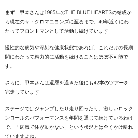
まず、甲本さんは1985年のTHE BLUE HEARTSの結成か
ら現在のザ・クロマニヨンズに至るまで、40年近くにわ
たってフロントマンとして活動し続けています。
慢性的な病気や深刻な健康状態であれば、これだけの長期
間にわたって精力的に活動を続けることはほぼ不可能で
す。
さらに、甲本さんは還暦を過ぎた後にも42本のツアーを
完走しています。
ステージではジャンプしたり走り回ったり、激しいロック
ンロールのパフォーマンスを年間を通じて続けているわけ
で、「病気で体が動かない」という状況とは全くかけ離れ
ていますよね。