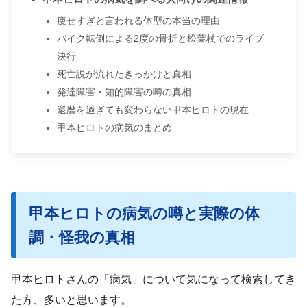
痩せすぎと言われる体型の本当の理由
バイク転倒による2度の骨折と松葉杖でのライブ
決行
死亡説が流れたきっかけと真相
発達障害・知的障害の噂の真相
還暦を過ぎても変わらない甲本ヒロトの現在
甲本ヒロトの病気のまとめ
甲本ヒロトの病気の噂と実際の体
調・怪我の真相
甲本ヒロトさんの「病気」について気になって検索してき
た方、多いと思います。