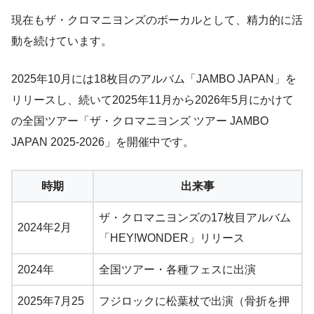
現在もザ・クロマニヨンズのボーカルとして、精力的に活
動を続けています。
2025年10月には18枚目のアルバム「JAMBO JAPAN」を
リリースし、続いて2025年11月から2026年5月にかけて
の全国ツアー「ザ・クロマニヨンズ ツアー JAMBO
JAPAN 2025-2026」を開催中です。
時期
出来事
ザ・クロマニヨンズの17枚目アルバム
2024年2月
「HEY!WONDER」リリース
2024年
全国ツアー・各種フェスに出演
2025年7月25
フジロックに松葉杖で出演（骨折を押