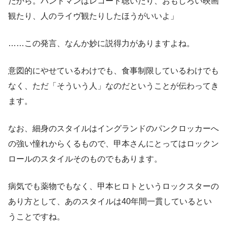
だから。バンドマンはレコード聴いたり、おもしろい映画
観たり、人のライヴ観たりしたほうがいいよ」
……この発言、なんか妙に説得力がありますよね。
意図的にやせているわけでも、食事制限しているわけでも
なく、ただ「そういう人」なのだということが伝わってき
ます。
なお、細身のスタイルはイングランドのパンクロッカーへ
の強い憧れからくるもので、甲本さんにとってはロックン
ロールのスタイルそのものでもあります。
病気でも薬物でもなく、甲本ヒロトというロックスターの
あり方として、あのスタイルは40年間一貫しているとい
うことですね。