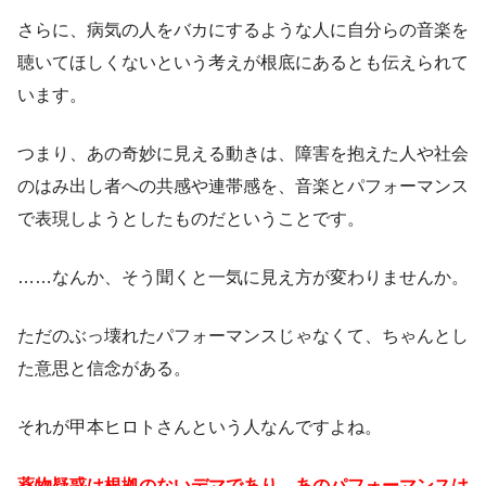
さらに、病気の人をバカにするような人に自分らの音楽を
聴いてほしくないという考えが根底にあるとも伝えられて
います。
つまり、あの奇妙に見える動きは、障害を抱えた人や社会
のはみ出し者への共感や連帯感を、音楽とパフォーマンス
で表現しようとしたものだということです。
……なんか、そう聞くと一気に見え方が変わりませんか。
ただのぶっ壊れたパフォーマンスじゃなくて、ちゃんとし
た意思と信念がある。
それが甲本ヒロトさんという人なんですよね。
薬物疑惑は根拠のないデマであり、あのパフォーマンスは