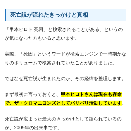
死亡説が流れたきっかけと真相
「甲本ヒロト 死因」と検索されることがある、というの
が気になった方もいると思います。
実際、「死因」というワードが検索エンジンで一時期かな
りのボリュームで検索されていたことがありました。
ではなぜ死亡説が生まれたのか、その経緯を整理します。
まず最初に言っておくと、
甲本ヒロトさんは現在も存命
で、ザ・クロマニヨンズとしてバリバリ活動しています
。
死亡説が広まった最大のきっかけとして語られているの
が、2009年の出来事です。