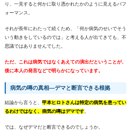
り、一見すると何かに取り憑かれたかのように見えるパフ
ォーマンス。
それが長年にわたって続くため、「何か病気のせいでそう
いう動きをしているのでは」と考える人が出てきても、不
思議ではありませんでした。
ただ、これは病気ではなくあえての演出だということが、
後に本人の発言などで明らかになっています。
病気の噂の真相―デマと断言できる根拠
結論から言うと、
甲本ヒロトさんは特定の病気を患ってい
るわけではなく、病気の噂はデマです
。
では、なぜデマだと断言できるのでしょうか。