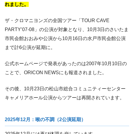
れました。
ザ・クロマニヨンズの全国ツアー「TOUR CAVE
PARTY’07-08」の公演が対象となり、10月3日のさいたま
市民会館おおみや公演から10月16日の水戸市民会館公演
まで計6公演が延期に。
公式ホームページで発表があったのは2007年10月10日の
ことで、ORICON NEWSにも報道されました。
その後、10月23日の松山市総合コミュニティーセンター
キャメリアホール公演からツアーは再開されています。
2025年12月：喉の不調（2公演延期）
2025年12月には再び体調を崩しています。