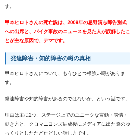
す。
甲本ヒロトさんの死亡説は、2009年の忌野清志郎告別式
への出席と、バイク事故のニュースを見た人が誤解したこ
とが主な原因で、デマです。
発達障害・知的障害の噂の真相
甲本ヒロトさんについて、もうひとつ根強い噂がありま
す。
発達障害や知的障害があるのではないか、という話です。
理由は主に2つ。ステージ上でのユニークな言動・表情・
動き方と、クロマニヨンズ結成後にメディアに出た際のゆ
っくりとしたたどたどしい話し方です。