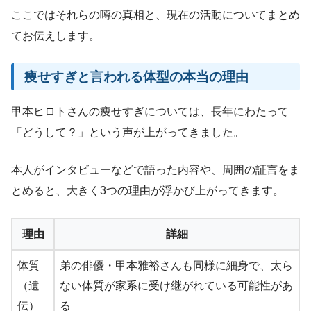
ここではそれらの噂の真相と、現在の活動についてまとめ
てお伝えします。
痩せすぎと言われる体型の本当の理由
甲本ヒロトさんの痩せすぎについては、長年にわたって
「どうして？」という声が上がってきました。
本人がインタビューなどで語った内容や、周囲の証言をま
とめると、大きく3つの理由が浮かび上がってきます。
理由
詳細
体質
弟の俳優・甲本雅裕さんも同様に細身で、太ら
（遺
ない体質が家系に受け継がれている可能性があ
伝）
る