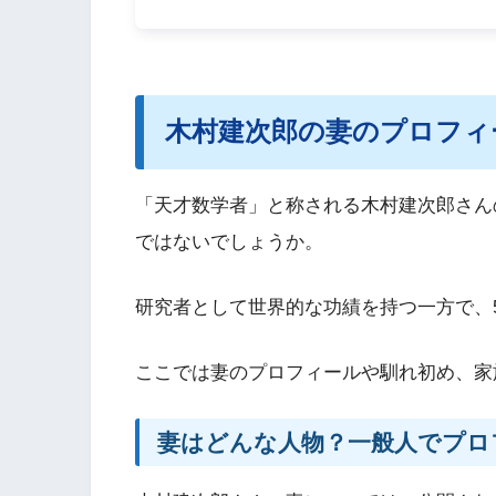
木村建次郎の妻のプロフィ
「天才数学者」と称される木村建次郎さん
ではないでしょうか。
研究者として世界的な功績を持つ一方で、
ここでは妻のプロフィールや馴れ初め、家
妻はどんな人物？一般人でプロ