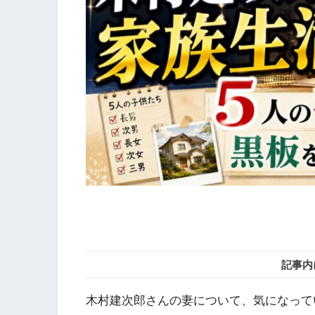
記事内
木村建次郎さんの妻について、気になって