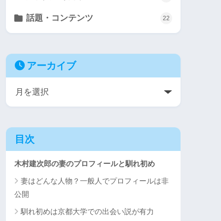
話題・コンテンツ
22
アーカイブ
目次
木村建次郎の妻のプロフィールと馴れ初め
妻はどんな人物？一般人でプロフィールは非
公開
馴れ初めは京都大学での出会い説が有力