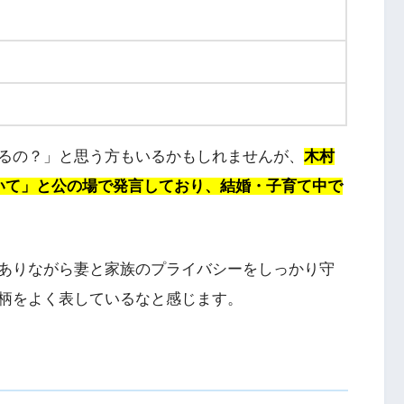
るの？」と思う方もいるかもしれませんが、
木村
いて」と公の場で発言しており、結婚・子育て中で
ありながら妻と家族のプライバシーをしっかり守
柄をよく表しているなと感じます。