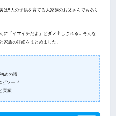
実は5人の子供を育てる大家族のお父さんでもあり
んに「イマイチだよ」とダメ出しされる…そんな
と家族の詳細をまとめました。
初めの噂
エピソード
と実績