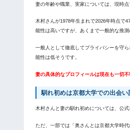
妻の年齢や職業、実家については、現時点
木村さんが1978年生まれで2026年時点
能性は高いですが、あくまで一般的な推測
一般人として徹底してプライバシーを守ら
能性は低そうです。
妻の具体的なプロフィールは現在も一切不
馴れ初めは京都大学での出会い
木村さんと妻の馴れ初めについては、公式
ただ、一部では「奥さんとは京都大学時代