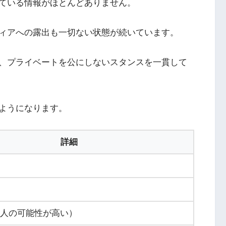
ている情報がほとんどありません。
ィアへの露出も一切ない状態が続いています。
、プライベートを公にしないスタンスを一貫して
ようになります。
詳細
人の可能性が高い）