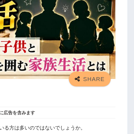
に広告を含みます
いる方は多いのではないでしょうか。