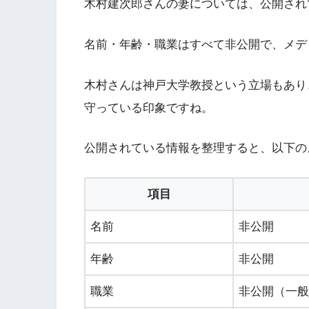
木村建次郎さんの妻については、公開され
名前・年齢・職業はすべて非公開で、メデ
木村さんは神戸大学教授という立場もあり
守っている印象ですね。
公開されている情報を整理すると、以下の
項目
名前
非公開
年齢
非公開
職業
非公開（一般