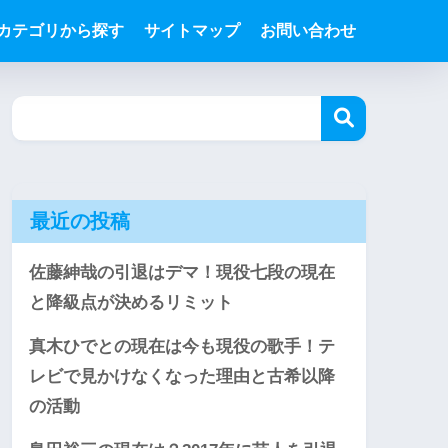
カテゴリから探す
サイトマップ
お問い合わせ
最近の投稿
佐藤紳哉の引退はデマ！現役七段の現在
と降級点が決めるリミット
真木ひでとの現在は今も現役の歌手！テ
レビで見かけなくなった理由と古希以降
の活動