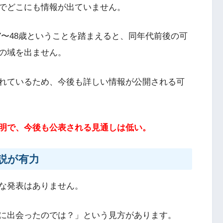
でどこにも情報が出ていません。
で47〜48歳ということを踏まえると、同年代前後の可
の域を出ません。
れているため、今後も詳しい情報が公開される可
明で、今後も公表される見通しは低い。
説が有力
な発表はありません。
に出会ったのでは？」という見方があります。