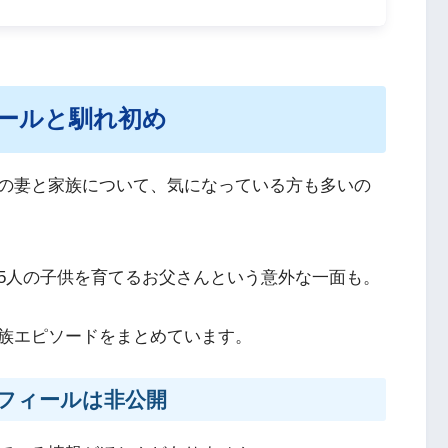
ールと馴れ初め
の妻と家族について、気になっている方も多いの
5人の子供を育てるお父さんという意外な一面も。
族エピソードをまとめています。
フィールは非公開