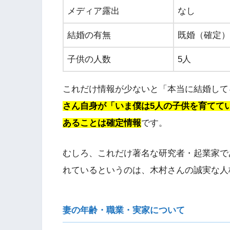
メディア露出
なし
結婚の有無
既婚（確定）
子供の人数
5人
これだけ情報が少ないと「本当に結婚して
さん自身が「いま僕は5人の子供を育てて
あることは確定情報
です。
むしろ、これだけ著名な研究者・起業家で
れているというのは、木村さんの誠実な人
妻の年齢・職業・実家について