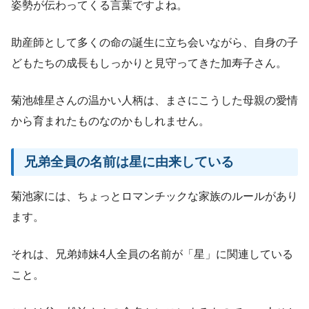
姿勢が伝わってくる言葉ですよね。
助産師として多くの命の誕生に立ち会いながら、自身の子
どもたちの成長もしっかりと見守ってきた加寿子さん。
菊池雄星さんの温かい人柄は、まさにこうした母親の愛情
から育まれたものなのかもしれません。
兄弟全員の名前は星に由来している
菊池家には、ちょっとロマンチックな家族のルールがあり
ます。
それは、兄弟姉妹4人全員の名前が「星」に関連している
こと。