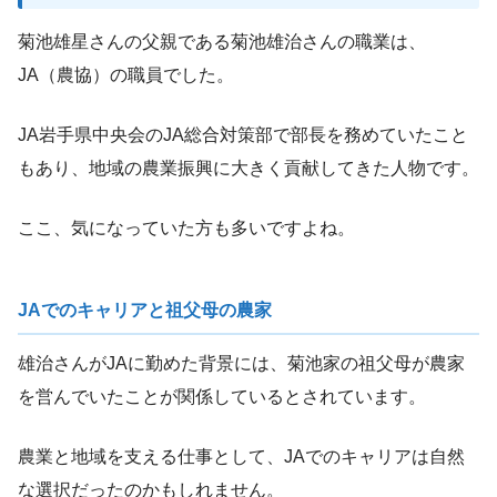
菊池雄星さんの父親である菊池雄治さんの職業は、
JA（農協）の職員でした。
JA岩手県中央会のJA総合対策部で部長を務めていたこと
もあり、地域の農業振興に大きく貢献してきた人物です。
ここ、気になっていた方も多いですよね。
JAでのキャリアと祖父母の農家
雄治さんがJAに勤めた背景には、菊池家の祖父母が農家
を営んでいたことが関係しているとされています。
農業と地域を支える仕事として、JAでのキャリアは自然
な選択だったのかもしれません。