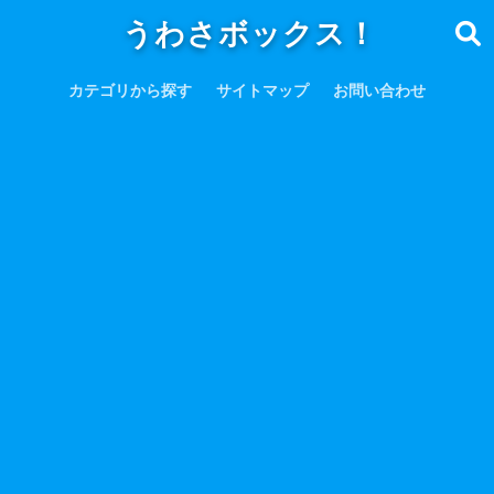
うわさボックス！
カテゴリから探す
サイトマップ
お問い合わせ