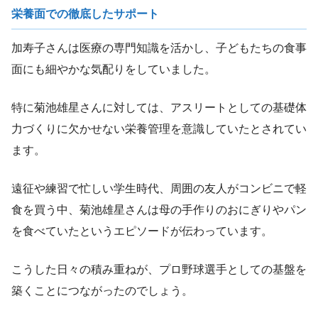
栄養面での徹底したサポート
加寿子さんは医療の専門知識を活かし、子どもたちの食事
面にも細やかな気配りをしていました。
特に菊池雄星さんに対しては、アスリートとしての基礎体
力づくりに欠かせない栄養管理を意識していたとされてい
ます。
遠征や練習で忙しい学生時代、周囲の友人がコンビニで軽
食を買う中、菊池雄星さんは母の手作りのおにぎりやパン
を食べていたというエピソードが伝わっています。
こうした日々の積み重ねが、プロ野球選手としての基盤を
築くことにつながったのでしょう。