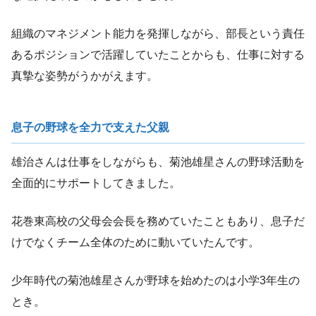
組織のマネジメント能力を発揮しながら、部長という責任
あるポジションで活躍していたことからも、仕事に対する
真摯な姿勢がうかがえます。
息子の野球を全力で支えた父親
雄治さんは仕事をしながらも、菊池雄星さんの野球活動を
全面的にサポートしてきました。
花巻東高校の父母会会長を務めていたこともあり、息子だ
けでなくチーム全体のために動いていたんです。
少年時代の菊池雄星さんが野球を始めたのは小学3年生の
とき。