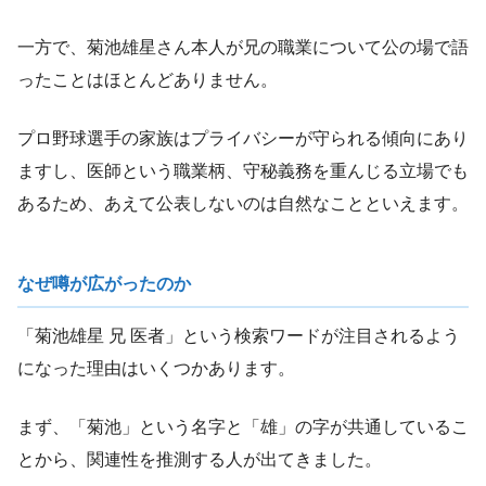
一方で、菊池雄星さん本人が兄の職業について公の場で語
ったことはほとんどありません。
プロ野球選手の家族はプライバシーが守られる傾向にあり
ますし、医師という職業柄、守秘義務を重んじる立場でも
あるため、あえて公表しないのは自然なことといえます。
なぜ噂が広がったのか
「菊池雄星 兄 医者」という検索ワードが注目されるよう
になった理由はいくつかあります。
まず、「菊池」という名字と「雄」の字が共通しているこ
とから、関連性を推測する人が出てきました。