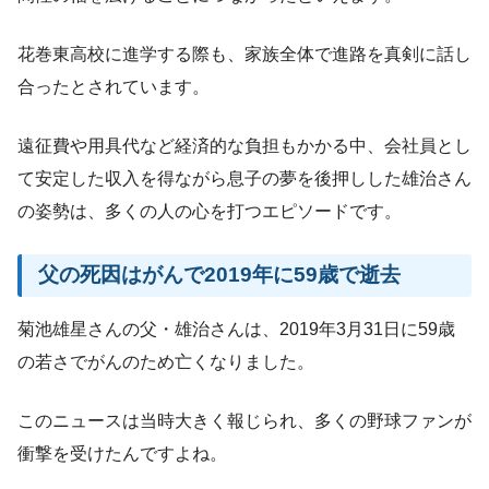
花巻東高校に進学する際も、家族全体で進路を真剣に話し
合ったとされています。
遠征費や用具代など経済的な負担もかかる中、会社員とし
て安定した収入を得ながら息子の夢を後押しした雄治さん
の姿勢は、多くの人の心を打つエピソードです。
父の死因はがんで2019年に59歳で逝去
菊池雄星さんの父・雄治さんは、2019年3月31日に59歳
の若さでがんのため亡くなりました。
このニュースは当時大きく報じられ、多くの野球ファンが
衝撃を受けたんですよね。