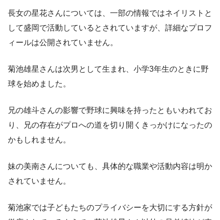
長女の星花さんについては、一部の情報ではネイリストと
して盛岡で活動しているとされていますが、詳細なプロフ
ィールは公開されていません。
菊池雄星さんは次男として生まれ、小学3年生のときに野
球を始めました。
兄の雄斗さんの影響で野球に興味を持ったともいわれてお
り、兄の存在がプロへの道を切り開くきっかけになったの
かもしれません。
妹の美南さんについても、具体的な職業や活動内容は明か
されていません。
菊池家では子どもたちのプライバシーを大切にする方針が