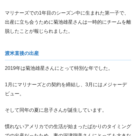
マリナーズでの1年目のシーズン中に生まれた第一子で、
出産に立ち会うために菊池雄星さんは一時的にチームを離
脱したことが報じられました。
渡米直後の出産
2019年は菊池雄星さんにとって特別な年でした。
1月にマリナーズとの契約を締結し、3月にはメジャーデ
ビュー。
そして同年の夏に息子さんが誕生しています。
慣れないアメリカでの生活が始まったばかりのタイミング
での出産だったため、妻の深津瑠美さんにとっても大きな