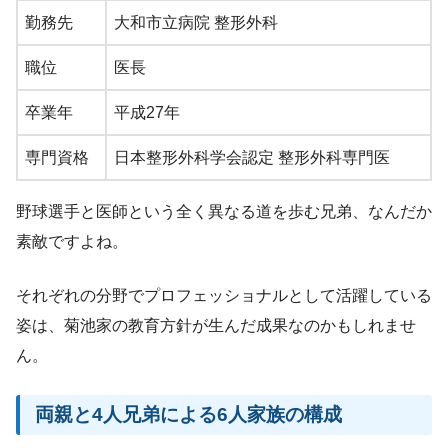
勤務先
大和市立病院 整形外科
職位
医長
卒業年
平成27年
専門資格
日本整形外科学会認定 整形外科専門医
野球選手と医師という全く異なる道を歩む兄弟、なんだか
素敵ですよね。
それぞれの分野でプロフェッショナルとして活躍している
姿は、菊池家の教育方針が生んだ成果なのかもしれませ
ん。
両親と4人兄弟による6人家族の構成