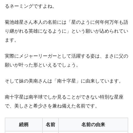
るネーミングですよね。
菊池雄星さん本人の名前には「星のように何年何万年も語
り継がれる英雄になるように」という願いが込められてい
ます。
実際にメジャーリーガーとして活躍する姿は、まさに父の
願いが叶った形といえるでしょう。
そして妹の美南さんは「南十字星」に由来しています。
南十字星は南半球でしか見ることができない特別な星座
で、美しさと希少さを兼ね備えた名前です。
続柄
名前
名前の由来