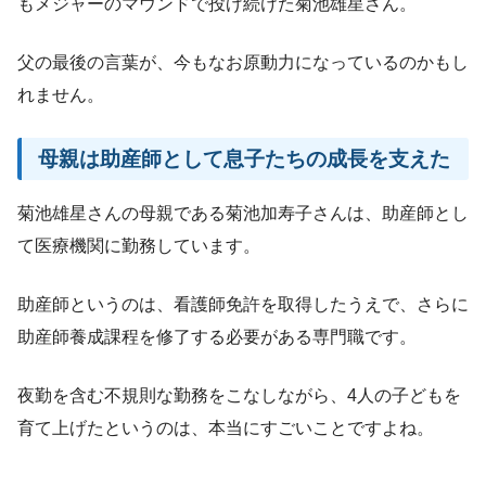
もメジャーのマウンドで投げ続けた菊池雄星さん。
父の最後の言葉が、今もなお原動力になっているのかもし
れません。
母親は助産師として息子たちの成長を支えた
菊池雄星さんの母親である菊池加寿子さんは、助産師とし
て医療機関に勤務しています。
助産師というのは、看護師免許を取得したうえで、さらに
助産師養成課程を修了する必要がある専門職です。
夜勤を含む不規則な勤務をこなしながら、4人の子どもを
育て上げたというのは、本当にすごいことですよね。