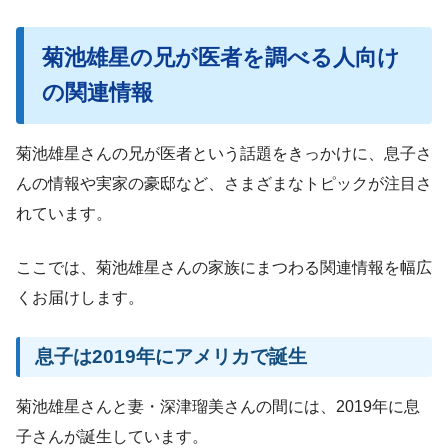
菊池雄星の兄が医者を調べる人向け
の関連情報
菊池雄星さんの兄が医者という話題をきっかけに、息子さ
んの情報や実家の豪邸など、さまざまなトピックが注目さ
れています。
ここでは、菊池雄星さんの家族にまつわる関連情報を幅広
くお届けします。
息子は2019年にアメリカで誕生
菊池雄星さんと妻・深津瑠美さんの間には、2019年に息
子さんが誕生しています。