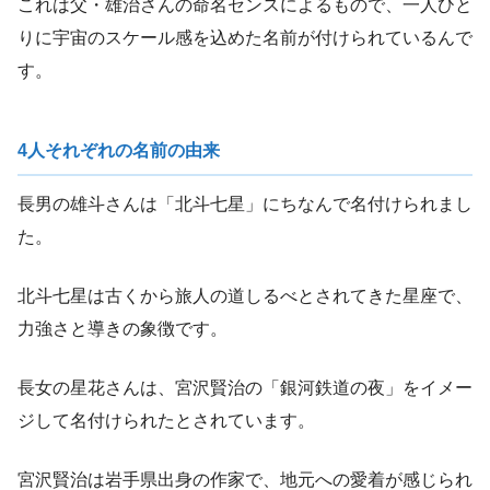
これは父・雄治さんの命名センスによるもので、一人ひと
りに宇宙のスケール感を込めた名前が付けられているんで
す。
4人それぞれの名前の由来
長男の雄斗さんは「北斗七星」にちなんで名付けられまし
た。
北斗七星は古くから旅人の道しるべとされてきた星座で、
力強さと導きの象徴です。
長女の星花さんは、宮沢賢治の「銀河鉄道の夜」をイメー
ジして名付けられたとされています。
宮沢賢治は岩手県出身の作家で、地元への愛着が感じられ