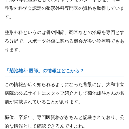
整形外科学会認定の整形外科専門医の資格も取得していま
す。
整形外科というのは骨や関節、靱帯などの治療を専門とす
る分野で、スポーツ外傷に関わる機会が多い診療科でもあ
ります。
「菊池雄斗 医師」の情報はどこから？
この情報が広く知られるようになった背景には、大和市立
病院の公式サイトにスタッフ紹介として菊池雄斗さんの名
前が掲載されていることがあります。
職位、卒業年、専門医資格がきちんと記載されており、公
的な情報として確認できるんですよね。