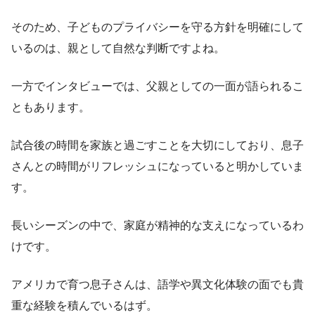
そのため、子どものプライバシーを守る方針を明確にして
いるのは、親として自然な判断ですよね。
一方でインタビューでは、父親としての一面が語られるこ
ともあります。
試合後の時間を家族と過ごすことを大切にしており、息子
さんとの時間がリフレッシュになっていると明かしていま
す。
長いシーズンの中で、家庭が精神的な支えになっているわ
けです。
アメリカで育つ息子さんは、語学や異文化体験の面でも貴
重な経験を積んでいるはず。