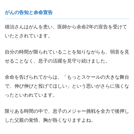
がんの告知と余命宣告
雄治さんはがんを患い、医師から余命2年の宣告を受けて
いたとされています。
自分の時間が限られていることを知りながらも、弱音を見
せることなく、息子の活躍を見守り続けました。
余命を告げられてからは、「もっとスケールの大きな舞台
で、伸び伸びと投げてほしい」という思いがさらに強くな
ったといわれています。
限りある時間の中で、息子のメジャー挑戦を全力で後押し
した父親の覚悟、胸が熱くなりますよね。