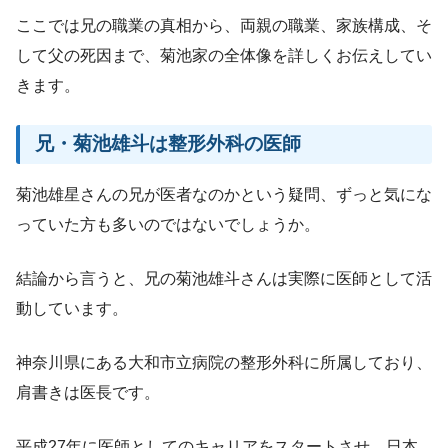
ここでは兄の職業の真相から、両親の職業、家族構成、そ
して父の死因まで、菊池家の全体像を詳しくお伝えしてい
きます。
兄・菊池雄斗は整形外科の医師
菊池雄星さんの兄が医者なのかという疑問、ずっと気にな
っていた方も多いのではないでしょうか。
結論から言うと、兄の菊池雄斗さんは実際に医師として活
動しています。
神奈川県にある大和市立病院の整形外科に所属しており、
肩書きは医長です。
平成27年に医師としてのキャリアをスタートさせ、日本