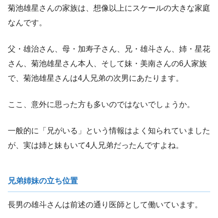
菊池雄星さんの家族は、想像以上にスケールの大きな家庭
なんです。
父・雄治さん、母・加寿子さん、兄・雄斗さん、姉・星花
さん、菊池雄星さん本人、そして妹・美南さんの6人家族
で、菊池雄星さんは4人兄弟の次男にあたります。
ここ、意外に思った方も多いのではないでしょうか。
一般的に「兄がいる」という情報はよく知られていました
が、実は姉と妹もいて4人兄弟だったんですよね。
兄弟姉妹の立ち位置
長男の雄斗さんは前述の通り医師として働いています。