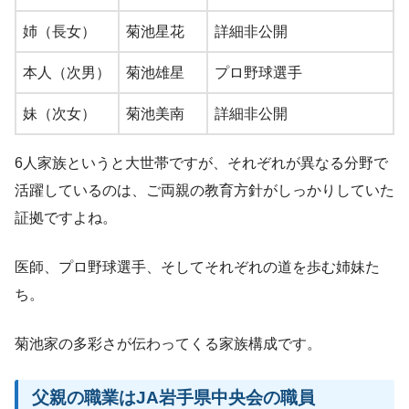
姉（長女）
菊池星花
詳細非公開
本人（次男）
菊池雄星
プロ野球選手
妹（次女）
菊池美南
詳細非公開
6人家族というと大世帯ですが、それぞれが異なる分野で
活躍しているのは、ご両親の教育方針がしっかりしていた
証拠ですよね。
医師、プロ野球選手、そしてそれぞれの道を歩む姉妹た
ち。
菊池家の多彩さが伝わってくる家族構成です。
父親の職業はJA岩手県中央会の職員