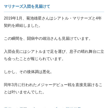
マリナーズ入団を見届けて
2019年1月、菊池雄星さんはシアトル・マリナーズと4年
契約を締結しました。
この瞬間を、闘病中の雄治さんも見届けています。
入団会見にはシアトルまで足を運び、息子の晴れ舞台に立
ち会ったことが報じられています。
しかし、その後体調は悪化。
同年3月に行われたメジャーデビュー戦を直接見届けるこ
とは叶いませんでした。