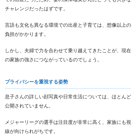
チャレンジだったはずです。
言語も文化も異なる環境での出産と子育ては、想像以上の
負担がかかります。
しかし、夫婦で力を合わせて乗り越えてきたことが、現在
の家族の強さにつながっているのでしょう。
プライバシーを重視する姿勢
息子さんの詳しい顔写真や日常生活については、ほとんど
公開されていません。
メジャーリーグの選手は注目度が非常に高く、家族にも視
線が向けられがちです。