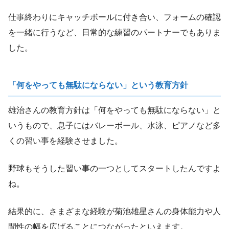
仕事終わりにキャッチボールに付き合い、フォームの確認
を一緒に行うなど、日常的な練習のパートナーでもありま
した。
「何をやっても無駄にならない」という教育方針
雄治さんの教育方針は「何をやっても無駄にならない」と
いうもので、息子にはバレーボール、水泳、ピアノなど多
くの習い事を経験させました。
野球もそうした習い事の一つとしてスタートしたんですよ
ね。
結果的に、さまざまな経験が菊池雄星さんの身体能力や人
間性の幅を広げることにつながったといえます。