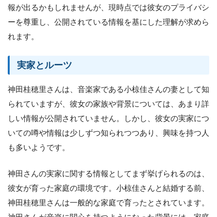
報が出るかもしれませんが、現時点では彼女のプライバシ
ーを尊重し、公開されている情報を基にした理解が求めら
れます。
実家とルーツ
神田桂穂里さんは、音楽家である小椋佳さんの妻として知
られていますが、彼女の家族や背景については、あまり詳
しい情報が公開されていません。しかし、彼女の実家につ
いての噂や情報は少しずつ知られつつあり、興味を持つ人
も多いようです。
神田さんの実家に関する情報としてまず挙げられるのは、
彼女が育った家庭の環境です。小椋佳さんと結婚する前、
神田桂穂里さんは一般的な家庭で育ったとされています。