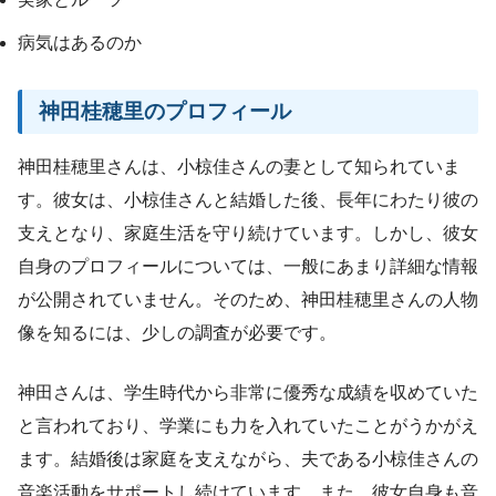
病気はあるのか
神田桂穂里のプロフィール
神田桂穂里さんは、小椋佳さんの妻として知られていま
す。彼女は、小椋佳さんと結婚した後、長年にわたり彼の
支えとなり、家庭生活を守り続けています。しかし、彼女
自身のプロフィールについては、一般にあまり詳細な情報
が公開されていません。そのため、神田桂穂里さんの人物
像を知るには、少しの調査が必要です。
神田さんは、学生時代から非常に優秀な成績を収めていた
と言われており、学業にも力を入れていたことがうかがえ
ます。結婚後は家庭を支えながら、夫である小椋佳さんの
音楽活動をサポートし続けています。また、彼女自身も音