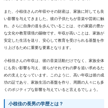
また、小椋佳さんの年収やその財産は、家族に対しても良
い影響を与えてきました。彼の子供たちが音楽や芸術に触
れ、さらに自身の道を歩んでいることは、その家庭の豊か
な文化や教育環境の賜物です。年収が高いことは、家族が
安定した生活を送り、安心して教育を受けられる基盤を作
り上げるために重要な要素となります。
小椋佳さんの年収は、彼の音楽活動だけでなく、家族全体
にも良い影響を与え、彼らがそれぞれの夢を追い求めるた
めの支えとなっています。このように、高い年収は彼の成
功の証であり、家族生活の基盤を作り、周囲の人々にも多
くのポジティブな影響を与えていると言えるでしょう。
小椋佳の長男の学歴とは？