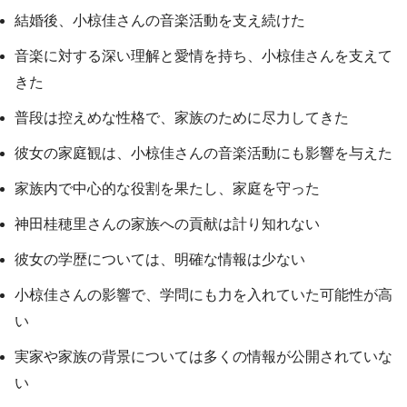
結婚後、小椋佳さんの音楽活動を支え続けた
音楽に対する深い理解と愛情を持ち、小椋佳さんを支えて
きた
普段は控えめな性格で、家族のために尽力してきた
彼女の家庭観は、小椋佳さんの音楽活動にも影響を与えた
家族内で中心的な役割を果たし、家庭を守った
神田桂穂里さんの家族への貢献は計り知れない
彼女の学歴については、明確な情報は少ない
小椋佳さんの影響で、学問にも力を入れていた可能性が高
い
実家や家族の背景については多くの情報が公開されていな
い