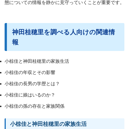
態についての情報を静かに見守っていくことが重要です。
神田桂穂里を調べる人向けの関連情
報
小椋佳と神田桂穂里の家族生活
小椋佳の年収とその影響
小椋佳の長男の学歴とは？
小椋佳に娘はいるのか？
小椋佳の孫の存在と家族関係
小椋佳と神田桂穂里の家族生活