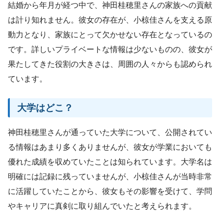
結婚から年月が経つ中で、神田桂穂里さんの家族への貢献
は計り知れません。彼女の存在が、小椋佳さんを支える原
動力となり、家族にとって欠かせない存在となっているの
です。詳しいプライベートな情報は少ないものの、彼女が
果たしてきた役割の大きさは、周囲の人々からも認められ
ています。
大学はどこ？
神田桂穂里さんが通っていた大学について、公開されてい
る情報はあまり多くありませんが、彼女が学業においても
優れた成績を収めていたことは知られています。大学名は
明確には記録に残っていませんが、小椋佳さんが当時非常
に活躍していたことから、彼女もその影響を受けて、学問
やキャリアに真剣に取り組んでいたと考えられます。