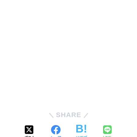
SHARE