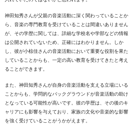
神田知秀さんが父親の音楽活動に深く関わっていることか
ら、音楽の専門教育を受けていることは間違いありません
が、その学歴に関しては、詳細な学校名や学部などの情報
は公開されていないため、正確にはわかりません。しか
し、彼が小椋佳さんの音楽活動において重要な役割を果た
していることからも、一定の高い教育を受けてきたと考え
ることができます。
また、神田知秀さんが自身の音楽活動を支える立場にいる
ことからも、学問的なバックグラウンドが音楽活動の助け
となっている可能性が高いです。彼の学歴は、その後のキ
ャリアにも影響を与えており、家族の文化や音楽的な影響
を強く受けていることがうかがえます。