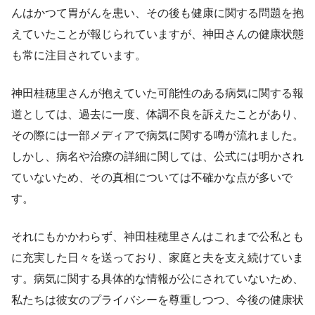
んはかつて胃がんを患い、その後も健康に関する問題を抱
えていたことが報じられていますが、神田さんの健康状態
も常に注目されています。
神田桂穂里さんが抱えていた可能性のある病気に関する報
道としては、過去に一度、体調不良を訴えたことがあり、
その際には一部メディアで病気に関する噂が流れました。
しかし、病名や治療の詳細に関しては、公式には明かされ
ていないため、その真相については不確かな点が多いで
す。
それにもかかわらず、神田桂穂里さんはこれまで公私とも
に充実した日々を送っており、家庭と夫を支え続けていま
す。病気に関する具体的な情報が公にされていないため、
私たちは彼女のプライバシーを尊重しつつ、今後の健康状