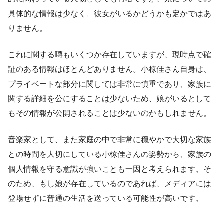
具体的な情報は少なく、彼女がいるかどうかも定かではあ
りません。
これに関する噂もいくつか存在していますが、現時点で確
証のある情報はほとんどありません。小椋佳さん自身は、
プライベートな部分に関しては非常に慎重であり、家族に
関する詳細を公にすることは少ないため、娘がいるとして
もその情報が公開されることは少ないのかもしれません。
音楽家として、また家庭の中で非常に穏やかで大切な家族
との時間を大切にしている小椋佳さんの姿勢から、家族の
個人情報を守る意識が強いことも一因と考えられます。そ
のため、もし娘が存在しているのであれば、メディアには
登場せずに普通の生活を送っている可能性が高いです。