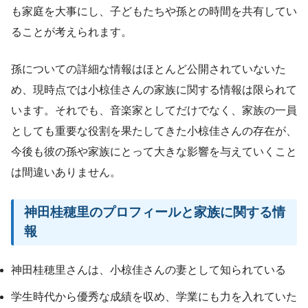
も家庭を大事にし、子どもたちや孫との時間を共有してい
ることが考えられます。
孫についての詳細な情報はほとんど公開されていないた
め、現時点では小椋佳さんの家族に関する情報は限られて
います。それでも、音楽家としてだけでなく、家族の一員
としても重要な役割を果たしてきた小椋佳さんの存在が、
今後も彼の孫や家族にとって大きな影響を与えていくこと
は間違いありません。
神田桂穂里のプロフィールと家族に関する情
報
神田桂穂里さんは、小椋佳さんの妻として知られている
学生時代から優秀な成績を収め、学業にも力を入れていた