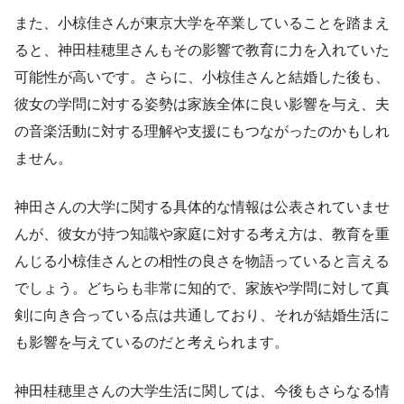
また、小椋佳さんが東京大学を卒業していることを踏まえ
ると、神田桂穂里さんもその影響で教育に力を入れていた
可能性が高いです。さらに、小椋佳さんと結婚した後も、
彼女の学問に対する姿勢は家族全体に良い影響を与え、夫
の音楽活動に対する理解や支援にもつながったのかもしれ
ません。
神田さんの大学に関する具体的な情報は公表されていませ
んが、彼女が持つ知識や家庭に対する考え方は、教育を重
んじる小椋佳さんとの相性の良さを物語っていると言える
でしょう。どちらも非常に知的で、家族や学問に対して真
剣に向き合っている点は共通しており、それが結婚生活に
も影響を与えているのだと考えられます。
神田桂穂里さんの大学生活に関しては、今後もさらなる情