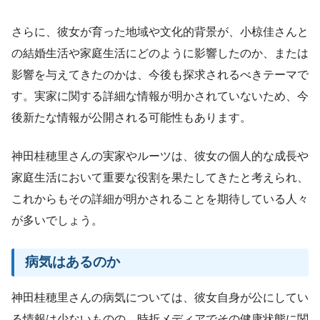
さらに、彼女が育った地域や文化的背景が、小椋佳さんと
の結婚生活や家庭生活にどのように影響したのか、または
影響を与えてきたのかは、今後も探求されるべきテーマで
す。実家に関する詳細な情報が明かされていないため、今
後新たな情報が公開される可能性もあります。
神田桂穂里さんの実家やルーツは、彼女の個人的な成長や
家庭生活において重要な役割を果たしてきたと考えられ、
これからもその詳細が明かされることを期待している人々
が多いでしょう。
病気はあるのか
神田桂穂里さんの病気については、彼女自身が公にしてい
る情報は少ないものの、時折メディアでその健康状態に関