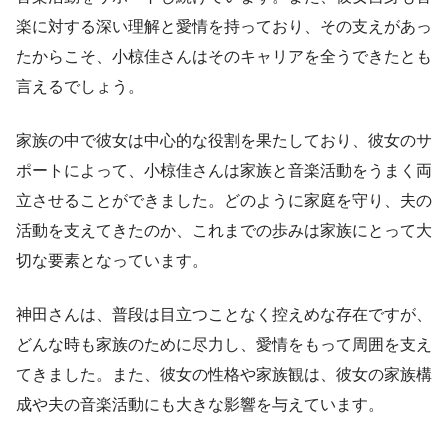
楽に対する深い理解と愛情を持っており、その支えがあっ
たからこそ、小椋佳さんはそのキャリアを全うできたとも
言えるでしょう。
家族の中で彼女は中心的な役割を果たしており、彼女のサ
ポートによって、小椋佳さんは家族と音楽活動をうまく両
立させることができました。どのように家庭を守り、夫の
活動を支えてきたのか、これまでの歩みは家族にとって大
切な要素となっています。
神田さんは、普段は目立つことなく控えめな存在ですが、
どんな時も家族のために尽力し、愛情をもって周囲を支え
てきました。また、彼女の性格や家族観は、彼女の家族構
成や夫の音楽活動にも大きな影響を与えています。