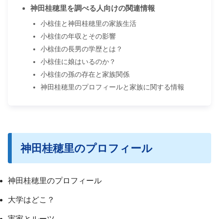
神田桂穂里を調べる人向けの関連情報
小椋佳と神田桂穂里の家族生活
小椋佳の年収とその影響
小椋佳の長男の学歴とは？
小椋佳に娘はいるのか？
小椋佳の孫の存在と家族関係
神田桂穂里のプロフィールと家族に関する情報
神田桂穂里のプロフィール
神田桂穂里のプロフィール
大学はどこ？
実家とルーツ