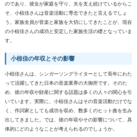
のであり、彼女が家庭を守り、夫を支え続けているからこ
そ、小椋佳さんは音楽活動に専念できたと言えるでしょ
う。家族全員が音楽と家族を大切にしてきたことが、現在
の小椋佳さんの成功と安定した家族生活の礎となっていま
す。
小椋佳の年収とその影響
小椋佳さんは、シンガーソングライターとして長年にわた
って活躍してきた日本の音楽業界の大御所です。そのた
め、彼の年収や財産に関する話題は多くの人々の関心を引
いています。実際に、小椋佳さんはその音楽活動だけでな
く、作詞家としても成功を収め、数多くのヒット曲を生み
出してきました。では、彼の年収やその影響について、具
体的にどのようなことが考えられるのでしょうか。