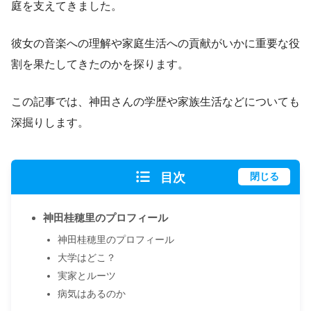
庭を支えてきました。
彼女の音楽への理解や家庭生活への貢献がいかに重要な役
割を果たしてきたのかを探ります。
この記事では、神田さんの学歴や家族生活などについても
深掘りします。
目次
閉じる
神田桂穂里のプロフィール
神田桂穂里のプロフィール
大学はどこ？
実家とルーツ
病気はあるのか