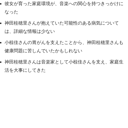
彼女が育った家庭環境が、音楽への関心を持つきっかけに
なった
神田桂穂里さんが抱えていた可能性のある病気について
は、詳細な情報は少ない
小椋佳さんの胃がんを支えたことから、神田桂穂里さんも
健康問題に苦しんでいたかもしれない
神田桂穂里さんは音楽家として小椋佳さんを支え、家庭生
活を大事にしてきた