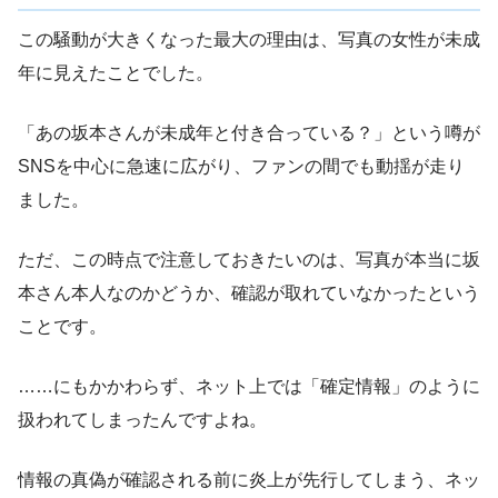
この騒動が大きくなった最大の理由は、写真の女性が未成
年に見えたことでした。
「あの坂本さんが未成年と付き合っている？」という噂が
SNSを中心に急速に広がり、ファンの間でも動揺が走り
ました。
ただ、この時点で注意しておきたいのは、写真が本当に坂
本さん本人なのかどうか、確認が取れていなかったという
ことです。
……にもかかわらず、ネット上では「確定情報」のように
扱われてしまったんですよね。
情報の真偽が確認される前に炎上が先行してしまう、ネッ