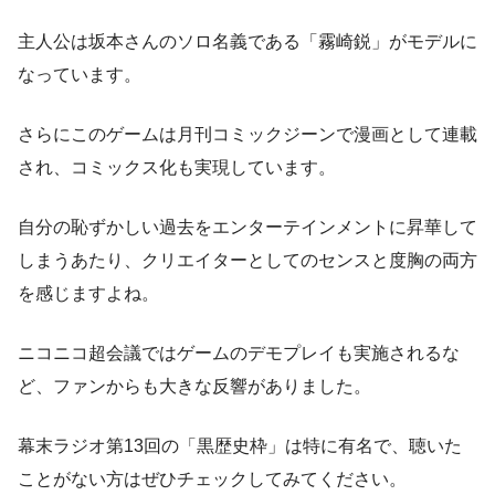
主人公は坂本さんのソロ名義である「霧崎鋭」がモデルに
なっています。
さらにこのゲームは月刊コミックジーンで漫画として連載
され、コミックス化も実現しています。
自分の恥ずかしい過去をエンターテインメントに昇華して
しまうあたり、クリエイターとしてのセンスと度胸の両方
を感じますよね。
ニコニコ超会議ではゲームのデモプレイも実施されるな
ど、ファンからも大きな反響がありました。
幕末ラジオ第13回の「黒歴史枠」は特に有名で、聴いた
ことがない方はぜひチェックしてみてください。