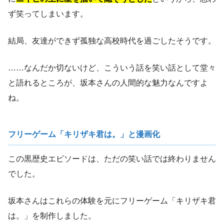
ず笑ってしまいます。
結局、友達ができず孤独な高校時代を過ごしたそうです。
……なんだか切ないけど、こういう話を笑い話として堂々
と語れるところが、坂本さんの人間的な魅力なんですよ
ね。
フリーゲーム「キリザキ君は。」と漫画化
この黒歴史エピソードは、ただの笑い話では終わりません
でした。
坂本さんはこれらの体験を元にフリーゲーム「キリザキ君
は。」を制作しました。