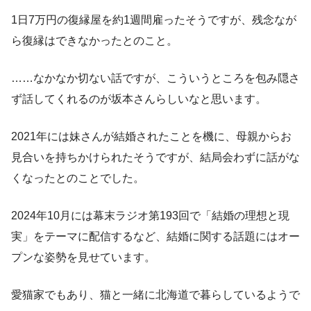
1日7万円の復縁屋を約1週間雇ったそうですが、残念なが
ら復縁はできなかったとのこと。
……なかなか切ない話ですが、こういうところを包み隠さ
ず話してくれるのが坂本さんらしいなと思います。
2021年には妹さんが結婚されたことを機に、母親からお
見合いを持ちかけられたそうですが、結局会わずに話がな
くなったとのことでした。
2024年10月には幕末ラジオ第193回で「結婚の理想と現
実」をテーマに配信するなど、結婚に関する話題にはオー
プンな姿勢を見せています。
愛猫家でもあり、猫と一緒に北海道で暮らしているようで