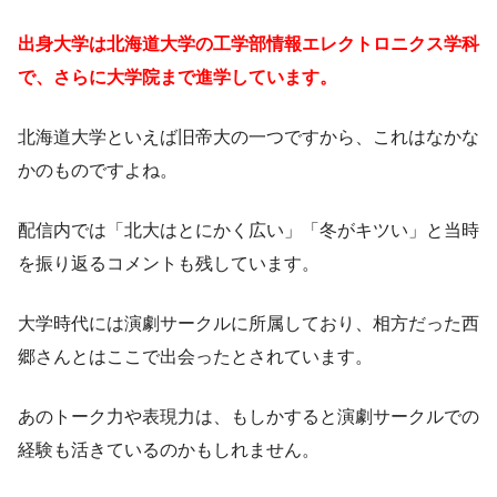
出身大学は北海道大学の工学部情報エレクトロニクス学科
で、さらに大学院まで進学しています。
北海道大学といえば旧帝大の一つですから、これはなかな
かのものですよね。
配信内では「北大はとにかく広い」「冬がキツい」と当時
を振り返るコメントも残しています。
大学時代には演劇サークルに所属しており、相方だった西
郷さんとはここで出会ったとされています。
あのトーク力や表現力は、もしかすると演劇サークルでの
経験も活きているのかもしれません。