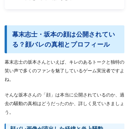
幕末志士・坂本の顔は公開されてい
る？顔バレの真相とプロフィール
幕末志士の坂本さんといえば、キレのあるトークと独特の
笑い声で多くのファンを魅了しているゲーム実況者ですよ
ね。
そんな坂本さんの「顔」は本当に公開されているのか、過
去の騒動の真相はどうだったのか、詳しく見ていきましょ
う。
顔バレ画像が流出した経緯と炎上騒動