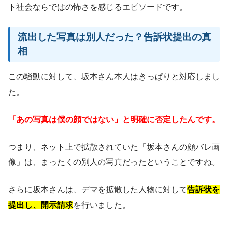
ト社会ならではの怖さを感じるエピソードです。
流出した写真は別人だった？告訴状提出の真
相
この騒動に対して、坂本さん本人はきっぱりと対応しまし
た。
「あの写真は僕の顔ではない」と明確に否定したんです。
つまり、ネット上で拡散されていた「坂本さんの顔バレ画
像」は、まったくの別人の写真だったということですね。
さらに坂本さんは、デマを拡散した人物に対して
告訴状を
提出し、開示請求
を行いました。