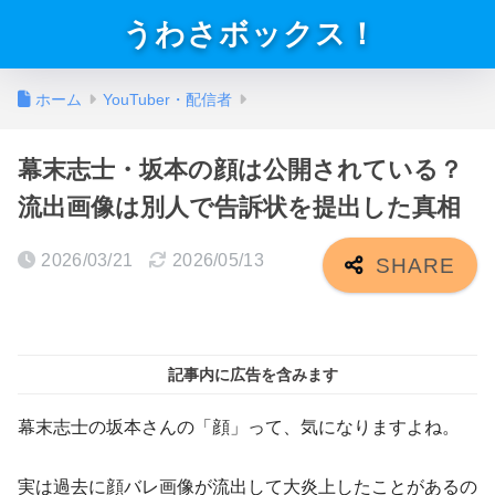
うわさボックス！
ホーム
YouTuber・配信者
幕末志士・坂本の顔は公開されている？
流出画像は別人で告訴状を提出した真相
2026/03/21
2026/05/13
記事内に広告を含みます
幕末志士の坂本さんの「顔」って、気になりますよね。
実は過去に顔バレ画像が流出して大炎上したことがあるの