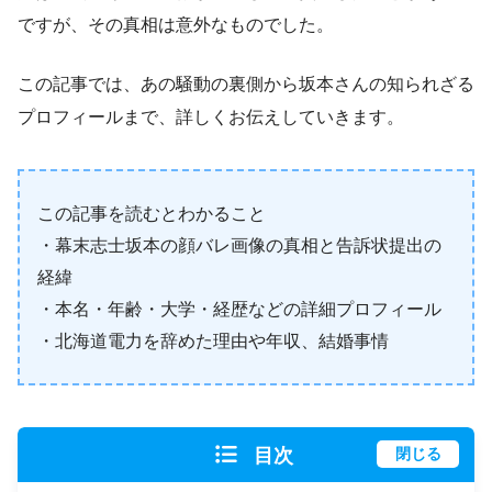
ですが、その真相は意外なものでした。
この記事では、あの騒動の裏側から坂本さんの知られざる
プロフィールまで、詳しくお伝えしていきます。
この記事を読むとわかること
・幕末志士坂本の顔バレ画像の真相と告訴状提出の
経緯
・本名・年齢・大学・経歴などの詳細プロフィール
・北海道電力を辞めた理由や年収、結婚事情
目次
閉じる