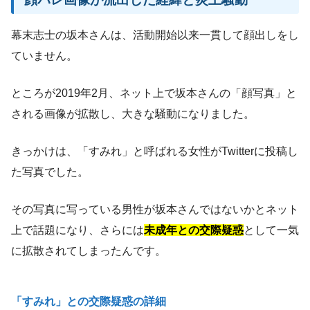
幕末志士の坂本さんは、活動開始以来一貫して顔出しをし
ていません。
ところが2019年2月、ネット上で坂本さんの「顔写真」と
される画像が拡散し、大きな騒動になりました。
きっかけは、「すみれ」と呼ばれる女性がTwitterに投稿し
た写真でした。
その写真に写っている男性が坂本さんではないかとネット
上で話題になり、さらには
未成年との交際疑惑
として一気
に拡散されてしまったんです。
「すみれ」との交際疑惑の詳細