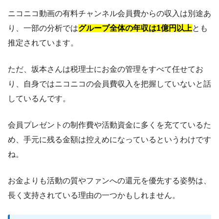
ニコニコ動画の有料チャンネル会員費からの収入は別途あ
り、一部の分析では
グループ全体の年収は1億円以上
とも
推定されています。
ただ、坂本さんは税理士にお金の管理をすべて任せてお
り、自身ではニコニコの会員費収入を把握していないと話
しているんです。
会員プレゼントの制作費や活動資金に多くを充てているた
め、手元に残る金額は控えめになっているというわけです
ね。
お金よりも活動の質やファンへの還元を優先する姿勢は、
長く支持されている理由の一つかもしれません。