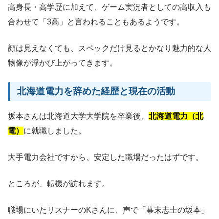
高身長・高学歴に加えて、ゲーム実況者としての高収入も
合わせて「3高」と言われることもあるようです。
顔は見えなくても、スペックだけ見るとかなり魅力的な人
物像が浮かび上がってきます。
北海道電力を辞めた経歴と現在の活動
坂本さんは北海道大学大学院を卒業後、
北海道電力（北
電）
に就職しました。
大手電力会社ですから、安定した職場だったはずです。
ところが、転機が訪れます。
職場にいたリスナーのKさんに、声で「幕末志士の坂本」