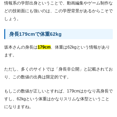
情報系の学部出身ということで、動画編集やゲーム制作な
どの技術面にも強いのは、この学歴背景があるからこそで
しょう。
身長179cmで体重62kg
坂本さんの身長は
179cm
、体重は62kgという情報があり
ます。
ただし、多くのサイトでは「身長非公開」と記載されてお
り、この数値の出典は限定的です。
もしこの数値が正しいとすれば、179cmはかなり高身長で
すし、62kgという体重はかなりスリムな体型ということ
になりますね。