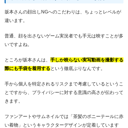
坂本さんの顔出しNGへのこだわりは、ちょっとレベルが
違います。
普通、顔を出さないゲーム実況者でも手元は映すことが多
いですよね。
ところが坂本さんは、
手しか映らない実写動画を撮影する
際にも手袋を着用する
という徹底ぶりなんです。
手から個人を特定されるリスクまで考慮しているというこ
とですから、プライバシーに対する意識の高さが伝わって
きます。
ファンアートやサムネイルでは「茶髪のポニーテールに赤
い着物」というキャラクターデザインが定着しています