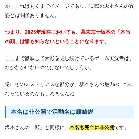
が、これはあくまでイメージであり、実際の坂本さんの容
姿とは関係ありません。
つまり、2026年現在においても、幕末志士坂本の「本当
の顔」は誰も知らないということになります。
ここまで徹底して素顔を隠し続けているゲーム実況者は、
なかなかいないのではないでしょうか。
逆にそのミステリアスな部分が、坂本さんの魅力の一つに
なっているのかもしれませんね。
本名は非公開で活動名は霧崎鋭
坂本さんの「顔」と同様に、
本名も完全に非公開
です。