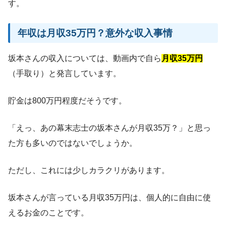
す。
年収は月収35万円？意外な収入事情
坂本さんの収入については、動画内で自ら
月収35万円
（手取り）と発言しています。
貯金は800万円程度だそうです。
「えっ、あの幕末志士の坂本さんが月収35万？」と思っ
た方も多いのではないでしょうか。
ただし、これには少しカラクリがあります。
坂本さんが言っている月収35万円は、個人的に自由に使
えるお金のことです。