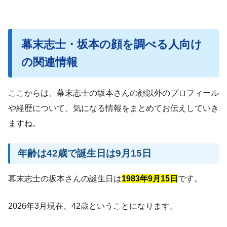
幕末志士・坂本の顔を調べる人向け
の関連情報
ここからは、幕末志士の坂本さんの顔以外のプロフィール
や経歴について、気になる情報をまとめてお伝えしていき
ますね。
年齢は42歳で誕生日は9月15日
幕末志士の坂本さんの誕生日は
1983年9月15日
です。
2026年3月現在、42歳ということになります。