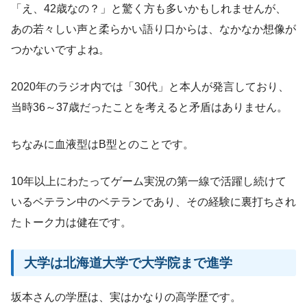
「え、42歳なの？」と驚く方も多いかもしれませんが、
あの若々しい声と柔らかい語り口からは、なかなか想像が
つかないですよね。
2020年のラジオ内では「30代」と本人が発言しており、
当時36～37歳だったことを考えると矛盾はありません。
ちなみに血液型はB型とのことです。
10年以上にわたってゲーム実況の第一線で活躍し続けて
いるベテラン中のベテランであり、その経験に裏打ちされ
たトーク力は健在です。
大学は北海道大学で大学院まで進学
坂本さんの学歴は、実はかなりの高学歴です。