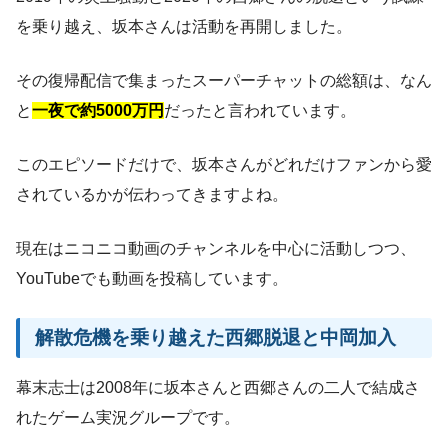
を乗り越え、坂本さんは活動を再開しました。
その復帰配信で集まったスーパーチャットの総額は、なん
と
一夜で約5000万円
だったと言われています。
このエピソードだけで、坂本さんがどれだけファンから愛
されているかが伝わってきますよね。
現在はニコニコ動画のチャンネルを中心に活動しつつ、
YouTubeでも動画を投稿しています。
解散危機を乗り越えた西郷脱退と中岡加入
幕末志士は2008年に坂本さんと西郷さんの二人で結成さ
れたゲーム実況グループです。