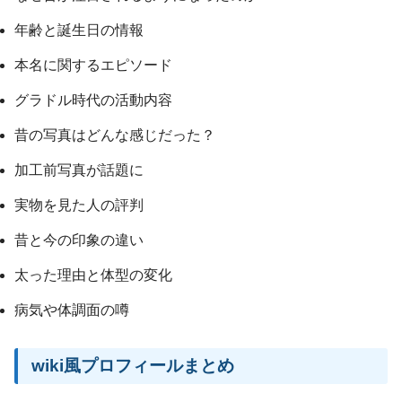
年齢と誕生日の情報
本名に関するエピソード
グラドル時代の活動内容
昔の写真はどんな感じだった？
加工前写真が話題に
実物を見た人の評判
昔と今の印象の違い
太った理由と体型の変化
病気や体調面の噂
wiki風プロフィールまとめ