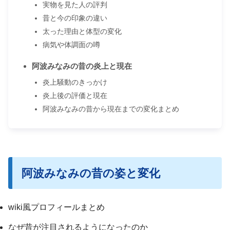
実物を見た人の評判
昔と今の印象の違い
太った理由と体型の変化
病気や体調面の噂
阿波みなみの昔の炎上と現在
炎上騒動のきっかけ
炎上後の評価と現在
阿波みなみの昔から現在までの変化まとめ
阿波みなみの昔の姿と変化
wiki風プロフィールまとめ
なぜ昔が注目されるようになったのか