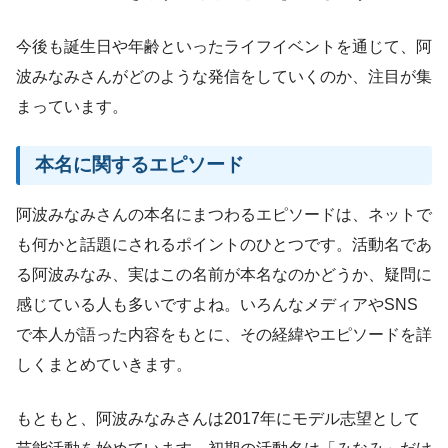
今後も誕生日や年齢といったライフイベントを通じて、阿
波みなみさんがどのような発信をしていくのか、注目が集
まっています。
本名に関するエピソード
阿波みなみさんの本名にまつわるエピソードは、ネットで
も何かと話題にされるポイントのひとつです。活動名であ
る阿波みなみ、実はこの名前が本名なのかどうか、疑問に
感じている人も多いですよね。いろんなメディアやSNS
で本人が語った内容をもとに、その経緯やエピソードを詳
しくまとめていきます。
もともと、阿波みなみさんは2017年にモデル志望として