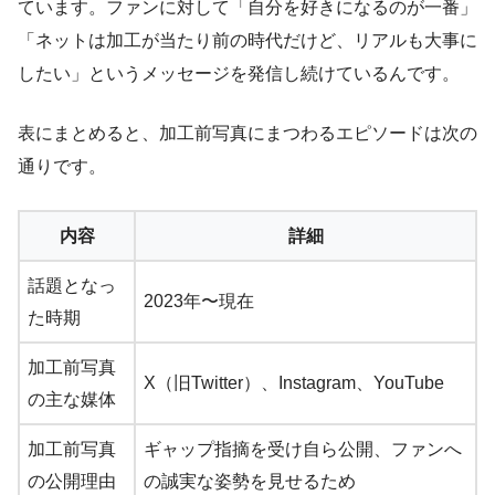
ています。ファンに対して「自分を好きになるのが一番」
「ネットは加工が当たり前の時代だけど、リアルも大事に
したい」というメッセージを発信し続けているんです。
表にまとめると、加工前写真にまつわるエピソードは次の
通りです。
内容
詳細
話題となっ
2023年〜現在
た時期
加工前写真
X（旧Twitter）、Instagram、YouTube
の主な媒体
加工前写真
ギャップ指摘を受け自ら公開、ファンへ
の公開理由
の誠実な姿勢を見せるため