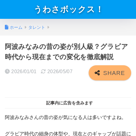
うわさボックス！
ホーム
タレント
阿波みなみの昔の姿が別人級？グラビア
時代から現在までの変化を徹底解説
2026/01/01
2026/05/07
記事内に広告を含みます
阿波みなみさんの昔の姿が気になる人は多いですよね。
グラビア時代の細身の体型や、現在とのギャップが話題に