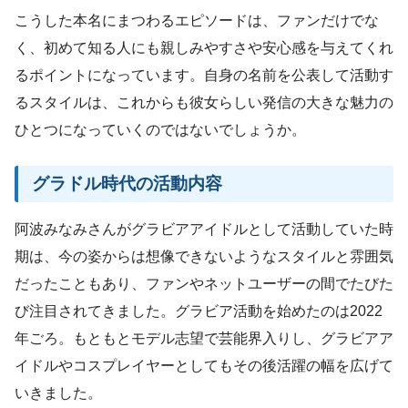
こうした本名にまつわるエピソードは、ファンだけでな
く、初めて知る人にも親しみやすさや安心感を与えてくれ
るポイントになっています。自身の名前を公表して活動す
るスタイルは、これからも彼女らしい発信の大きな魅力の
ひとつになっていくのではないでしょうか。
グラドル時代の活動内容
阿波みなみさんがグラビアアイドルとして活動していた時
期は、今の姿からは想像できないようなスタイルと雰囲気
だったこともあり、ファンやネットユーザーの間でたびた
び注目されてきました。グラビア活動を始めたのは2022
年ごろ。もともとモデル志望で芸能界入りし、グラビアア
イドルやコスプレイヤーとしてもその後活躍の幅を広げて
いきました。