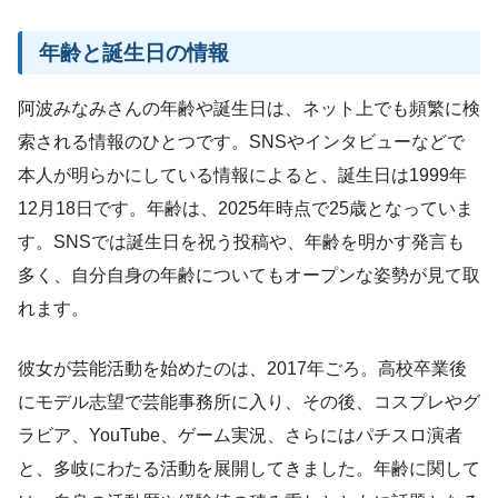
年齢と誕生日の情報
阿波みなみさんの年齢や誕生日は、ネット上でも頻繁に検
索される情報のひとつです。SNSやインタビューなどで
本人が明らかにしている情報によると、誕生日は1999年
12月18日です。年齢は、2025年時点で25歳となっていま
す。SNSでは誕生日を祝う投稿や、年齢を明かす発言も
多く、自分自身の年齢についてもオープンな姿勢が見て取
れます。
彼女が芸能活動を始めたのは、2017年ごろ。高校卒業後
にモデル志望で芸能事務所に入り、その後、コスプレやグ
ラビア、YouTube、ゲーム実況、さらにはパチスロ演者
と、多岐にわたる活動を展開してきました。年齢に関して