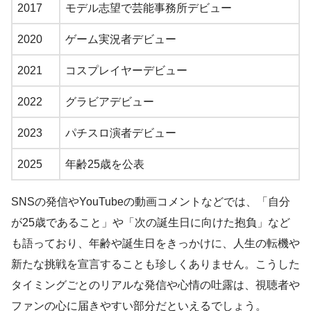
2017
モデル志望で芸能事務所デビュー
2020
ゲーム実況者デビュー
2021
コスプレイヤーデビュー
2022
グラビアデビュー
2023
パチスロ演者デビュー
2025
年齢25歳を公表
SNSの発信やYouTubeの動画コメントなどでは、「自分
が25歳であること」や「次の誕生日に向けた抱負」など
も語っており、年齢や誕生日をきっかけに、人生の転機や
新たな挑戦を宣言することも珍しくありません。こうした
タイミングごとのリアルな発信や心情の吐露は、視聴者や
ファンの心に届きやすい部分だといえるでしょう。