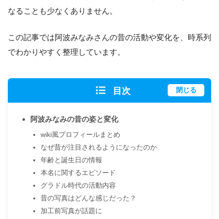
なることも少なくありません。
この記事では阿波みなみさんの昔の活動や変化を、時系列
でわかりやすく整理しています。
目次
閉じる
阿波みなみの昔の姿と変化
wiki風プロフィールまとめ
なぜ昔が注目されるようになったのか
年齢と誕生日の情報
本名に関するエピソード
グラドル時代の活動内容
昔の写真はどんな感じだった？
加工前写真が話題に