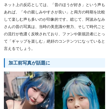
ネット上の反応としては、「昔のほうが好き」という声も
あれば、「今の親しみやすさが良い」と両方の時期を比較
して楽しむ声も多いのが印象的です。総じて、阿波みなみ
さんの昔の写真は、当時の美意識や努力、そして時代ごと
の流行が色濃く反映されており、ファンや新規読者にとっ
て「ギャップを楽しむ」絶好のコンテンツになっていると
言えるでしょう。
加工前写真が話題に