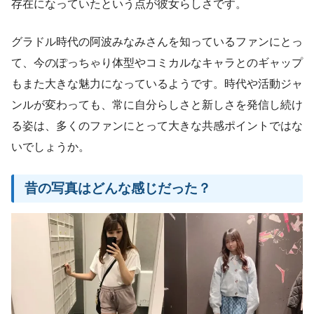
存在になっていたという点が彼女らしさです。
グラドル時代の阿波みなみさんを知っているファンにとっ
て、今のぽっちゃり体型やコミカルなキャラとのギャップ
もまた大きな魅力になっているようです。時代や活動ジャ
ンルが変わっても、常に自分らしさと新しさを発信し続け
る姿は、多くのファンにとって大きな共感ポイントではな
いでしょうか。
昔の写真はどんな感じだった？