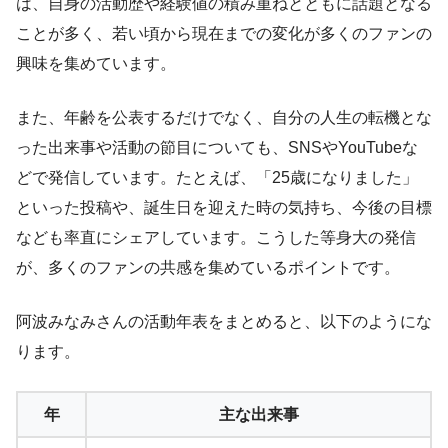
は、自身の活動歴や経験値の積み重ねとともに話題となる
ことが多く、若い頃から現在までの変化が多くのファンの
興味を集めています。
また、年齢を公表するだけでなく、自分の人生の転機とな
った出来事や活動の節目についても、SNSやYouTubeな
どで発信しています。たとえば、「25歳になりました」
といった投稿や、誕生日を迎えた時の気持ち、今後の目標
なども率直にシェアしています。こうした等身大の発信
が、多くのファンの共感を集めているポイントです。
阿波みなみさんの活動年表をまとめると、以下のようにな
ります。
年
主な出来事