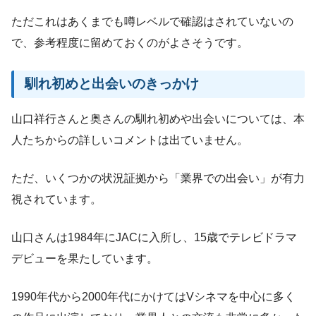
ただこれはあくまでも噂レベルで確認はされていないの
で、参考程度に留めておくのがよさそうです。
馴れ初めと出会いのきっかけ
山口祥行さんと奥さんの馴れ初めや出会いについては、本
人たちからの詳しいコメントは出ていません。
ただ、いくつかの状況証拠から「業界での出会い」が有力
視されています。
山口さんは1984年にJACに入所し、15歳でテレビドラマ
デビューを果たしています。
1990年代から2000年代にかけてはVシネマを中心に多く