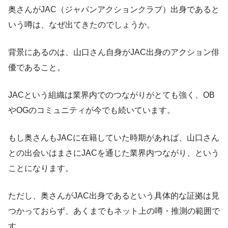
奥さんがJAC（ジャパンアクションクラブ）出身であると
いう噂は、なぜ出てきたのでしょうか。
背景にあるのは、山口さん自身がJAC出身のアクション俳
優であること。
JACという組織は業界内でのつながりがとても強く、OB
やOGのコミュニティが今でも続いています。
もし奥さんもJACに在籍していた時期があれば、山口さん
との出会いはまさにJACを通じた業界内つながり、という
ことになります。
ただし、奥さんがJAC出身であるという具体的な証拠は見
つかっておらず、あくまでもネット上の噂・推測の範囲で
す。