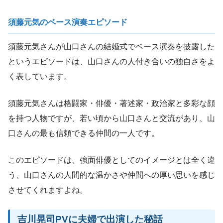
須藤元気のベース演奏エピソード
須藤元気さんが山口さんの結婚式でベース演奏を披露した
というエピソードは、山口さんの人付き合いの独自さをよ
く表しています。
須藤元気さんは格闘家・俳優・著述家・政治家と多彩な顔
を持つ人物ですが、若い頃から山口さんと交流があり、山
口さんの最も信頼できる仲間の一人です。
このエピソードは、強面俳優としてのイメージとは全く違
う、山口さんの人間的な温かさや仲間への厚い思いを感じ
させてくれますよね。
吉川晃司PVに夫婦で出演した秘話