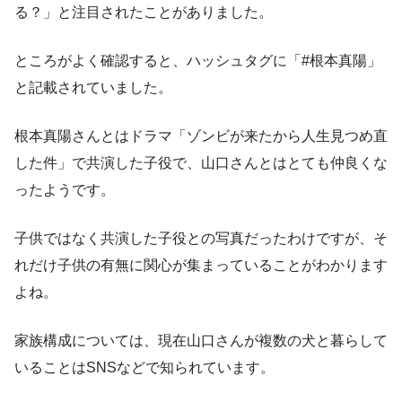
る？」と注目されたことがありました。
ところがよく確認すると、ハッシュタグに「#根本真陽」
と記載されていました。
根本真陽さんとはドラマ「ゾンビが来たから人生見つめ直
した件」で共演した子役で、山口さんとはとても仲良くな
ったようです。
子供ではなく共演した子役との写真だったわけですが、そ
れだけ子供の有無に関心が集まっていることがわかります
よね。
家族構成については、現在山口さんが複数の犬と暮らして
いることはSNSなどで知られています。