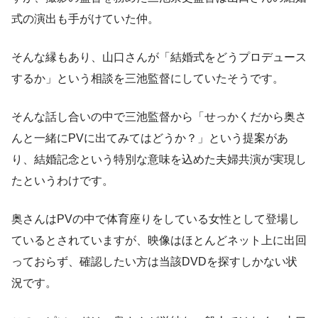
式の演出も手がけていた仲。
そんな縁もあり、山口さんが「結婚式をどうプロデュース
するか」という相談を三池監督にしていたそうです。
そんな話し合いの中で三池監督から「せっかくだから奥さ
んと一緒にPVに出てみてはどうか？」という提案があ
り、結婚記念という特別な意味を込めた夫婦共演が実現し
たというわけです。
奥さんはPVの中で体育座りをしている女性として登場し
ているとされていますが、映像はほとんどネット上に出回
っておらず、確認したい方は当該DVDを探すしかない状
況です。