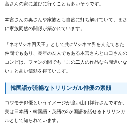
宮さんの家に遊びに行くことも多いそうです。
本宮さんの奥さんや家族とも自然に打ち解けていて、まさ
に家族同然の関係が築かれています。
「ネオVシネ四天王」として共にVシネマ界を支えてきた
仲間でもあり、長年の友人でもある本宮さんと山口さんの
コンビは、ファンの間でも「この二人の作品なら間違いな
い」と高い信頼を得ています。
韓国語が流暢なトリリンガル俳優の素顔
コワモテ俳優というイメージが強い山口祥行さんですが、
実は日本語・韓国語・英語の3か国語を話せるトリリンガ
ルとして知られています。