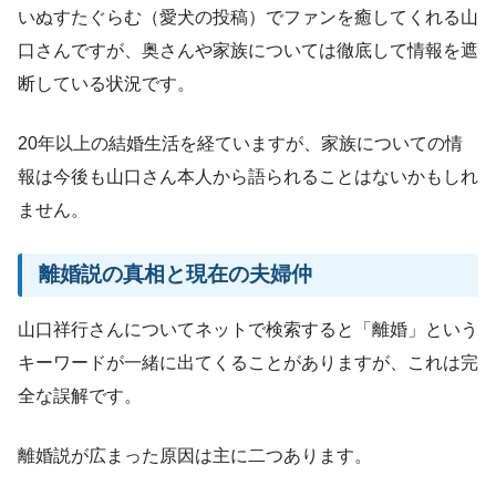
いぬすたぐらむ（愛犬の投稿）でファンを癒してくれる山
口さんですが、奥さんや家族については徹底して情報を遮
断している状況です。
20年以上の結婚生活を経ていますが、家族についての情
報は今後も山口さん本人から語られることはないかもしれ
ません。
離婚説の真相と現在の夫婦仲
山口祥行さんについてネットで検索すると「離婚」という
キーワードが一緒に出てくることがありますが、これは完
全な誤解です。
離婚説が広まった原因は主に二つあります。