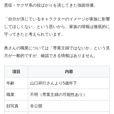
悪役・ヤクザ系の役ばかりを演じてきた強面俳優。
「自分が演じているキャラクターのイメージが家族に影響
してほしくない」という思いから、家族の情報は徹底的に
守ってきたと考えられています。
奥さんの職業については「専業主婦ではないか」という見
方が一般的ですが、確認できる情報はありません。
項目
内容
年齢
山口祥行さんより5歳年下
職業
不明（専業主婦の可能性あり）
顔写真
非公開