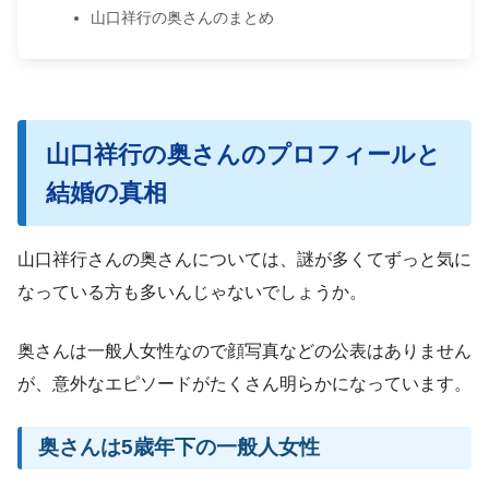
山口祥行の奥さんのまとめ
山口祥行の奥さんのプロフィールと
結婚の真相
山口祥行さんの奥さんについては、謎が多くてずっと気に
なっている方も多いんじゃないでしょうか。
奥さんは一般人女性なので顔写真などの公表はありません
が、意外なエピソードがたくさん明らかになっています。
奥さんは5歳年下の一般人女性