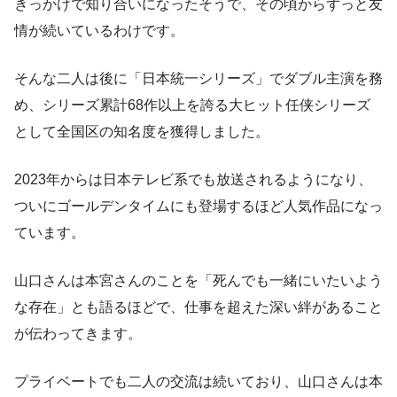
きっかけで知り合いになったそうで、その頃からずっと友
情が続いているわけです。
そんな二人は後に「日本統一シリーズ」でダブル主演を務
め、シリーズ累計68作以上を誇る大ヒット任侠シリーズ
として全国区の知名度を獲得しました。
2023年からは日本テレビ系でも放送されるようになり、
ついにゴールデンタイムにも登場するほど人気作品になっ
ています。
山口さんは本宮さんのことを「死んでも一緒にいたいよう
な存在」とも語るほどで、仕事を超えた深い絆があること
が伝わってきます。
プライベートでも二人の交流は続いており、山口さんは本