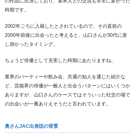
の作品に出演しており、業界人との交流も非常に多かった
時期です。
2002年ごろに入籍したとされているので、その直前の
2000年前後に出会ったと考えると、山口さんが30代に差
し掛かったタイミング。
ちょうど俳優として充実した時期にあたりますね。
業界のパーティーや飲み会、共通の知人を通じた紹介な
ど、芸能界の俳優が一般人と出会うパターンにはいくつか
ありますが、山口さんのケースではそういった社交の場で
の出会いが一番ありえそうだと言われています。
奥さんJAC出身説の背景