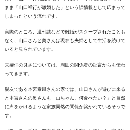
まま「山口祥行が離婚した」という誤情報として広まって
しまったという流れです。
実際のところ、週刊誌などで離婚がスクープされたことも
なく、山口さんと奥さんは現在も夫婦として生活を続けて
いると見られています。
夫婦仲の良さについては、周囲の関係者の証言からも伝わ
ってきます。
親友である本宮泰風さんの家では、山口さんが遊びに来る
と本宮さんの奥さんも「山ちゃん、何食べたい？」と自然
に声をかけるような家族同然の関係が築かれているそうで
す。