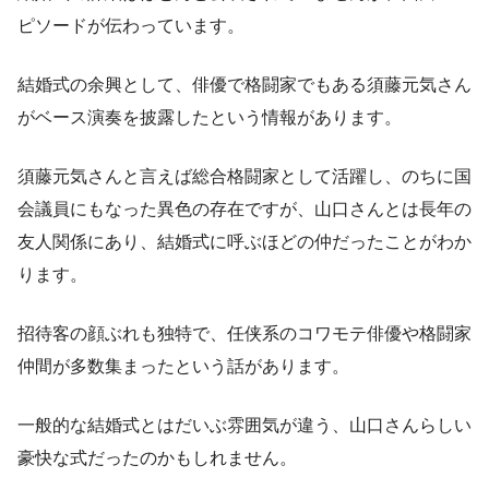
ピソードが伝わっています。
結婚式の余興として、俳優で格闘家でもある須藤元気さん
がベース演奏を披露したという情報があります。
須藤元気さんと言えば総合格闘家として活躍し、のちに国
会議員にもなった異色の存在ですが、山口さんとは長年の
友人関係にあり、結婚式に呼ぶほどの仲だったことがわか
ります。
招待客の顔ぶれも独特で、任侠系のコワモテ俳優や格闘家
仲間が多数集まったという話があります。
一般的な結婚式とはだいぶ雰囲気が違う、山口さんらしい
豪快な式だったのかもしれません。