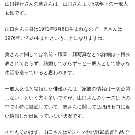
山口祥行さんの奥さんは、山口さんより5歳年下の一般人
女性です。
山口さん自身は1971年8月6日生まれなので、奥さんは
1976年ごろの生まれということになりますね。
奥さんに関しては名前・職業・顔写真などの詳細は一切公
表されておらず、結婚してからずっと一般人として静かな
生活を送っていると思われます。
一般人女性と結婚した俳優さんは「家族の情報は一切公開
しない」という方も多いですが、山口さんのケースはその
中でも特に徹底していて、奥さんに関してはほぼゼロに近
い情報しか出回っていない状況です。
それもそのはず、山口さんはVシネマや北野武監督作品で