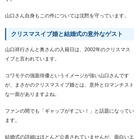
山口さん自身もこの件については沈黙を守っています。
クリスマスイブ婚と結婚式の意外なゲスト
山口祥行さんと奥さんの入籍日は、2002年のクリスマス
イブと言われています。
コワモテの強面俳優というイメージが強い山口さんです
が、まさかのクリスマスイブ婚とは、意外とロマンチスト
な一面がありますよね。
ファンの間でも「ギャップがすごい！」と話題になってい
ます。
結婚式の詳細はほとんど公表されていませんが、面白いエ