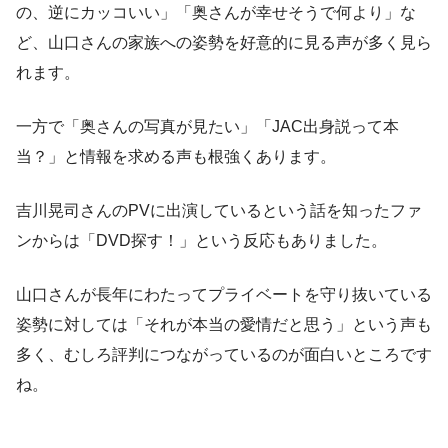
の、逆にカッコいい」「奥さんが幸せそうで何より」な
ど、山口さんの家族への姿勢を好意的に見る声が多く見ら
れます。
一方で「奥さんの写真が見たい」「JAC出身説って本
当？」と情報を求める声も根強くあります。
吉川晃司さんのPVに出演しているという話を知ったファ
ンからは「DVD探す！」という反応もありました。
山口さんが長年にわたってプライベートを守り抜いている
姿勢に対しては「それが本当の愛情だと思う」という声も
多く、むしろ評判につながっているのが面白いところです
ね。