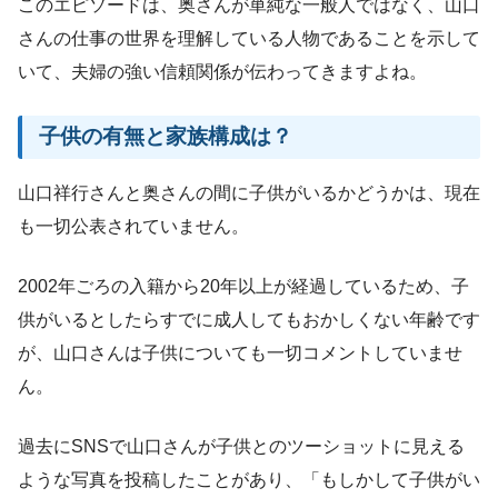
このエピソードは、奥さんが単純な一般人ではなく、山口
さんの仕事の世界を理解している人物であることを示して
いて、夫婦の強い信頼関係が伝わってきますよね。
子供の有無と家族構成は？
山口祥行さんと奥さんの間に子供がいるかどうかは、現在
も一切公表されていません。
2002年ごろの入籍から20年以上が経過しているため、子
供がいるとしたらすでに成人してもおかしくない年齢です
が、山口さんは子供についても一切コメントしていませ
ん。
過去にSNSで山口さんが子供とのツーショットに見える
ような写真を投稿したことがあり、「もしかして子供がい