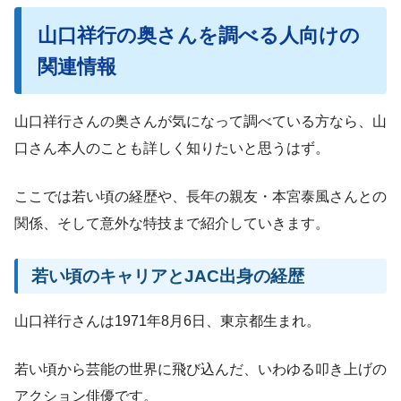
山口祥行の奥さんを調べる人向けの
関連情報
山口祥行さんの奥さんが気になって調べている方なら、山
口さん本人のことも詳しく知りたいと思うはず。
ここでは若い頃の経歴や、長年の親友・本宮泰風さんとの
関係、そして意外な特技まで紹介していきます。
若い頃のキャリアとJAC出身の経歴
山口祥行さんは1971年8月6日、東京都生まれ。
若い頃から芸能の世界に飛び込んだ、いわゆる叩き上げの
アクション俳優です。