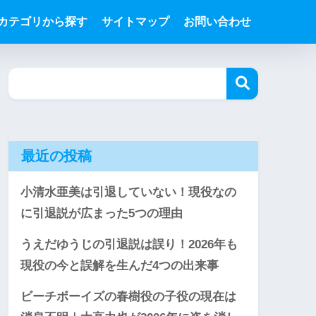
カテゴリから探す
サイトマップ
お問い合わせ
最近の投稿
小清水亜美は引退していない！現役なの
に引退説が広まった5つの理由
うえだゆうじの引退説は誤り！2026年も
現役の今と誤解を生んだ4つの出来事
ビーチボーイズの春樹役の子役の現在は