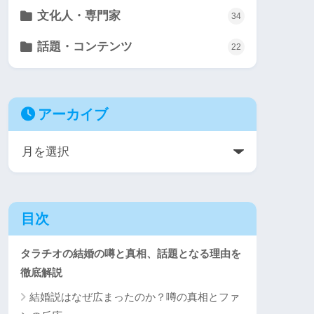
文化人・専門家
34
話題・コンテンツ
22
アーカイブ
目次
タラチオの結婚の噂と真相、話題となる理由を
徹底解説
結婚説はなぜ広まったのか？噂の真相とファ