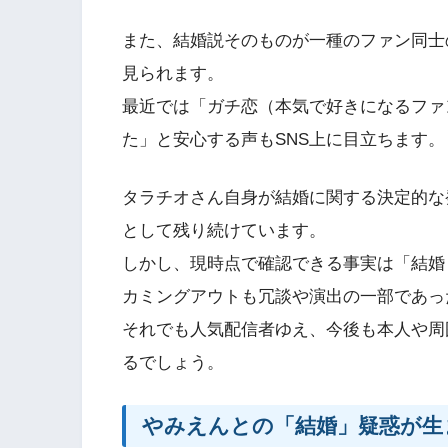
また、結婚説そのものが一種のファン同士
見られます。
最近では「ガチ恋（本気で好きになるファ
た」と安心する声もSNS上に目立ちます。
タラチオさん自身が結婚に関する決定的な
として残り続けています。
しかし、現時点で確認できる事実は「結婚
カミングアウトも冗談や演出の一部であっ
それでも人気配信者ゆえ、今後も本人や周
るでしょう。
やみえんとの「結婚」疑惑が生