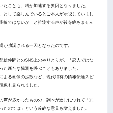
いたことも、噂が加速する要因となりました。
」として楽しんでいるとご本人が示唆していまし
指輪ではないか」と推測する声が後を絶ちません
噂が強調される一因となったのです。
配信仲間とのSNS上のやりとりが、「恋人ではな
った新たな憶測を呼ぶこともありました。
ンによる画像の拡散など、現代特有の情報伝達スピ
現象も見られました。
の声が多かったものの、調べが進むにつれて「冗
ったのでは」という冷静な意見も増えました。