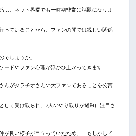
惑は、ネット界隈でも一時期非常に話題になりま
行っていることから、ファンの間では親しい関係
のでしょうか。
ソードやファン心理が浮かび上がってきます。
さんがタラチオさんの大ファンであることを公言
として受け取られ、2人のやり取りが過剰に注目さ
、仲が良い様子が目立っていたため、「もしかして