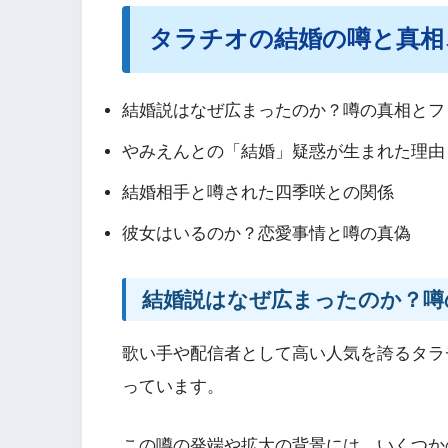
タラチオの結婚の噂と真相
結婚説はなぜ広まったのか？噂の真相とフ
やみえんとの「結婚」疑惑が生まれた理由
結婚相手と噂された四季咲との関係
彼女はいるのか？恋愛事情と噂の真偽
結婚説はなぜ広まったのか？噂
歌い手や配信者として高い人気を誇るタラ
っています。
この噂の発端や拡大の背景には、いくつか