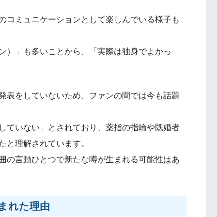
のコミュニケーションとして楽しんでいる様子も
ン）」も多いことから、「実際は独身でよかっ
発表をしていないため、ファンの間では今も話題
していない」とされており、薬指の指輪や既婚者
たと理解されています。
囲の言動ひとつで新たな噂が生まれる可能性はあ
まれた理由