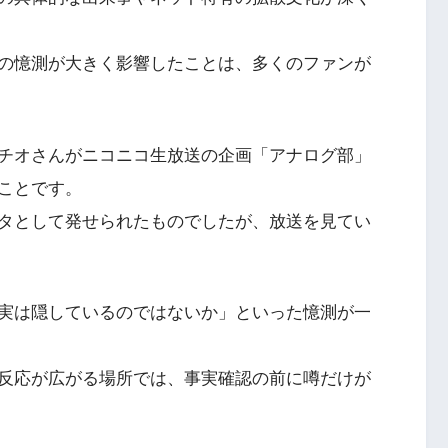
の憶測が大きく影響したことは、多くのファンが
チオさんがニコニコ生放送の企画「アナログ部」
ことです。
タとして発せられたものでしたが、放送を見てい
「実は隠しているのではないか」といった憶測が一
反応が広がる場所では、事実確認の前に噂だけが