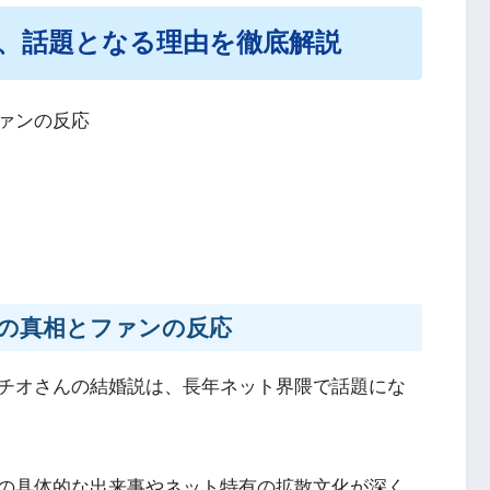
、話題となる理由を徹底解説
ァンの反応
の真相とファンの反応
チオさんの結婚説は、長年ネット界隈で話題にな
の具体的な出来事やネット特有の拡散文化が深く