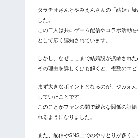
タラチオさんとやみえんさんの「結婚」疑
した。
この二人は共にゲーム配信やコラボ活動を
として広く認知されています。
しかし、なぜここまで結婚説が拡散された
その理由を詳しくひも解くと、複数のエピ
まず大きなポイントとなるのが、やみえん
していたことです。
このことがファンの間で親密な関係の証拠
れるようになりました。
また、配信やSNS上でのやりとりが多く