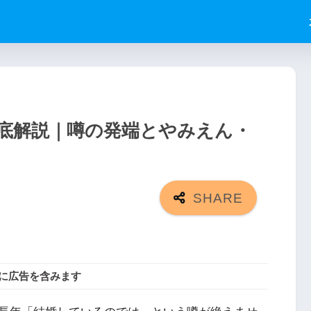
底解説｜噂の発端とやみえん・
に広告を含みます