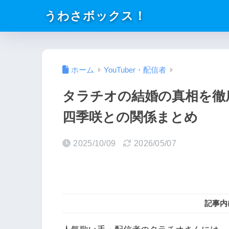
うわさボックス！
ホーム
YouTuber・配信者
タラチオの結婚の真相を徹
四季咲との関係まとめ
2025/10/09
2026/05/07
記事内