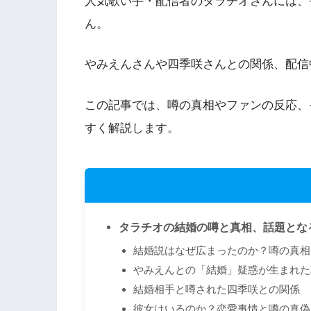
人気歌い手・配信者のタラチオさんには、
ん。
やみえんさんや四季咲さんとの関係、配信
この記事では、噂の真相やファンの反応、
すく解説します。
タラチオの結婚の噂と真相、話題とな
結婚説はなぜ広まったのか？噂の真相
やみえんとの「結婚」疑惑が生まれた
結婚相手と噂された四季咲との関係
彼女はいるのか？恋愛事情と噂の真偽