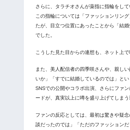
さらに、タラチオさんが薬指に指輪をして
この指輪については「ファッションリング
たが、目立つ位置にあったことから「結婚
でした。
こうした見た目からの連想も、ネット上で
また、美人配信者の四季咲さんや、親しい
いか」「すでに結婚しているのでは」とい
SNSでの公開やコラボ出演、さらにファ
ードが、真実以上に噂を盛り上げてしまう
ファンの反応としては、最初は驚きや疑念
談だったのでは」「ただのファッションだ