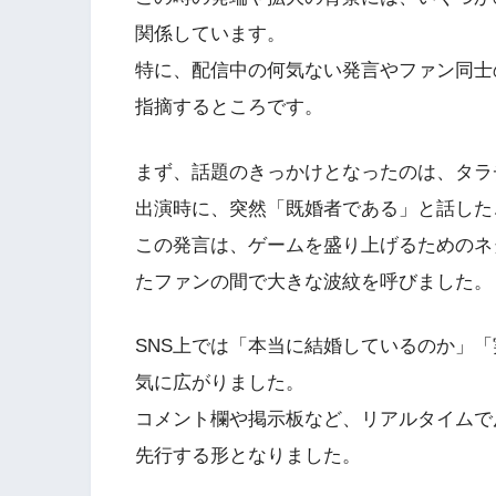
関係しています。
特に、配信中の何気ない発言やファン同士
指摘するところです。
まず、話題のきっかけとなったのは、タラ
出演時に、突然「既婚者である」と話した
この発言は、ゲームを盛り上げるためのネ
たファンの間で大きな波紋を呼びました。
SNS上では「本当に結婚しているのか」
気に広がりました。
コメント欄や掲示板など、リアルタイムで
先行する形となりました。