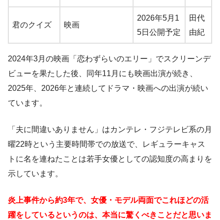
2026年5月1
田代
君のクイズ
映画
5日公開予定
由紀
2024年3月の映画「恋わずらいのエリー」でスクリーンデ
ビューを果たした後、同年11月にも映画出演が続き、
2025年、2026年と連続してドラマ・映画への出演が続い
ています。
「夫に間違いありません」はカンテレ・フジテレビ系の月
曜22時という主要時間帯での放送で、レギュラーキャス
トに名を連ねたことは若手女優としての認知度の高まりを
示しています。
炎上事件から約3年で、女優・モデル両面でこれほどの活
躍をしているというのは、本当に驚くべきことだと思いま