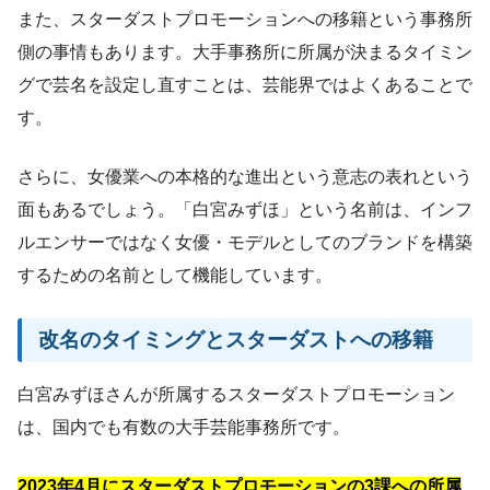
また、スターダストプロモーションへの移籍という事務所
側の事情もあります。大手事務所に所属が決まるタイミン
グで芸名を設定し直すことは、芸能界ではよくあることで
す。
さらに、女優業への本格的な進出という意志の表れという
面もあるでしょう。「白宮みずほ」という名前は、インフ
ルエンサーではなく女優・モデルとしてのブランドを構築
するための名前として機能しています。
改名のタイミングとスターダストへの移籍
白宮みずほさんが所属するスターダストプロモーション
は、国内でも有数の大手芸能事務所です。
2023年4月にスターダストプロモーションの3課への所属