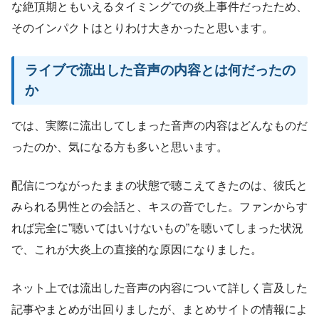
な絶頂期ともいえるタイミングでの炎上事件だったため、
そのインパクトはとりわけ大きかったと思います。
ライブで流出した音声の内容とは何だったの
か
では、実際に流出してしまった音声の内容はどんなものだ
ったのか、気になる方も多いと思います。
配信につながったままの状態で聴こえてきたのは、彼氏と
みられる男性との会話と、キスの音でした。ファンからす
れば完全に”聴いてはいけないもの”を聴いてしまった状況
で、これが大炎上の直接的な原因になりました。
ネット上では流出した音声の内容について詳しく言及した
記事やまとめが出回りましたが、まとめサイトの情報によ