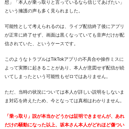
想」「本人が乗っ取りと言っているなら信じてあげたい」
という擁護の声も多く見られました。
可能性として考えられるのは、ライブ配信終了後にアプリ
が正常に終了せず、画面は黒くなっていても音声だけが配
信されていた、というケースです。
このようなトラブルはTikTokアプリの不具合や操作ミスに
よって実際に起きることがあり、本人が意図せず配信が続
いてしまったという可能性もゼロではありません。
ただ、当時の状況については本人が詳しい説明をしないま
ま対応を終えたため、今となっては真相はわかりません。
「乗っ取り」説が本当かどうかは証明できませんが、あれ
だけの騒動になった以上、坂本さん本人がどれほど傷つい