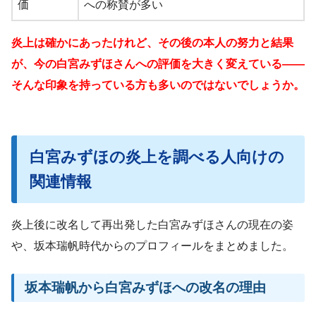
価
への称賛が多い
炎上は確かにあったけれど、その後の本人の努力と結果
が、今の白宮みずほさんへの評価を大きく変えている——
そんな印象を持っている方も多いのではないでしょうか。
白宮みずほの炎上を調べる人向けの
関連情報
炎上後に改名して再出発した白宮みずほさんの現在の姿
や、坂本瑞帆時代からのプロフィールをまとめました。
坂本瑞帆から白宮みずほへの改名の理由