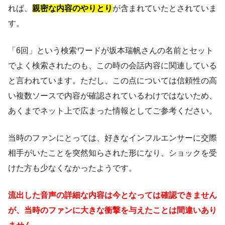
れば、
親密な内容のやりとり
が含まれていたとされていま
す。
「6回」という検索ワードが坂本瑞帆さんの名前とセット
でよく検索されたのも、この時の会話内容に関連している
と言われています。ただし、この点については信頼性の高
い複数ソースで内容が確認されているわけではないため、
あくまでネット上で広まった情報としてご参考ください。
当時のファンにとっては、好きなインフルエンサーに交際
相手がいたことを突然知らされた形になり、ショックを受
けた方も少なくなかったようです。
流出した音声の詳細な内容は今となっては確認できません
が、当時のファンに大きな衝撃を与えたことは間違いあり