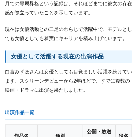
月での専属昇格という記録は、それほどまでに彼女の存在
感が際立っていたことを示しています。
現在は女優活動との二足のわらじで活躍中で、モデルとし
ても女優としても着実にキャリアを積み上げています。
女優として活躍する現在の出演作品
白宮みずほさんは女優としても目覚ましい活躍を続けてい
ます。スクリーンデビューから2年ほどで、すでに複数の
映画・ドラマに出演を果たしました。
出演作品一覧
公開・放送
作品名
種別
役名