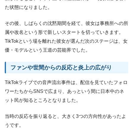
た状態になりました。
その後、しばらくの沈黙期間を経て、彼女は事務所への所
属や改名という形で新しいスタートを切っていきます。
TikTokという場を離れた彼女が選んだ次のステージは、女
優・モデルという王道の芸能界でした。
ファンや世間からの反応と炎上の広がり
TikTokライブでの音声流出事件は、配信を見ていたフォロ
ワーたちからSNSで広まり、あっという間に日本中のネ
ット民が知るところとなりました。
当時の反応を振り返ると、大きく3つの方向性があったよ
うです。