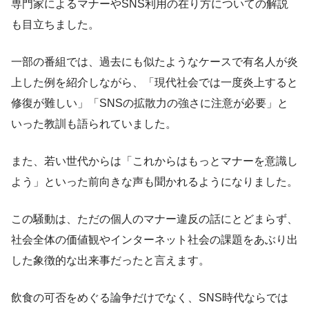
専門家によるマナーやSNS利用の在り方についての解説
も目立ちました。
一部の番組では、過去にも似たようなケースで有名人が炎
上した例を紹介しながら、「現代社会では一度炎上すると
修復が難しい」「SNSの拡散力の強さに注意が必要」と
いった教訓も語られていました。
また、若い世代からは「これからはもっとマナーを意識し
よう」といった前向きな声も聞かれるようになりました。
この騒動は、ただの個人のマナー違反の話にとどまらず、
社会全体の価値観やインターネット社会の課題をあぶり出
した象徴的な出来事だったと言えます。
飲食の可否をめぐる論争だけでなく、SNS時代ならでは