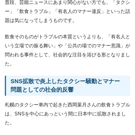
普段、芸能ニュースにあまり関心がない方でも、「タクシ
ー」「飲食トラブル」「有名人のマナー違反」といった話
題は気になってしまうものです。
飲食そのものがトラブルの本質というよりも、「有名人と
いう立場での振る舞い」や「公共の場でのマナー意識」が
問われる事件として、社会的な注目を浴びる形となりまし
た。
SNS拡散で炎上したタクシー騒動とマナー
問題としての社会的反響
札幌のタクシー車内で起きた西岡葉月さんの飲食トラブル
は、SNSを中心にあっという間に日本中に拡散されまし
た。