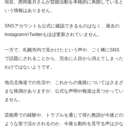
現在、西岡葉月さんが芸能活動を本格的に再開していると
いう情報はありません。
SNSアカウントも公式に確認できるものはなく、過去の
InstagramやTwitterもほぼ更新されていません。
一方で、札幌市内で見かけたという声や、ごく稀にSNS
で話題にされることから、完全に人目から消えてしまった
わけではないようです。
地元北海道での生活や、これからの進路についてはさまざ
まな推測がありますが、公式な声明や報道は見つかってい
ません。
芸能界での経験や、トラブルを通じて得た教訓が今後どの
ような形で活かされるのか、今後も動向を見守る声は少な