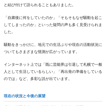
と結び付けて語られることもありました。
「自粛後に何をしていたのか」「そもそもなぜ騒動を起こ
してしまったのか」といった疑問の声も多く見受けられま
した。
騒動をきっかけに、地元での生活ぶりや現在の活動状況に
ついてもさまざまな憶測が広がっています。
インターネット上では「既に芸能界は引退して札幌で一般
人として生活しているらしい」「再出発の準備をしている
のでは」など、多彩な説が出ています。
現在の状況と今後の展望