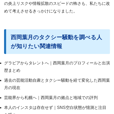
の炎上リスクや情報拡散のスピードの怖さも、私たちに改
めて考えさせるきっかけになりました。
西岡葉月のタクシー騒動を調べる人
が知りたい関連情報
グラビアからタレントへ｜西岡葉月のプロフィールと出演
歴まとめ
過去の芸能活動自粛とタクシー騒動を経て変化した西岡葉
月の現在
芸能界から札幌へ｜西岡葉月の拠点と地域での評判
本人のインスタは存在せず｜SNS空白状態が憶測と注目