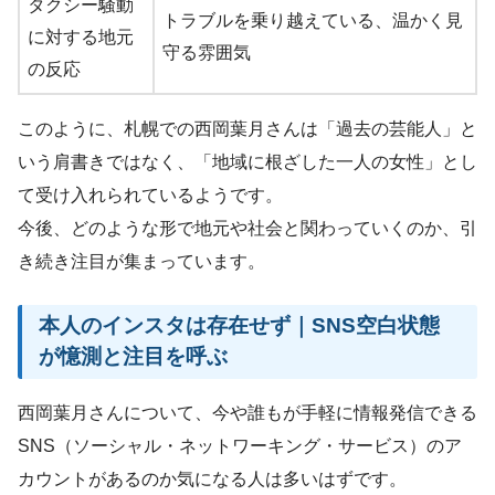
タクシー騒動
トラブルを乗り越えている、温かく見
に対する地元
守る雰囲気
の反応
このように、札幌での西岡葉月さんは「過去の芸能人」と
いう肩書きではなく、「地域に根ざした一人の女性」とし
て受け入れられているようです。
今後、どのような形で地元や社会と関わっていくのか、引
き続き注目が集まっています。
本人のインスタは存在せず｜SNS空白状態
が憶測と注目を呼ぶ
西岡葉月さんについて、今や誰もが手軽に情報発信できる
SNS（ソーシャル・ネットワーキング・サービス）のア
カウントがあるのか気になる人は多いはずです。