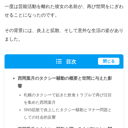
一度は芸能活動を離れた彼女の名前が、再び世間をにぎわ
せることになったのです。
その背景には、炎上と拡散、そして意外な生活の姿があり
ました。
目次
閉じる
西岡葉月のタクシー騒動の概要と世間に与えた影
響
札幌のタクシーで起きた飲食トラブルで再び注目
を集めた西岡葉月
SNS拡散で炎上したタクシー騒動とマナー問題と
しての社会的反響