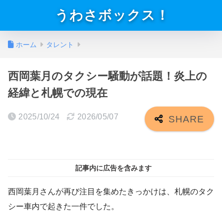
うわさボックス！
ホーム
タレント
西岡葉月のタクシー騒動が話題！炎上の
経緯と札幌での現在
2025/10/24
2026/05/07
記事内に広告を含みます
西岡葉月さんが再び注目を集めたきっかけは、札幌のタク
シー車内で起きた一件でした。