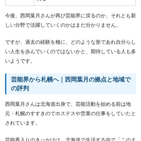
今後、西岡葉月さんが再び芸能界に戻るのか、それとも新
しい分野で活躍していくのかはまだ分かりません。
ですが、過去の経験を糧に、どのような形であれ自分らし
い人生を歩んでいくのではないかと、期待している人も多
いようです。
芸能界から札幌へ｜西岡葉月の拠点と地域で
の評判
西岡葉月さんは北海道出身で、芸能活動を始める前は地
元・札幌のすすきのでホステスや営業の仕事をしていたと
されています。
芸能界入りのきっかけは、北海道で生活する中で「このま