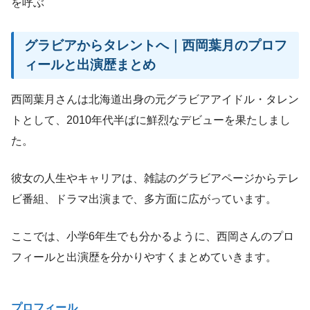
を呼ぶ
グラビアからタレントへ｜西岡葉月のプロフ
ィールと出演歴まとめ
西岡葉月さんは北海道出身の元グラビアアイドル・タレン
トとして、2010年代半ばに鮮烈なデビューを果たしまし
た。
彼女の人生やキャリアは、雑誌のグラビアページからテレ
ビ番組、ドラマ出演まで、多方面に広がっています。
ここでは、小学6年生でも分かるように、西岡さんのプロ
フィールと出演歴を分かりやすくまとめていきます。
プロフィール