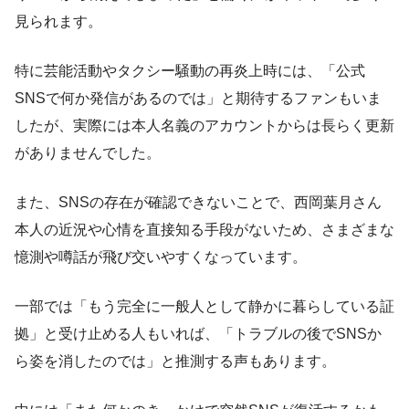
見られます。
特に芸能活動やタクシー騒動の再炎上時には、「公式
SNSで何か発信があるのでは」と期待するファンもいま
したが、実際には本人名義のアカウントからは長らく更新
がありませんでした。
また、SNSの存在が確認できないことで、西岡葉月さん
本人の近況や心情を直接知る手段がないため、さまざまな
憶測や噂話が飛び交いやすくなっています。
一部では「もう完全に一般人として静かに暮らしている証
拠」と受け止める人もいれば、「トラブルの後でSNSか
ら姿を消したのでは」と推測する声もあります。