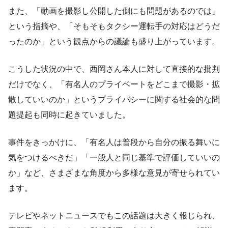
また、「動画を撮影し公開した側にも問題があるのでは」
という指摘や、「そもそもタクシー運転手の対応はどうだ
ったのか」という観点からの議論も盛り上がっています。
こうした状況の中で、西岡さん本人に対して直接的な批判
だけでなく、「有名人のプライベートをどこまで撮影・拡
散していいのか」というプライバシーに関する社会的な問
題提起も同時に起きていました。
事件をきっかけに、「有名人は普段から自分の振る舞いに
気をつけるべきだ」「一般人と同じ基準で評価していいの
か」など、さまざまな角度から多様な意見が寄せられてい
ます。
テレビやネットニュースでもこの話題は大きく報じられ、