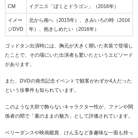
CM
イグニス「ぼくとドラゴン」（2016年）
イメー
北から南へ（2015年）、きみいろの時（2016
ジDVD
年）、抱きしめたい（2016年）
ゴッドタン出演時には、胸元が大きく開いた衣装で登場し
たことで、その場にいた出演者も驚いたというエピソード
があります。
また、DVDの発売記念イベントで観客がわずか4人だった
という珍事件も知られています。
このような大胆で飾らないキャラクター性が、ファンや関
係者の間で「素のままの魅力」として評価されています。
ベリーダンスや映画鑑賞、けん玉など多趣味な一面も持っ