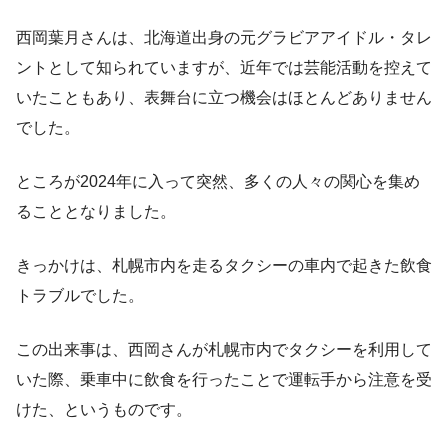
西岡葉月さんは、北海道出身の元グラビアアイドル・タレ
ントとして知られていますが、近年では芸能活動を控えて
いたこともあり、表舞台に立つ機会はほとんどありません
でした。
ところが2024年に入って突然、多くの人々の関心を集め
ることとなりました。
きっかけは、札幌市内を走るタクシーの車内で起きた飲食
トラブルでした。
この出来事は、西岡さんが札幌市内でタクシーを利用して
いた際、乗車中に飲食を行ったことで運転手から注意を受
けた、というものです。