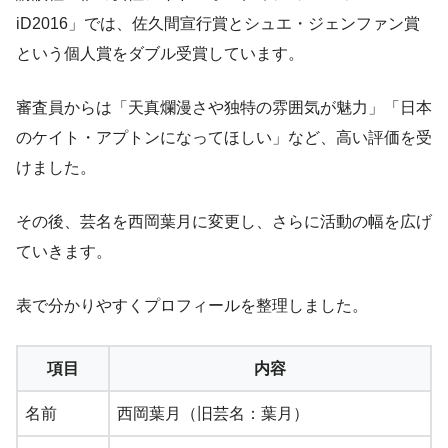
iD2016」では、佐久間宣行賞とシュエ・ジェンファン賞
という個人賞をダブル受賞しています。
審査員からは「天真爛漫さや独特の雰囲気が魅力」「日本
のケイト・アプトンになってほしい」など、高い評価を受
けました。
その後、芸名を西岡葉月に変更し、さらに活動の幅を広げ
ていきます。
表で分かりやすくプロフィールを整理しました。
項目
内容
名前
西岡葉月（旧芸名：葉月）