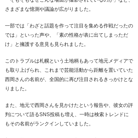
さまざまな憶測や議論が広がりました。
一部では「わざと話題を作って注目を集める作戦だったの
では」といった声や、「素の性格が表に出てしまっただ
け」と擁護する意見も見られました。
このトラブルは札幌という土地柄もあって地元メディアで
も取り上げられ、これまで芸能活動から距離を置いていた
西岡さんの名前が、全国的に再び注目されるきっかけとな
りました。
また、地元で西岡さんを見かけたという報告や、彼女の評
判について語るSNS投稿も増え、一時は検索トレンドに
もその名前がランクインしていました。