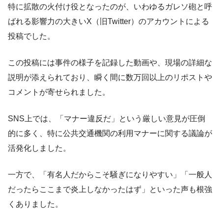
特に拡散の火付け役となったのが、いわゆるガレソ砲と呼
ばれる影響力の大きいX（旧Twitter）のアカウントによる
投稿でした。
この投稿には事件の様子を記録した動画や、現場の詳細な
説明が添えられており、瞬く間に数万回以上のリポストや
コメントが寄せられました。
SNS上では、「マナー違反だ」という厳しい意見が圧倒
的に多く、特に公共交通機関の利用マナーに関する議論が
活発化しました。
一方で、「有名人だからこそ騒ぎになりやすい」「一般人
だったらここまで炎上しなかったはず」といった声も根強
くありました。