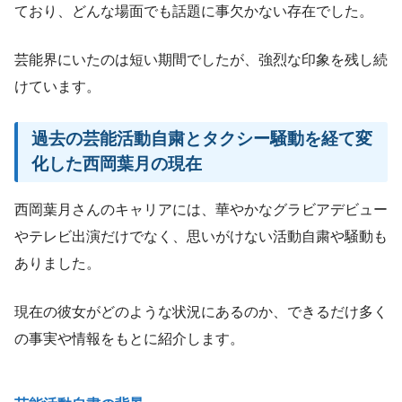
ており、どんな場面でも話題に事欠かない存在でした。
芸能界にいたのは短い期間でしたが、強烈な印象を残し続
けています。
過去の芸能活動自粛とタクシー騒動を経て変
化した西岡葉月の現在
西岡葉月さんのキャリアには、華やかなグラビアデビュー
やテレビ出演だけでなく、思いがけない活動自粛や騒動も
ありました。
現在の彼女がどのような状況にあるのか、できるだけ多く
の事実や情報をもとに紹介します。