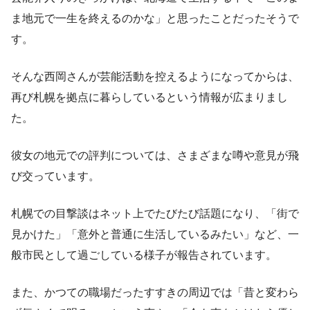
ま地元で一生を終えるのかな」と思ったことだったそうで
す。
そんな西岡さんが芸能活動を控えるようになってからは、
再び札幌を拠点に暮らしているという情報が広まりまし
た。
彼女の地元での評判については、さまざまな噂や意見が飛
び交っています。
札幌での目撃談はネット上でたびたび話題になり、「街で
見かけた」「意外と普通に生活しているみたい」など、一
般市民として過ごしている様子が報告されています。
また、かつての職場だったすすきの周辺では「昔と変わら