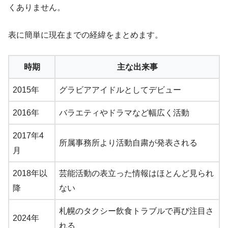
くありません。
表に簡単に現在までの経緯をまとめます。
時期
主な出来事
2015年
グラビアアイドルとしてデビュー
2016年
バラエティやドラマなど幅広く活動
2017年4
所属事務所より活動自粛が発表される
月
2018年以
芸能活動の表立った情報はほとんど見られ
降
ない
札幌のタクシー飲食トラブルで再び注目さ
2024年
れる