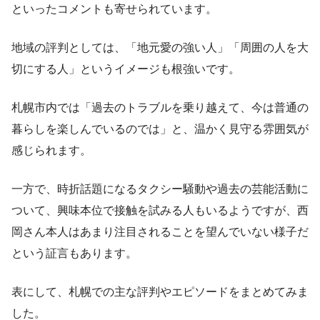
といったコメントも寄せられています。
地域の評判としては、「地元愛の強い人」「周囲の人を大
切にする人」というイメージも根強いです。
札幌市内では「過去のトラブルを乗り越えて、今は普通の
暮らしを楽しんでいるのでは」と、温かく見守る雰囲気が
感じられます。
一方で、時折話題になるタクシー騒動や過去の芸能活動に
ついて、興味本位で接触を試みる人もいるようですが、西
岡さん本人はあまり注目されることを望んでいない様子だ
という証言もあります。
表にして、札幌での主な評判やエピソードをまとめてみま
した。