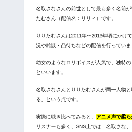
名取さなさんの前世として最も多く名前が
たむさん（配信名：リリィ）です。
りりたむさんは2011年〜2013年頃に
況や雑談・凸待ちなどの配信を行っていま
幼女のようなロリボイスが人気で、独特の
といいます。
名取さなさんとりりたむさんが同一人物と
る」という点です。
実際に聴き比べてみると、
アニメ声で柔ら
リスナーも多く、SNS上では「名取さな