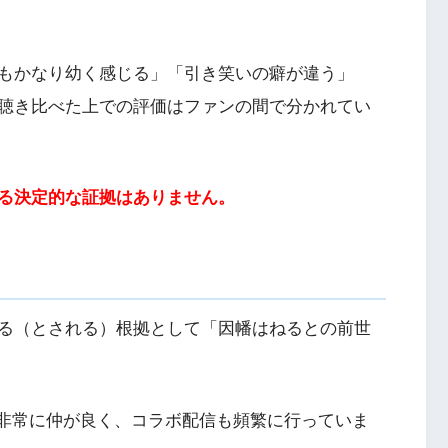
もかなり幼く感じる」「引き笑いの癖が違う」
聴き比べた上での評価はファンの間で分かれてい
る決定的な証拠はありません。
る（とされる）根拠として「因幡はねるとの前世
んと非常に仲が良く、コラボ配信も頻繁に行っていま