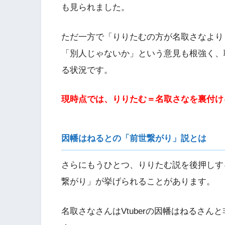
も見られました。
ただ一方で「りりたむの方が名取さなより
「別人じゃないか」という意見も根強く、
る状況です。
現時点では、りりたむ＝名取さなを裏付け
因幡はねるとの「前世繋がり」説とは
さらにもうひとつ、りりたむ説を後押しす
繋がり」が挙げられることがあります。
名取さなさんはVtuberの因幡はねるさ