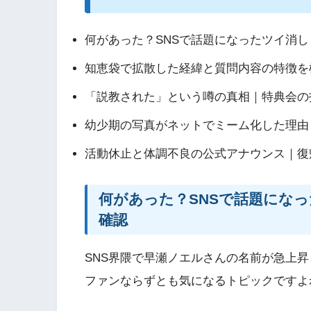
何があった？SNSで話題になったツイ消
知恵袋で拡散した経緯と質問内容の特徴を
「説教された」という噂の真相｜特典会の
幼少期の写真がネットでミーム化した理由
活動休止と体調不良の公式アナウンス｜復
何があった？SNSで話題にな
確認
SNS界隈で早瀬ノエルさんの名前が急上
ファンならずとも気になるトピックですよ