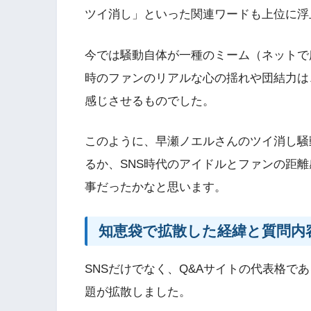
ツイ消し」といった関連ワードも上位に浮
今では騒動自体が一種のミーム（ネットで
時のファンのリアルな心の揺れや団結力は
感じさせるものでした。
このように、早瀬ノエルさんのツイ消し騒
るか、SNS時代のアイドルとファンの距
事だったかなと思います。
知恵袋で拡散した経緯と質問内
SNSだけでなく、Q&Aサイトの代表格であ
題が拡散しました。