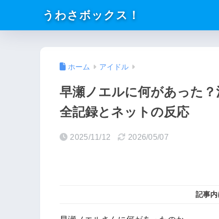
うわさボックス！
ホーム
アイドル
早瀬ノエルに何があった？
全記録とネットの反応
2025/11/12
2026/05/07
記事内