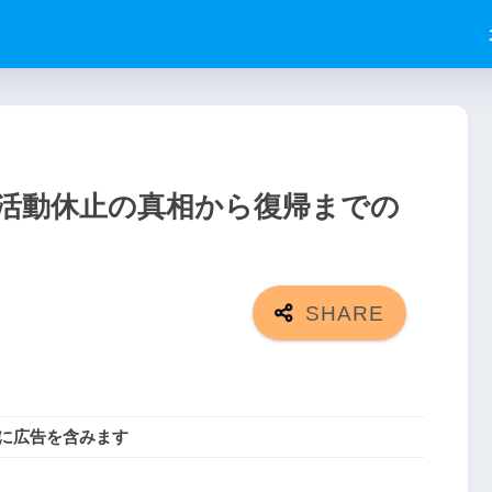
活動休止の真相から復帰までの
に広告を含みます