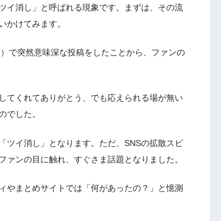
ツイ消し」と呼ばれる現象です。まずは、その流
いかけてみます。
tter）で突然意味深な投稿をしたことから、ファンの
してくれてありがとう、でも応えられる場が無い
のでした。
「ツイ消し」となります。ただ、SNSの拡散スピ
ファンの目に触れ、すぐさま話題となりました。
ィやまとめサイトでは「何があったの？」と憶測