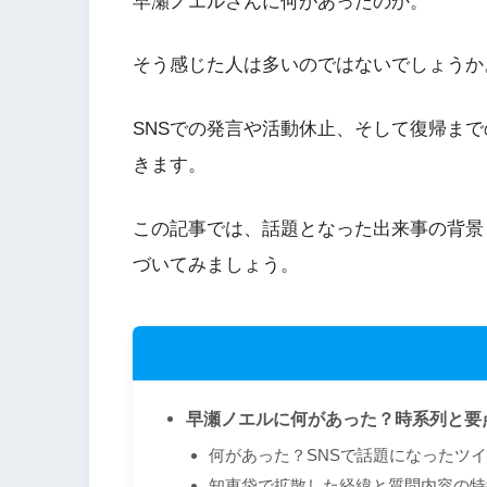
早瀬ノエルさんに何があったのか。
そう感じた人は多いのではないでしょうか
SNSでの発言や活動休止、そして復帰ま
きます。
この記事では、話題となった出来事の背景
づいてみましょう。
早瀬ノエルに何があった？時系列と要
何があった？SNSで話題になったツ
知恵袋で拡散した経緯と質問内容の特