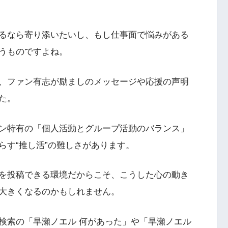
るなら寄り添いたいし、もし仕事面で悩みがある
うものですよね。
、ファン有志が励ましのメッセージや応援の声明
た。
ン特有の「個人活動とグループ活動のバランス」
らす“推し活”の難しさがあります。
を投稿できる環境だからこそ、こうした心の動き
大きくなるのかもしれません。
検索の「早瀬ノエル 何があった」や「早瀬ノエル