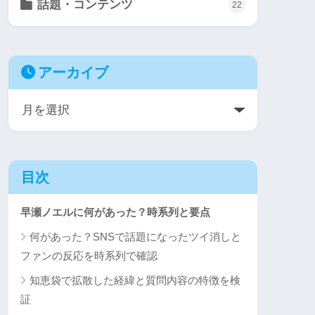
話題・コンテンツ
22
アーカイブ
目次
早瀬ノエルに何があった？時系列と要点
何があった？SNSで話題になったツイ消しと
ファンの反応を時系列で確認
知恵袋で拡散した経緯と質問内容の特徴を検
証