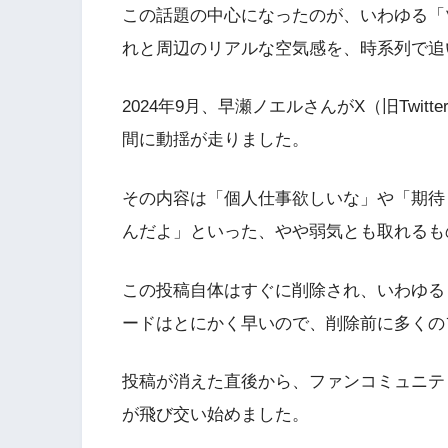
この話題の中心になったのが、いわゆる「
れと周辺のリアルな空気感を、時系列で追
2024年9月、早瀬ノエルさんがX（旧Twi
間に動揺が走りました。
その内容は「個人仕事欲しいな」や「期待
んだよ」といった、やや弱気とも取れるも
この投稿自体はすぐに削除され、いわゆる
ードはとにかく早いので、削除前に多くの
投稿が消えた直後から、ファンコミュニテ
が飛び交い始めました。