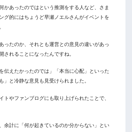
何かあったのではという推測をする人など、さま
ング的にはちょうど早瀬ノエルさんがイベントを
。
あったのか、それとも運営との意見の違いがあっ
開されることになったんですね。
かを伝えたかったのでは」「本当に心配」といった
も」と冷静な意見も見受けられました。
イトやファンブログにも取り上げられたことで、
、余計に「何が起きているのか分からない」とい