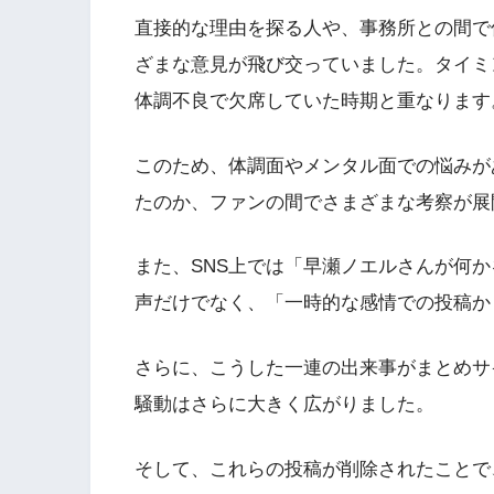
直接的な理由を探る人や、事務所との間で
ざまな意見が飛び交っていました。タイミ
体調不良で欠席していた時期と重なります
このため、体調面やメンタル面での悩みが
たのか、ファンの間でさまざまな考察が展
また、SNS上では「早瀬ノエルさんが何
声だけでなく、「一時的な感情での投稿か
さらに、こうした一連の出来事がまとめサ
騒動はさらに大きく広がりました。
そして、これらの投稿が削除されたことで