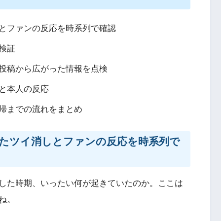
しとファンの反応を時系列で確認
検証
投稿から広がった情報を点検
と本人の反応
帰までの流れをまとめ
ったツイ消しとファンの反応を時系列で
昇した時期、いったい何が起きていたのか。ここは
ね。