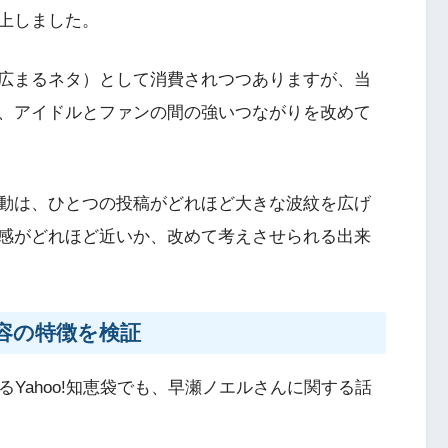
上しました。
広まるネタ）として消費されつつありますが、当
、アイドルとファンの間の強いつながりを改めて
動は、ひとつの投稿がどれほど大きな波紋を広げ
離感がどれほど近いか、改めて考えさせられる出来
容の特徴を検証
るYahoo!知恵袋でも、早瀬ノエルさんに関する話