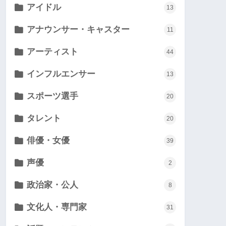
アイドル
13
アナウンサー・キャスター
11
アーティスト
44
インフルエンサー
13
スポーツ選手
20
タレント
20
俳優・女優
39
声優
2
政治家・公人
8
文化人・専門家
31