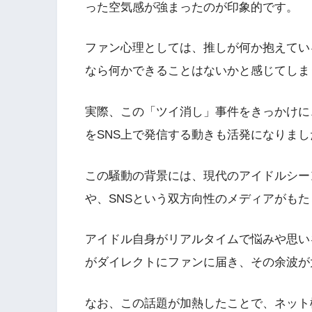
った空気感が強まったのが印象的です。
ファン心理としては、推しが何か抱えてい
なら何かできることはないかと感じてしま
実際、この「ツイ消し」事件をきっかけに
をSNS上で発信する動きも活発になりまし
この騒動の背景には、現代のアイドルシー
や、SNSという双方向性のメディアがもた
アイドル自身がリアルタイムで悩みや思い
がダイレクトにファンに届き、その余波が
なお、この話題が加熱したことで、ネット